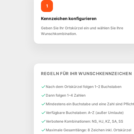
1
Kennzeichen konfigurieren
Geben Sie Ihr Ortskürzel ein und wählen Sie Ihre
Wunschkombination.
REGELN FÜR IHR WUNSCHKENNZEICHEN
Nach dem Ortskürzel folgen 1–2 Buchstaben
Dann folgen 1–4 Zahlen
Mindestens ein Buchstabe und eine Zahl sind Pflich
Verfügbare Buchstaben: A–Z (außer Umlaute)
Verbotene Kombinationen: NS, HJ, KZ, SA, SS
Maximale Gesamtlänge: 8 Zeichen inkl. Ortskürzel