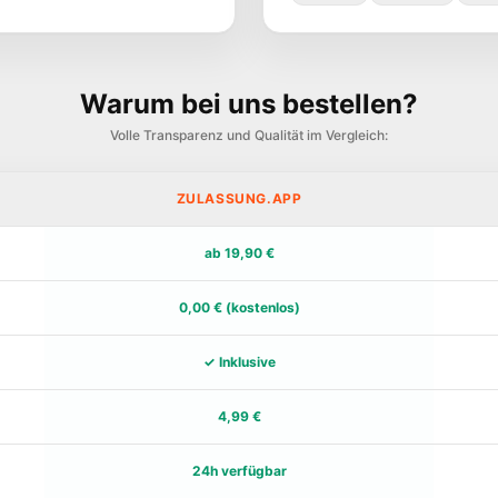
Warum bei uns bestellen?
Volle Transparenz und Qualität im Vergleich:
ZULASSUNG.APP
ab 19,90 €
0,00 € (kostenlos)
✓ Inklusive
4,99 €
24h verfügbar