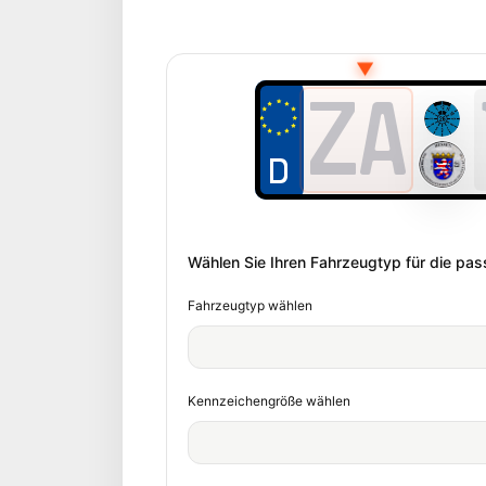
▼
ZA
Wählen Sie Ihren Fahrzeugtyp für die p
Fahrzeugtyp wählen
Kennzeichengröße wählen