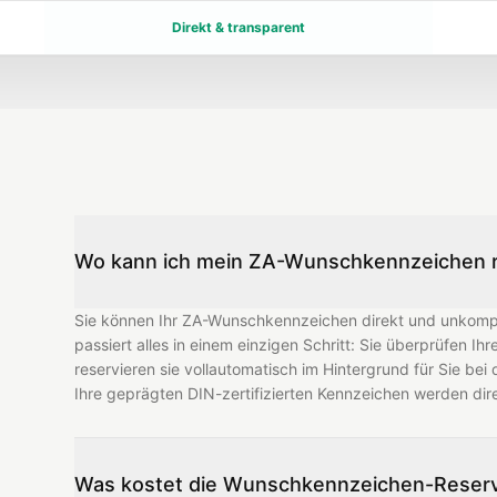
Direkt & transparent
Wo kann ich mein ZA-Wunschkennzeichen r
Sie können Ihr ZA-Wunschkennzeichen direkt und unkompliz
passiert alles in einem einzigen Schritt: Sie überprüfen Ih
reservieren sie vollautomatisch im Hintergrund für Sie bei 
Ihre geprägten DIN-zertifizierten Kennzeichen werden dir
Was kostet die Wunschkennzeichen-Reserv