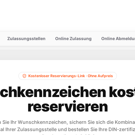
Zulassungsstellen
Online Zulassung
Online Abmeldu
Kostenloser Reservierungs-Link · Ohne Aufpreis
hkennzeichen kos
reservieren
n Sie Ihr Wunschkennzeichen, sichern Sie sich die Kombinat
tal Ihrer Zulassungsstelle und bestellen Sie Ihre DIN-zertifi