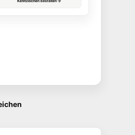
Kennzeichen bestellen
eichen