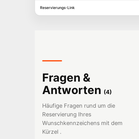
Reservierungs-Link
Fragen &
Antworten
(
4
)
Häufige Fragen rund um die
Reservierung Ihres
Wunschkennzeichens mit dem
Kürzel .