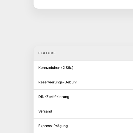
FEATURE
Kennzeichen (2 Stk.)
Reservierungs-Gebühr
DIN-Zertifizierung
Versand
Express-Prägung