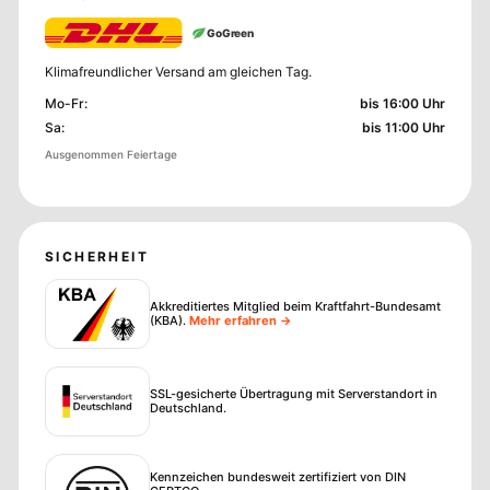
GoGreen
Klimafreundlicher Versand am gleichen Tag.
Mo-Fr
:
bis 16:00 Uhr
Sa
:
bis 11:00 Uhr
Ausgenommen Feiertage
SICHERHEIT
Akkreditiertes Mitglied beim Kraftfahrt-Bundesamt
(KBA)
.
Mehr erfahren →
SSL-gesicherte Übertragung mit Serverstandort in
Deutschland.
Kennzeichen bundesweit zertifiziert von DIN