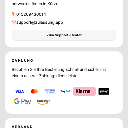
antworten Ihnen in Kürze.
015209430014
support@zulassung.app
Zum Support-Center
ZAHLUNG
Bezahlen Sie Ihre Bestellung schnell und sicher mit
einem unserer Zahlungsdienstleister.
Klarna
amazon
pay
VERSAND