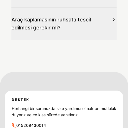
Araç kaplamasının ruhsata tescil
edilmesi gerekir mi?
DESTEK
Herhangi bir sorunuzda size yardımcı olmaktan mutluluk
duyarız ve en kısa sürede yanıtlarız.
015209430014