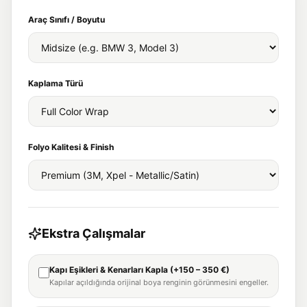
Araç Sınıfı / Boyutu
Kaplama Türü
Folyo Kalitesi & Finish
Ekstra Çalışmalar
Kapı Eşikleri & Kenarları Kapla (+150 – 350 €)
Kapılar açıldığında orijinal boya renginin görünmesini engeller.