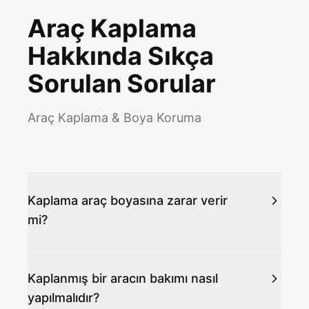
Araç Kaplama
Hakkında Sıkça
Sorulan Sorular
Araç Kaplama & Boya Koruma
Kaplama araç boyasına zarar verir
mi?
Kaplanmış bir aracın bakımı nasıl
yapılmalıdır?