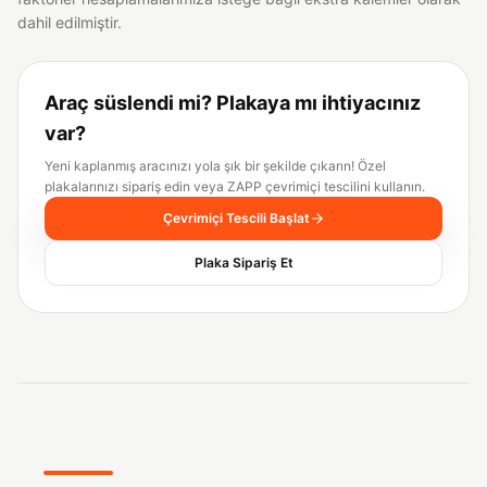
dahil edilmiştir.
Araç süslendi mi? Plakaya mı ihtiyacınız
var?
Yeni kaplanmış aracınızı yola şık bir şekilde çıkarın! Özel
plakalarınızı sipariş edin veya ZAPP çevrimiçi tescilini kullanın.
Çevrimiçi Tescili Başlat
Plaka Sipariş Et