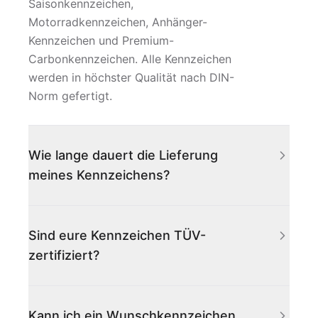
Saisonkennzeichen,
Motorradkennzeichen, Anhänger-
Kennzeichen und Premium-
Carbonkennzeichen. Alle Kennzeichen
werden in höchster Qualität nach DIN-
Norm gefertigt.
Wie lange dauert die Lieferung
meines Kennzeichens?
Sind eure Kennzeichen TÜV-
zertifiziert?
Kann ich ein Wunschkennzeichen