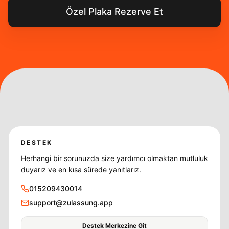
Özel Plaka Rezerve Et
DESTEK
Herhangi bir sorunuzda size yardımcı olmaktan mutluluk
duyarız ve en kısa sürede yanıtlarız.
015209430014
support@zulassung.app
Destek Merkezine Git