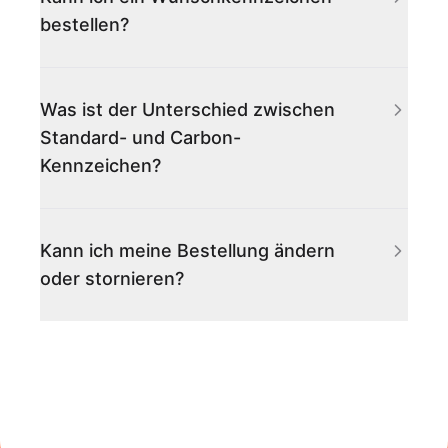
bestellen?
Was ist der Unterschied zwischen
Standard- und Carbon-
Kennzeichen?
Kann ich meine Bestellung ändern
oder stornieren?