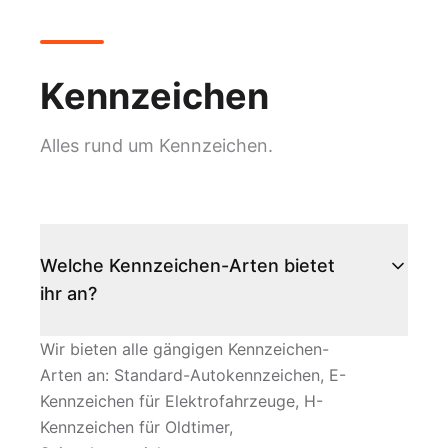
Kennzeichen
Alles rund um
Kennzeichen
.
Welche Kennzeichen-Arten bietet
ihr an?
Wir bieten alle gängigen Kennzeichen-
Arten an: Standard-Autokennzeichen, E-
Kennzeichen für Elektrofahrzeuge, H-
Kennzeichen für Oldtimer,