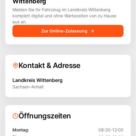
Wittenberg
Melden Sie Ihr Fahrzeug im Landkreis
Wittenberg
komplett digital und ohne Wartezeiten von zu Hause
aus an.
Zur Online-Zulassung
Kontakt & Adresse
Landkreis Wittenberg
Sachsen-Anhalt
Öffnungszeiten
Montag
:
08:30-12:00