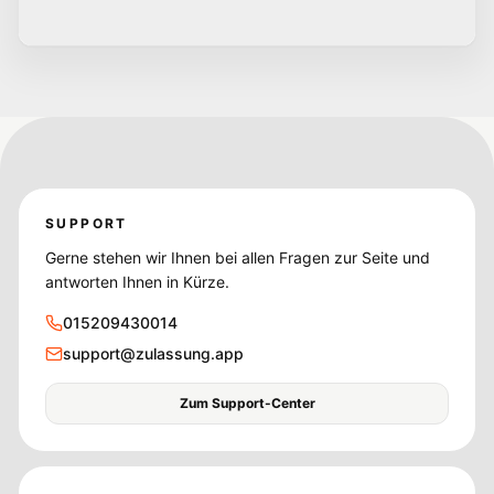
SUPPORT
Gerne stehen wir Ihnen bei allen Fragen zur Seite und
antworten Ihnen in Kürze.
015209430014
support@zulassung.app
Zum Support-Center