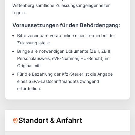
Wittenberg
sämtliche Zulassungsangelegenheiten
regeln.
Voraussetzungen für den Behördengang:
Bitte vereinbare vorab online einen Termin bei der
Zulassungsstelle.
Bringe alle notwendigen Dokumente (ZB I, ZB II,
Personalausweis, eVB-Nummer, HU-Bericht) im
Original mit.
Für die Bezahlung der Kfz-Steuer ist die Angabe
eines SEPA-Lastschriftmandats zwingend
erforderlich.
Standort & Anfahrt