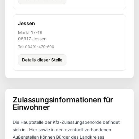
Jessen
Markt 17-19
06917
Jessen
Tel:
03491-479-600
Details dieser Stelle
Zulassungsinformationen für
Einwohner
Die Hauptstelle der Kfz-Zulassungsbehörde befindet
sich in
. Hier sowie in den eventuell vorhandenen
Außenstellen können Bürger des Landkreises