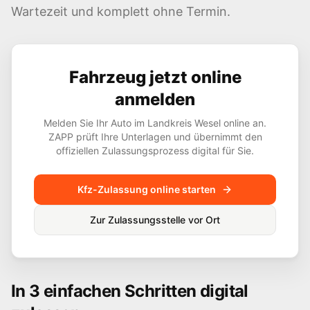
Wartezeit und komplett ohne Termin.
Fahrzeug jetzt online
anmelden
Melden Sie Ihr Auto im Landkreis
Wesel
online an.
ZAPP prüft Ihre Unterlagen und übernimmt den
offiziellen Zulassungsprozess digital für Sie.
Kfz-Zulassung online starten
Zur Zulassungsstelle vor Ort
In 3 einfachen Schritten digital