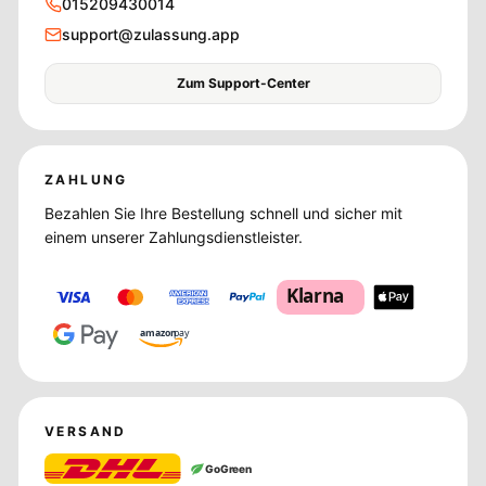
015209430014
support@zulassung.app
Zum Support-Center
ZAHLUNG
Bezahlen Sie Ihre Bestellung schnell und sicher mit
einem unserer Zahlungsdienstleister.
Klarna
amazon
pay
VERSAND
GoGreen