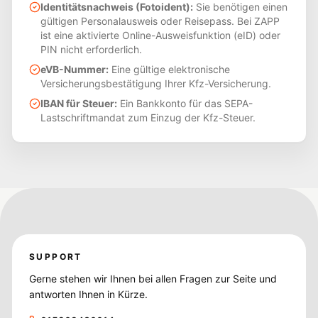
Identitätsnachweis (Fotoident):
Sie benötigen einen
gültigen Personalausweis oder Reisepass. Bei ZAPP
ist eine aktivierte Online-Ausweisfunktion (eID) oder
PIN nicht erforderlich.
eVB-Nummer:
Eine gültige elektronische
Versicherungsbestätigung Ihrer Kfz-Versicherung.
IBAN für Steuer:
Ein Bankkonto für das SEPA-
Lastschriftmandat zum Einzug der Kfz-Steuer.
SUPPORT
Gerne stehen wir Ihnen bei allen Fragen zur Seite und
antworten Ihnen in Kürze.