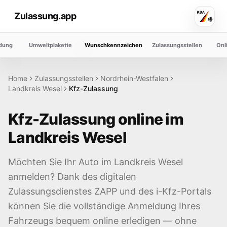
Zulassung.app
dung
Umweltplakette
Wunschkennzeichen
Zulassungsstellen
Onl
Home
Zulassungsstellen
Nordrhein-Westfalen
Landkreis
Wesel
Kfz-Zulassung
Kfz-Zulassung online im
Landkreis
Wesel
Möchten Sie Ihr Auto im Landkreis
Wesel
anmelden? Dank des digitalen
Zulassungsdienstes ZAPP und des i-Kfz-Portals
können Sie die vollständige Anmeldung Ihres
Fahrzeugs bequem online erledigen — ohne