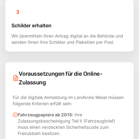
3
Schilder erhalten
Wir übermitteln Ihren Antrag digital an die Behörde und
senden Ihnen Ihre Schilder und Plaketten per Post.
Voraussetzungen für die Online-
Zulassung
Für die digitale Anmeldung im Landkreis
Wesel
müssen
folgende Kriterien erfüllt sein:
Fahrzeugpapiere ab 2015:
Ihre
Zulassungsbescheinigung Teil II (Fahrzeugbrief)
muss einen verdeckten Sicherheitscode zum
Freirubbeln besitzen.