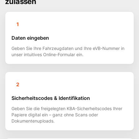
zulassen
1
Daten eingeben
Geben Sie Ihre Fahrzeugdaten und Ihre eVB-Nummer in
unser intuitives Online-Formular ein.
2
Sicherheitscodes & Identifikation
Geben Sie die freigelegten KBA-Sicherheitscodes Ihrer
Papiere digital ein – ganz ohne Scans oder
Dokumentenuploads.