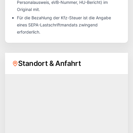
Personalausweis, eVB-Nummer, HU-Bericht) im
Original mit.
Für die Bezahlung der Kfz-Steuer ist die Angabe
eines SEPA-Lastschriftmandats zwingend
erforderlich.
Standort & Anfahrt