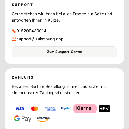
SUPPORT
Gerne stehen wir Ihnen bei allen Fragen zur Seite und
antworten Ihnen in Kürze.
015209430014
support@zulassung.app
Zum Support-Center
ZAHLUNG
Bezahlen Sie Ihre Bestellung schnell und sicher mit
einem unserer Zahlungsdienstleister.
Klarna
amazon
pay