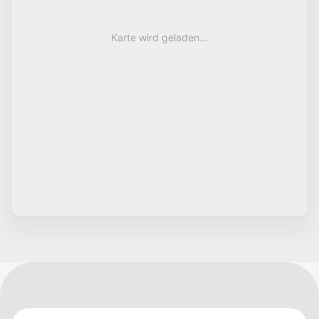
Karte wird geladen...