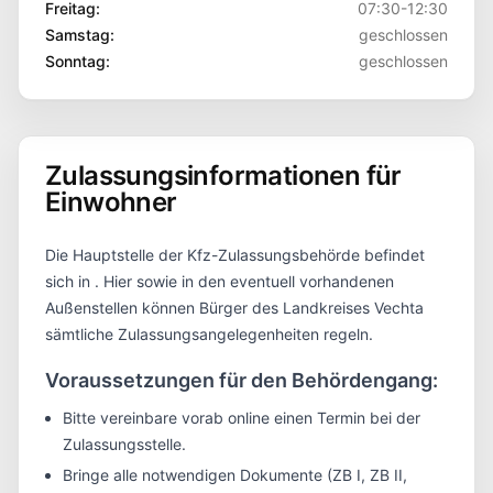
Freitag
:
07:30-12:30
Samstag
:
geschlossen
Sonntag
:
geschlossen
Zulassungsinformationen für
Einwohner
Die Hauptstelle der Kfz-Zulassungsbehörde befindet
sich in
. Hier sowie in den eventuell vorhandenen
Außenstellen können Bürger des Landkreises
Vechta
sämtliche Zulassungsangelegenheiten regeln.
Voraussetzungen für den Behördengang:
Bitte vereinbare vorab online einen Termin bei der
Zulassungsstelle.
Bringe alle notwendigen Dokumente (ZB I, ZB II,