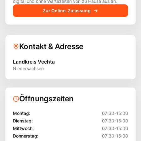
digital und ohne Wartezeiten von zu Hause aus an.
Zur Online-Zulassung
Kontakt & Adresse
Landkreis Vechta
Niedersachsen
Öffnungszeiten
Montag
:
07:30-15:00
Dienstag
:
07:30-15:00
Mittwoch
:
07:30-15:00
Donnerstag
:
07:30-15:00