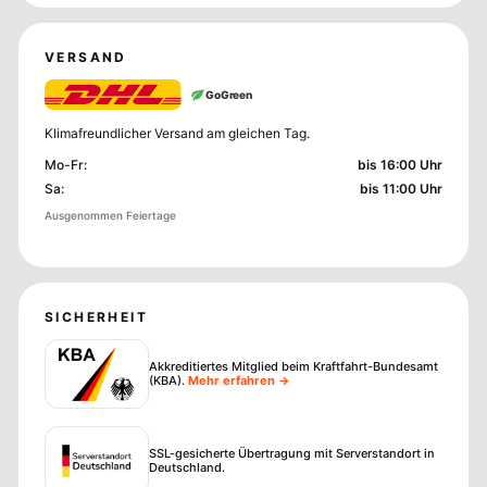
VERSAND
GoGreen
Klimafreundlicher Versand am gleichen Tag.
Mo-Fr
:
bis 16:00 Uhr
Sa
:
bis 11:00 Uhr
Ausgenommen Feiertage
SICHERHEIT
Akkreditiertes Mitglied beim Kraftfahrt-Bundesamt
(KBA)
.
Mehr erfahren →
SSL-gesicherte Übertragung mit Serverstandort in
Deutschland.