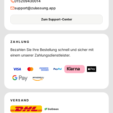
015209430014
support@zulassung.app
Zum Support-Center
ZAHLUNG
Bezahlen Sie Ihre Bestellung schnell und sicher mit
einem unserer Zahlungsdienstleister.
Klarna
amazon
pay
VERSAND
GoGreen