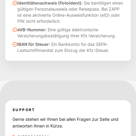
Identitätsnachweis (Fotoident):
Sie benötigen einen
gültigen Personalausweis oder Reisepass. Bei ZAPP
ist eine aktivierte Online-Ausweisfunktion (eID) oder
PIN nicht erforderlich.
eVB-Nummer:
Eine gültige elektronische
Versicherungsbestätigung Ihrer Kfz-Versicherung.
IBAN für Steuer:
Ein Bankkonto für das SEPA-
Lastschriftmandat zum Einzug der Kfz-Steuer.
SUPPORT
Gerne stehen wir Ihnen bei allen Fragen zur Seite und
antworten Ihnen in Kürze.