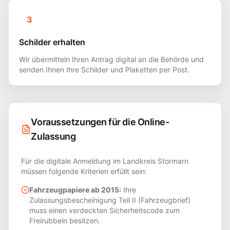
3
Schilder erhalten
Wir übermitteln Ihren Antrag digital an die Behörde und
senden Ihnen Ihre Schilder und Plaketten per Post.
Voraussetzungen für die Online-
Zulassung
Für die digitale Anmeldung im Landkreis
Stormarn
müssen folgende Kriterien erfüllt sein:
Fahrzeugpapiere ab 2015:
Ihre
Zulassungsbescheinigung Teil II (Fahrzeugbrief)
muss einen verdeckten Sicherheitscode zum
Freirubbeln besitzen.