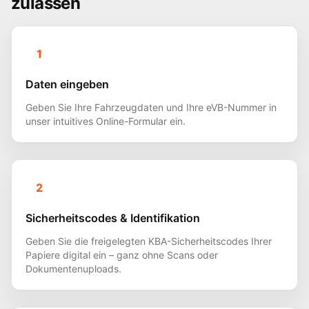
zulassen
1
Daten eingeben
Geben Sie Ihre Fahrzeugdaten und Ihre eVB-Nummer in
unser intuitives Online-Formular ein.
2
Sicherheitscodes & Identifikation
Geben Sie die freigelegten KBA-Sicherheitscodes Ihrer
Papiere digital ein – ganz ohne Scans oder
Dokumentenuploads.