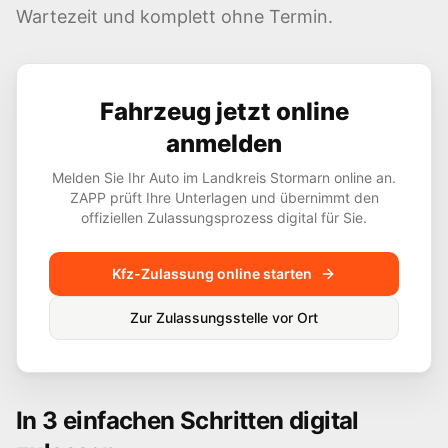
Wartezeit und komplett ohne Termin.
Fahrzeug jetzt online
anmelden
Melden Sie Ihr Auto im Landkreis
Stormarn
online an.
ZAPP prüft Ihre Unterlagen und übernimmt den
offiziellen Zulassungsprozess digital für Sie.
Kfz-Zulassung online starten
Zur Zulassungsstelle vor Ort
In 3 einfachen Schritten digital