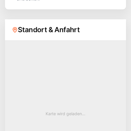
Standort & Anfahrt
Karte wird geladen...