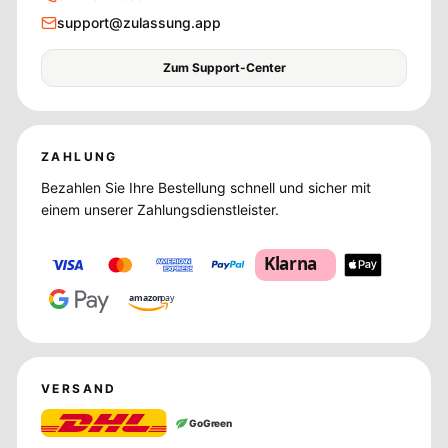
support@zulassung.app
Zum Support-Center
ZAHLUNG
Bezahlen Sie Ihre Bestellung schnell und sicher mit
einem unserer Zahlungsdienstleister.
Klarna
amazon
pay
VERSAND
GoGreen