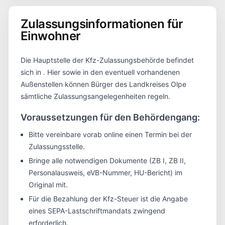
Zulassungsinformationen für
Einwohner
Die Hauptstelle der Kfz-Zulassungsbehörde befindet
sich in
. Hier sowie in den eventuell vorhandenen
Außenstellen können Bürger des Landkreises
Olpe
sämtliche Zulassungsangelegenheiten regeln.
Voraussetzungen für den Behördengang:
Bitte vereinbare vorab online einen Termin bei der
Zulassungsstelle.
Bringe alle notwendigen Dokumente (ZB I, ZB II,
Personalausweis, eVB-Nummer, HU-Bericht) im
Original mit.
Für die Bezahlung der Kfz-Steuer ist die Angabe
eines SEPA-Lastschriftmandats zwingend
erforderlich.