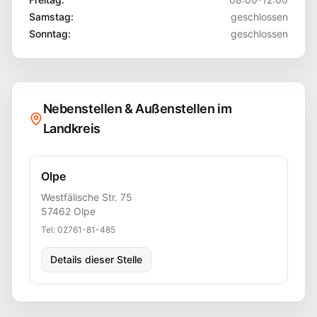
Samstag
:
geschlossen
Sonntag
:
geschlossen
Nebenstellen & Außenstellen im
Landkreis
Olpe
Westfälische Str. 75
57462
Olpe
Tel:
02761-81-485
Details dieser Stelle