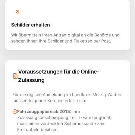
3
Schilder erhalten
Wir übermitteln Ihren Antrag digital an die Behörde und
senden Ihnen Ihre Schilder und Plaketten per Post.
Voraussetzungen für die Online-
Zulassung
Für die digitale Anmeldung im Landkreis
Merzig-Wadern
müssen folgende Kriterien erfüllt sein:
Fahrzeugpapiere ab 2015:
Ihre
Zulassungsbescheinigung Teil II (Fahrzeugbrief)
muss einen verdeckten Sicherheitscode zum
Freirubbeln besitzen.