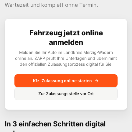
Wartezeit und komplett ohne Termin.
Fahrzeug jetzt online
anmelden
Melden Sie Ihr Auto im Landkreis
Merzig-Wadern
online an. ZAPP prüft Ihre Unterlagen und übernimmt
den offiziellen Zulassungsprozess digital für Sie.
Kfz-Zulassung online starten
Zur Zulassungsstelle vor Ort
In 3 einfachen Schritten digital