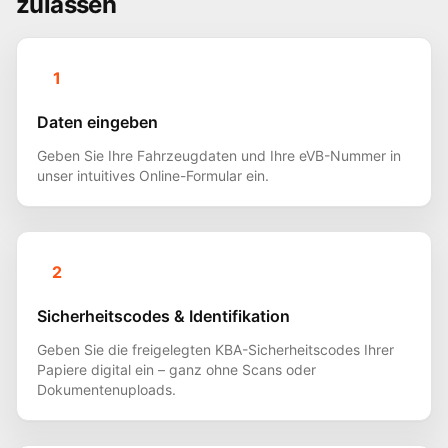
zulassen
1
Daten eingeben
Geben Sie Ihre Fahrzeugdaten und Ihre eVB-Nummer in
unser intuitives Online-Formular ein.
2
Sicherheitscodes & Identifikation
Geben Sie die freigelegten KBA-Sicherheitscodes Ihrer
Papiere digital ein – ganz ohne Scans oder
Dokumentenuploads.