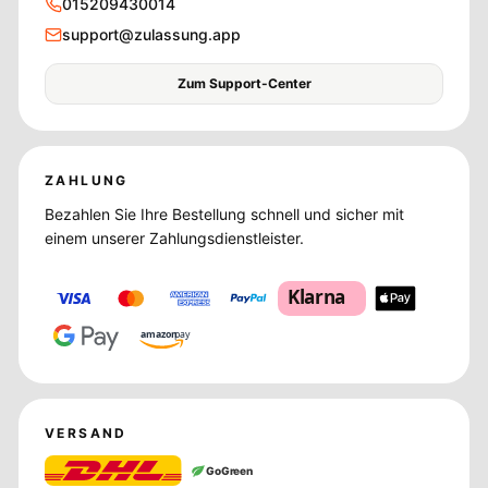
015209430014
support@zulassung.app
Zum Support-Center
ZAHLUNG
Bezahlen Sie Ihre Bestellung schnell und sicher mit
einem unserer Zahlungsdienstleister.
Klarna
amazon
pay
VERSAND
GoGreen