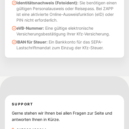
Identitätsnachweis (Fotoident):
Sie benötigen einen
gültigen Personalausweis oder Reisepass. Bei ZAPP
ist eine aktivierte Online-Ausweisfunktion (eID) oder
PIN nicht erforderlich.
eVB-Nummer:
Eine gültige elektronische
Versicherungsbestätigung Ihrer Kfz-Versicherung.
IBAN für Steuer:
Ein Bankkonto für das SEPA-
Lastschriftmandat zum Einzug der Kfz-Steuer.
SUPPORT
Gerne stehen wir Ihnen bei allen Fragen zur Seite und
antworten Ihnen in Kürze.