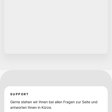
SUPPORT
Gerne stehen wir Ihnen bei allen Fragen zur Seite und
antworten Ihnen in Kürze.