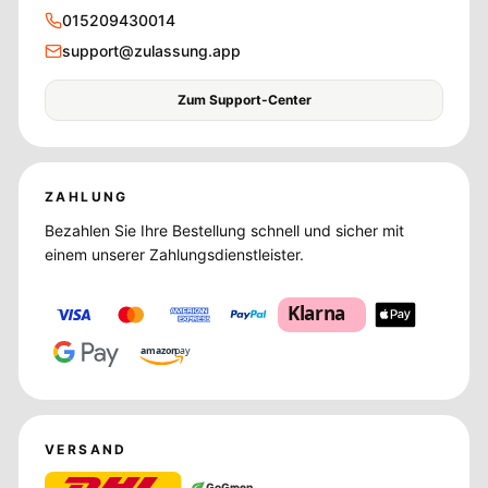
015209430014
support@zulassung.app
Zum Support-Center
ZAHLUNG
Bezahlen Sie Ihre Bestellung schnell und sicher mit
einem unserer Zahlungsdienstleister.
Klarna
amazon
pay
VERSAND
GoGreen