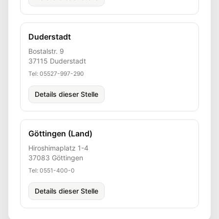
Duderstadt
Bostalstr. 9
37115
Duderstadt
Tel:
05527-997-290
Details dieser Stelle
Göttingen (Land)
Hiroshimaplatz 1-4
37083
Göttingen
Tel:
0551-400-0
Details dieser Stelle