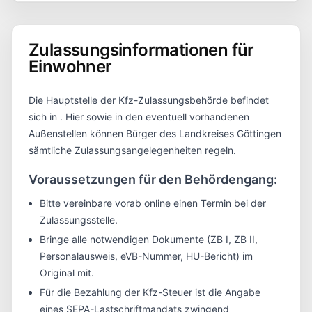
Zulassungsinformationen für
Einwohner
Die Hauptstelle der Kfz-Zulassungsbehörde befindet
sich in
. Hier sowie in den eventuell vorhandenen
Außenstellen können Bürger des Landkreises
Göttingen
sämtliche Zulassungsangelegenheiten regeln.
Voraussetzungen für den Behördengang:
Bitte vereinbare vorab online einen Termin bei der
Zulassungsstelle.
Bringe alle notwendigen Dokumente (ZB I, ZB II,
Personalausweis, eVB-Nummer, HU-Bericht) im
Original mit.
Für die Bezahlung der Kfz-Steuer ist die Angabe
eines SEPA-Lastschriftmandats zwingend