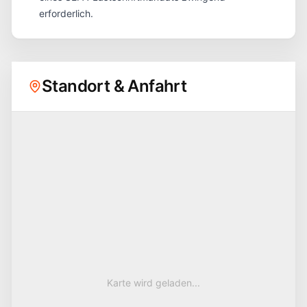
erforderlich.
Standort & Anfahrt
Karte wird geladen...