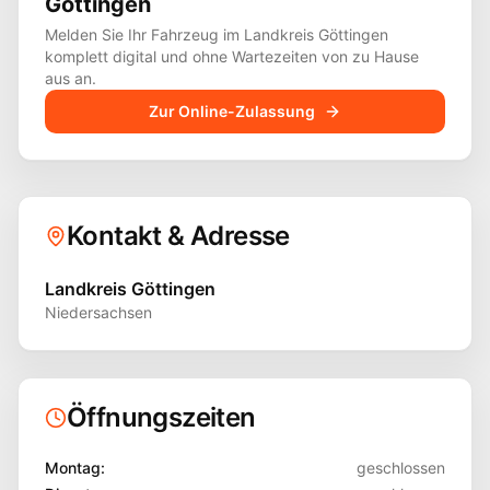
Göttingen
Melden Sie Ihr Fahrzeug im Landkreis
Göttingen
komplett digital und ohne Wartezeiten von zu Hause
aus an.
Zur Online-Zulassung
Kontakt & Adresse
Landkreis Göttingen
Niedersachsen
Öffnungszeiten
Montag
:
geschlossen