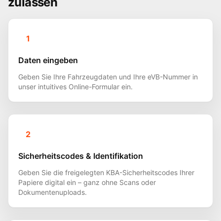
zulassen
1
Daten eingeben
Geben Sie Ihre Fahrzeugdaten und Ihre eVB-Nummer in
unser intuitives Online-Formular ein.
2
Sicherheitscodes & Identifikation
Geben Sie die freigelegten KBA-Sicherheitscodes Ihrer
Papiere digital ein – ganz ohne Scans oder
Dokumentenuploads.