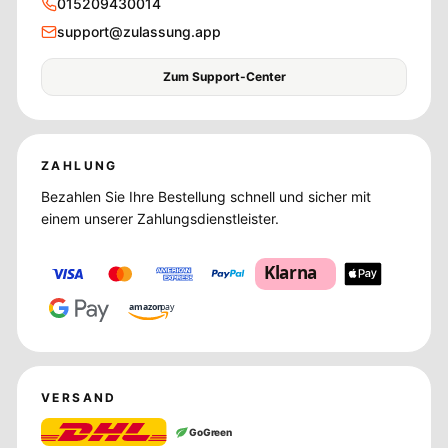
015209430014
support@zulassung.app
Zum Support-Center
ZAHLUNG
Bezahlen Sie Ihre Bestellung schnell und sicher mit
einem unserer Zahlungsdienstleister.
Klarna
amazon
pay
VERSAND
GoGreen