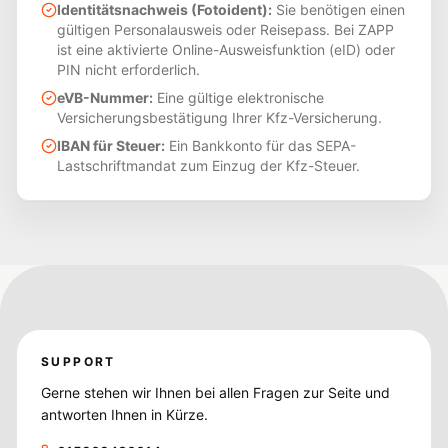
Identitätsnachweis (Fotoident):
Sie benötigen einen
gültigen Personalausweis oder Reisepass. Bei ZAPP
ist eine aktivierte Online-Ausweisfunktion (eID) oder
PIN nicht erforderlich.
eVB-Nummer:
Eine gültige elektronische
Versicherungsbestätigung Ihrer Kfz-Versicherung.
IBAN für Steuer:
Ein Bankkonto für das SEPA-
Lastschriftmandat zum Einzug der Kfz-Steuer.
SUPPORT
Gerne stehen wir Ihnen bei allen Fragen zur Seite und
antworten Ihnen in Kürze.