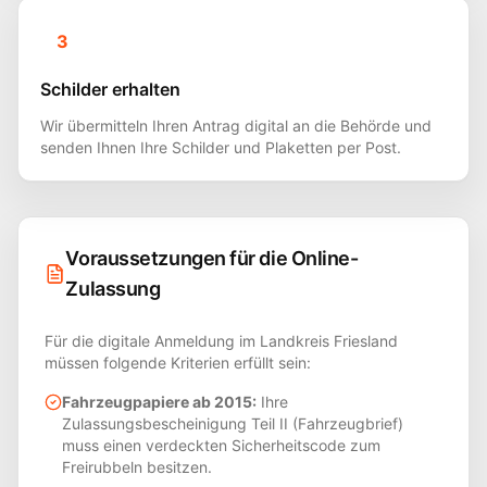
3
Schilder erhalten
Wir übermitteln Ihren Antrag digital an die Behörde und
senden Ihnen Ihre Schilder und Plaketten per Post.
Voraussetzungen für die Online-
Zulassung
Für die digitale Anmeldung im Landkreis
Friesland
müssen folgende Kriterien erfüllt sein:
Fahrzeugpapiere ab 2015:
Ihre
Zulassungsbescheinigung Teil II (Fahrzeugbrief)
muss einen verdeckten Sicherheitscode zum
Freirubbeln besitzen.