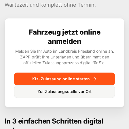
Wartezeit und komplett ohne Termin.
Fahrzeug jetzt online
anmelden
Melden Sie Ihr Auto im Landkreis
Friesland
online an.
ZAPP prüft Ihre Unterlagen und übernimmt den
offiziellen Zulassungsprozess digital für Sie.
Kfz-Zulassung online starten
Zur Zulassungsstelle vor Ort
In 3 einfachen Schritten digital