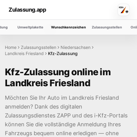
Zulassung.app
dung
Umweltplakette
Wunschkennzeichen
Zulassungsstellen
Onl
Home
Zulassungsstellen
Niedersachsen
Landkreis
Friesland
Kfz-Zulassung
Kfz-Zulassung online im
Landkreis
Friesland
Möchten Sie Ihr Auto im Landkreis
Friesland
anmelden? Dank des digitalen
Zulassungsdienstes ZAPP und des i-Kfz-Portals
können Sie die vollständige Anmeldung Ihres
Fahrzeugs bequem online erledigen — ohne