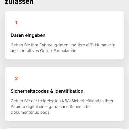
zulassen
1
Daten eingeben
Geben Sie Ihre Fahrzeugdaten und Ihre eVB-Nummer in
unser intuitives Online-Formular ein.
2
Sicherheitscodes & Identifikation
Geben Sie die freigelegten KBA-Sicherheitscodes Ihrer
Papiere digital ein – ganz ohne Scans oder
Dokumentenuploads.