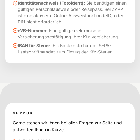
Identitätsnachweis (Fotoident):
Sie benötigen einen
gültigen Personalausweis oder Reisepass. Bei ZAPP
ist eine aktivierte Online-Ausweisfunktion (eID) oder
PIN nicht erforderlich.
eVB-Nummer:
Eine gültige elektronische
Versicherungsbestätigung Ihrer Kfz-Versicherung.
IBAN für Steuer:
Ein Bankkonto für das SEPA-
Lastschriftmandat zum Einzug der Kfz-Steuer.
SUPPORT
Gerne stehen wir Ihnen bei allen Fragen zur Seite und
antworten Ihnen in Kürze.