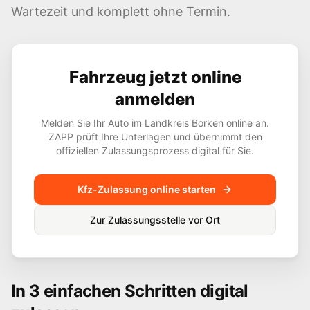
Wartezeit und komplett ohne Termin.
Fahrzeug jetzt online
anmelden
Melden Sie Ihr Auto im Landkreis
Borken
online an.
ZAPP prüft Ihre Unterlagen und übernimmt den
offiziellen Zulassungsprozess digital für Sie.
Kfz-Zulassung online starten
Zur Zulassungsstelle vor Ort
In 3 einfachen Schritten digital