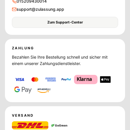
015209430014
support@zulassung.app
Zum Support-Center
ZAHLUNG
Bezahlen Sie Ihre Bestellung schnell und sicher mit
einem unserer Zahlungsdienstleister.
Klarna
amazon
pay
VERSAND
GoGreen