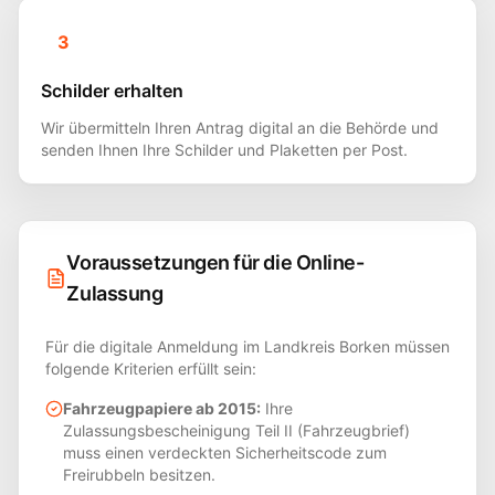
3
Schilder erhalten
Wir übermitteln Ihren Antrag digital an die Behörde und
senden Ihnen Ihre Schilder und Plaketten per Post.
Voraussetzungen für die Online-
Zulassung
Für die digitale Anmeldung im Landkreis
Borken
müssen
folgende Kriterien erfüllt sein:
Fahrzeugpapiere ab 2015:
Ihre
Zulassungsbescheinigung Teil II (Fahrzeugbrief)
muss einen verdeckten Sicherheitscode zum
Freirubbeln besitzen.