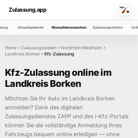
Zulassung.app
dung
Umweltplakette
Wunschkennzeichen
Zulassungsstellen
Onl
Home
Zulassungsstellen
Nordrhein-Westfalen
Landkreis
Borken
Kfz-Zulassung
Kfz-Zulassung online im
Landkreis
Borken
Möchten Sie Ihr Auto im Landkreis
Borken
anmelden? Dank des digitalen
Zulassungsdienstes ZAPP und des i-Kfz-Portals
können Sie die vollständige Anmeldung Ihres
Fahrzeugs bequem online erledigen — ohne