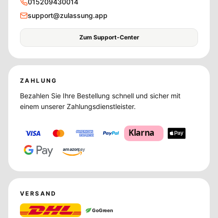
015209430014
support@zulassung.app
Zum Support-Center
ZAHLUNG
Bezahlen Sie Ihre Bestellung schnell und sicher mit
einem unserer Zahlungsdienstleister.
Klarna
amazon
pay
VERSAND
GoGreen