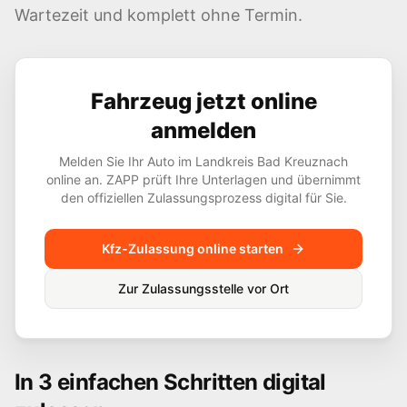
Wartezeit und komplett ohne Termin.
Fahrzeug jetzt online
anmelden
Melden Sie Ihr Auto im Landkreis
Bad Kreuznach
online an. ZAPP prüft Ihre Unterlagen und übernimmt
den offiziellen Zulassungsprozess digital für Sie.
Kfz-Zulassung online starten
Zur Zulassungsstelle vor Ort
In 3 einfachen Schritten digital