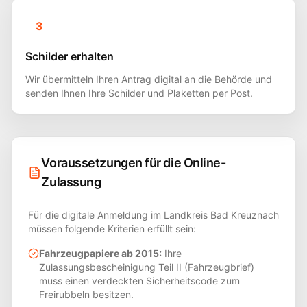
3
Schilder erhalten
Wir übermitteln Ihren Antrag digital an die Behörde und
senden Ihnen Ihre Schilder und Plaketten per Post.
Voraussetzungen für die Online-
Zulassung
Für die digitale Anmeldung im Landkreis
Bad Kreuznach
müssen folgende Kriterien erfüllt sein:
Fahrzeugpapiere ab 2015:
Ihre
Zulassungsbescheinigung Teil II (Fahrzeugbrief)
muss einen verdeckten Sicherheitscode zum
Freirubbeln besitzen.