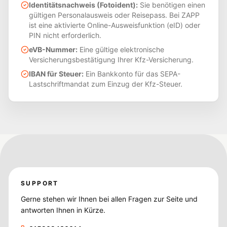
Identitätsnachweis (Fotoident):
Sie benötigen einen
gültigen Personalausweis oder Reisepass. Bei ZAPP
ist eine aktivierte Online-Ausweisfunktion (eID) oder
PIN nicht erforderlich.
eVB-Nummer:
Eine gültige elektronische
Versicherungsbestätigung Ihrer Kfz-Versicherung.
IBAN für Steuer:
Ein Bankkonto für das SEPA-
Lastschriftmandat zum Einzug der Kfz-Steuer.
SUPPORT
Gerne stehen wir Ihnen bei allen Fragen zur Seite und
antworten Ihnen in Kürze.