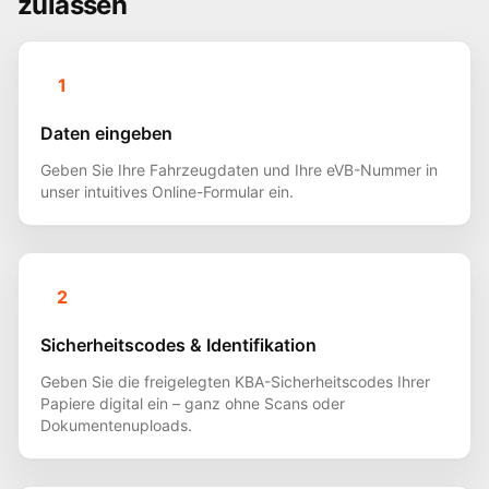
zulassen
1
Daten eingeben
Geben Sie Ihre Fahrzeugdaten und Ihre eVB-Nummer in
unser intuitives Online-Formular ein.
2
Sicherheitscodes & Identifikation
Geben Sie die freigelegten KBA-Sicherheitscodes Ihrer
Papiere digital ein – ganz ohne Scans oder
Dokumentenuploads.