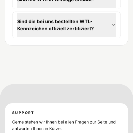
Sind die bei uns bestellten WTL-
Kennzeichen offiziell zertifiziert?
SUPPORT
Gerne stehen wir Ihnen bei allen Fragen zur Seite und
antworten Ihnen in Kürze.