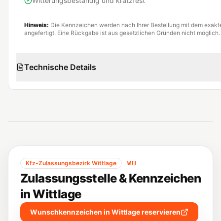
Witterungsbeständig und kratzfest
Hinweis:
Die Kennzeichen werden nach Ihrer Bestellung mit dem exak
angefertigt. Eine Rückgabe ist aus gesetzlichen Gründen nicht möglich.
Technische Details
Kfz-Zulassungsbezirk
Wittlage
WTL
Zulassungsstelle & Kennzeichen
in
Wittlage
Wunschkennzeichen in
Wittlage
reservieren