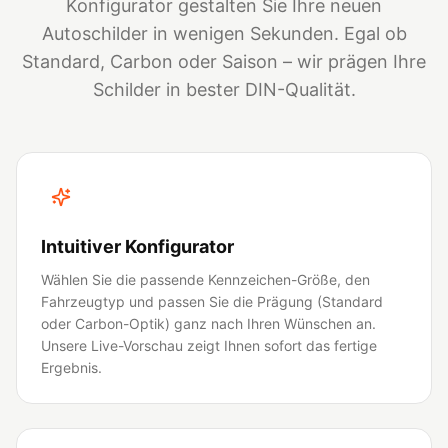
Konfigurator gestalten Sie Ihre neuen
Autoschilder in wenigen Sekunden. Egal ob
Standard, Carbon oder Saison – wir prägen Ihre
Schilder in bester DIN-Qualität.
Intuitiver Konfigurator
Wählen Sie die passende Kennzeichen-Größe, den
Fahrzeugtyp und passen Sie die Prägung (Standard
oder Carbon-Optik) ganz nach Ihren Wünschen an.
Unsere Live-Vorschau zeigt Ihnen sofort das fertige
Ergebnis.