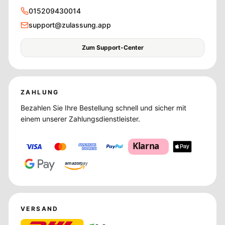
015209430014
support@zulassung.app
Zum Support-Center
ZAHLUNG
Bezahlen Sie Ihre Bestellung schnell und sicher mit
einem unserer Zahlungsdienstleister.
Klarna
amazon
pay
VERSAND