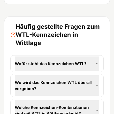
Häufig gestellte Fragen zum
WTL-Kennzeichen in
Wittlage
Wofür steht das Kennzeichen WTL?
Wo wird das Kennzeichen WTL überall
vergeben?
Welche Kennzeichen-Kombinationen
sind mit WTL in Wittlage erlaubt?