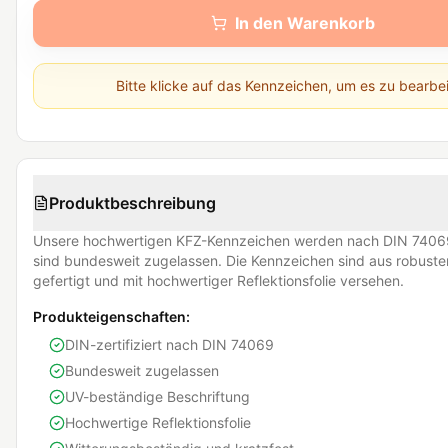
In den Warenkorb
Bitte klicke auf das Kennzeichen, um es zu bearbe
Produktbeschreibung
Unsere hochwertigen KFZ-Kennzeichen werden nach DIN 74069
sind bundesweit zugelassen. Die Kennzeichen sind aus robust
gefertigt und mit hochwertiger Reflektionsfolie versehen.
Produkteigenschaften:
DIN-zertifiziert nach DIN 74069
Bundesweit zugelassen
UV-beständige Beschriftung
Hochwertige Reflektionsfolie