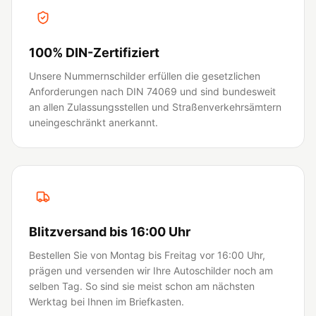
100% DIN-Zertifiziert
Unsere Nummernschilder erfüllen die gesetzlichen
Anforderungen nach DIN 74069 und sind bundesweit
an allen Zulassungsstellen und Straßenverkehrsämtern
uneingeschränkt anerkannt.
Blitzversand bis 16:00 Uhr
Bestellen Sie von Montag bis Freitag vor 16:00 Uhr,
prägen und versenden wir Ihre Autoschilder noch am
selben Tag. So sind sie meist schon am nächsten
Werktag bei Ihnen im Briefkasten.