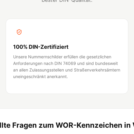
100% DIN-Zertifiziert
Unsere Nummernschilder erfüllen die gesetzlichen
Anforderungen nach DIN 74069 und sind bundesweit
an allen Zulassungsstellen und Straßenverkehrsämtern
uneingeschränkt anerkannt.
ellte Fragen zum WOR-Kennzeichen in