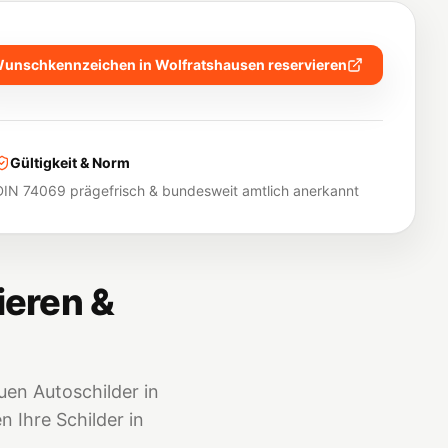
unschkennzeichen in
Wolfratshausen
reservieren
Gültigkeit & Norm
DIN 74069 prägefrisch & bundesweit amtlich anerkannt
ieren &
en Autoschilder in
 Ihre Schilder in