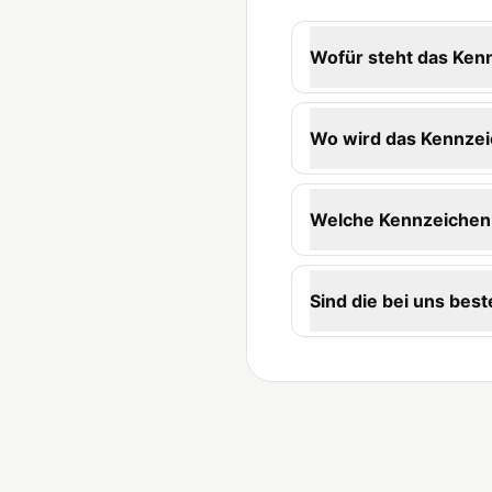
Wofür steht das Ke
Wo wird das Kennze
Welche Kennzeichen-
Sind die bei uns best