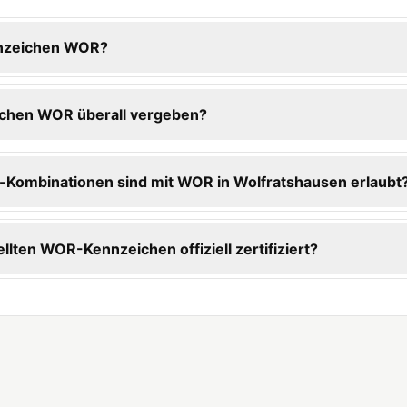
nnzeichen WOR?
ichen WOR überall vergeben?
Kombinationen sind mit WOR in Wolfratshausen erlaubt
ellten WOR-Kennzeichen offiziell zertifiziert?