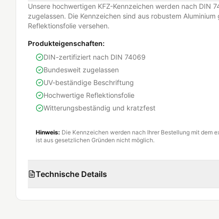
Unsere hochwertigen KFZ-Kennzeichen werden nach DIN 74
zugelassen. Die Kennzeichen sind aus robustem Aluminium g
Reflektionsfolie versehen.
Produkteigenschaften:
DIN-zertifiziert nach DIN 74069
Bundesweit zugelassen
UV-beständige Beschriftung
Hochwertige Reflektionsfolie
Witterungsbeständig und kratzfest
Hinweis:
Die Kennzeichen werden nach Ihrer Bestellung mit dem e
ist aus gesetzlichen Gründen nicht möglich.
Technische Details