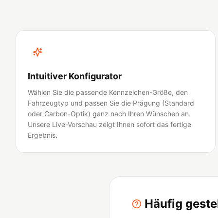
Intuitiver Konfigurator
Wählen Sie die passende Kennzeichen-Größe, den
Fahrzeugtyp und passen Sie die Prägung (Standard
oder Carbon-Optik) ganz nach Ihren Wünschen an.
Unsere Live-Vorschau zeigt Ihnen sofort das fertige
Ergebnis.
Häufig gest