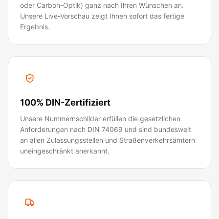
oder Carbon-Optik) ganz nach Ihren Wünschen an.
Unsere Live-Vorschau zeigt Ihnen sofort das fertige
Ergebnis.
100% DIN-Zertifiziert
Unsere Nummernschilder erfüllen die gesetzlichen
Anforderungen nach DIN 74069 und sind bundesweit
an allen Zulassungsstellen und Straßenverkehrsämtern
uneingeschränkt anerkannt.