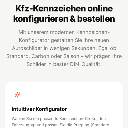
Kfz-Kennzeichen online
konfigurieren & bestellen
Mit unserem modernen Kennzeichen-
Konfigurator gestalten Sie Ihre neuen
Autoschilder in wenigen Sekunden. Egal ob
Standard, Carbon oder Saison – wir prägen Ihre
Schilder in bester DIN-Qualität.
Intuitiver Konfigurator
Wählen Sie die passende Kennzeichen-Größe, den
Fahrzeugtyp und passen Sie die Prägung (Standard