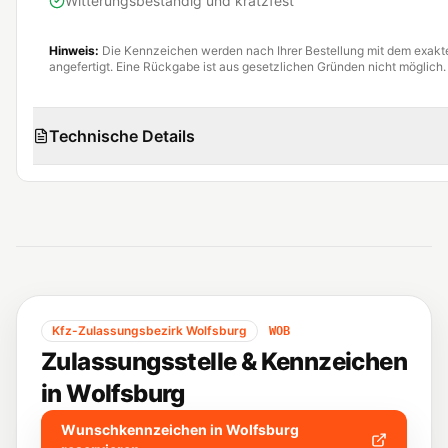
Witterungsbeständig und kratzfest
Hinweis:
Die Kennzeichen werden nach Ihrer Bestellung mit dem exak
angefertigt. Eine Rückgabe ist aus gesetzlichen Gründen nicht möglich.
Technische Details
Kfz-Zulassungsbezirk
Wolfsburg
WOB
Zulassungsstelle & Kennzeichen
in
Wolfsburg
Wunschkennzeichen in
Wolfsburg