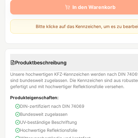
In den Warenkorb
Bitte klicke auf das Kennzeichen, um es zu bearbe
Produktbeschreibung
Unsere hochwertigen KFZ-Kennzeichen werden nach DIN 74069
sind bundesweit zugelassen. Die Kennzeichen sind aus robust
gefertigt und mit hochwertiger Reflektionsfolie versehen.
Produkteigenschaften:
DIN-zertifiziert nach DIN 74069
Bundesweit zugelassen
UV-beständige Beschriftung
Hochwertige Reflektionsfolie