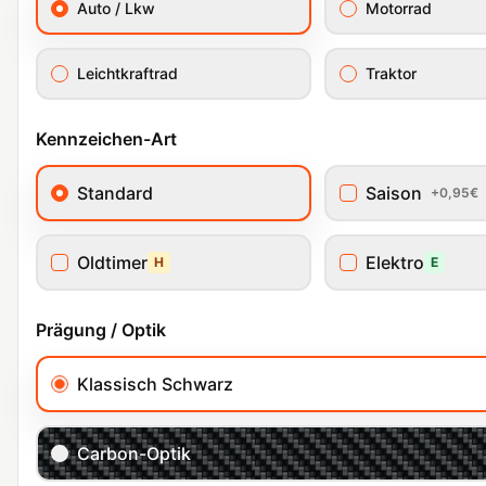
Auto / Lkw
Motorrad
Leichtkraftrad
Traktor
Kennzeichen-Art
Standard
Saison
+0,95€
Oldtimer
Elektro
H
E
Prägung / Optik
Klassisch Schwarz
Carbon-Optik