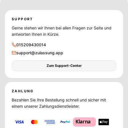
SUPPORT
Gerne stehen wir Ihnen bei allen Fragen zur Seite und
antworten Ihnen in Kürze.
015209430014
support@zulassung.app
Zum Support-Center
ZAHLUNG
Bezahlen Sie Ihre Bestellung schnell und sicher mit
einem unserer Zahlungsdienstleister.
Klarna