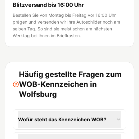
Blitzversand bis 16:00 Uhr
Bestellen Sie von Montag bis Freitag vor 16:00 Uhr,
prägen und versenden wir Ihre Autoschilder noch am
selben Tag. So sind sie meist schon am nächsten
Werktag bei Ihnen im Briefkasten.
Häufig gestellte Fragen zum
WOB-Kennzeichen in
Wolfsburg
Wofür steht das Kennzeichen WOB?