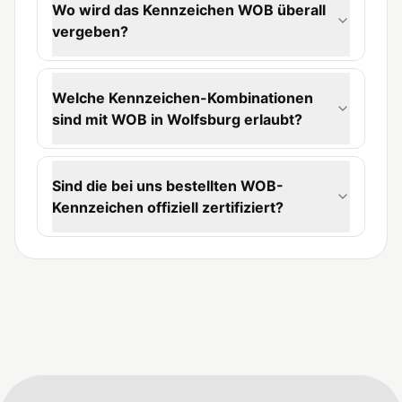
Wo wird das Kennzeichen WOB überall
vergeben?
Welche Kennzeichen-Kombinationen
sind mit WOB in Wolfsburg erlaubt?
Sind die bei uns bestellten WOB-
Kennzeichen offiziell zertifiziert?