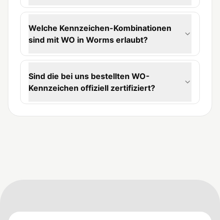
Welche Kennzeichen-Kombinationen
sind mit WO in Worms erlaubt?
Sind die bei uns bestellten WO-
Kennzeichen offiziell zertifiziert?