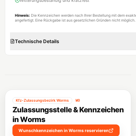
Witterungsbeständig und kratzfest
Hinweis:
Die Kennzeichen werden nach Ihrer Bestellung mit dem exak
angefertigt. Eine Rückgabe ist aus gesetzlichen Gründen nicht möglich.
Technische Details
Kfz-Zulassungsbezirk
Worms
WO
Zulassungsstelle & Kennzeichen
in
Worms
Wunschkennzeichen in
Worms
reservieren