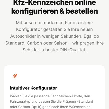
Kfz-Kennzeichen online
konfigurieren & bestellen
Mit unserem modernen Kennzeichen-
Konfigurator gestalten Sie Ihre neuen
Autoschilder in wenigen Sekunden. Egal ob
Standard, Carbon oder Saison – wir prägen Ihre
Schilder in bester DIN-Qualität.
Intuitiver Konfigurator
Wählen Sie die passende Kennzeichen-Größe, den
Fahrzeugtyp und passen Sie die Prägung (Standard
oder Carbon-Optik) ganz nach Ihren Wünschen an.