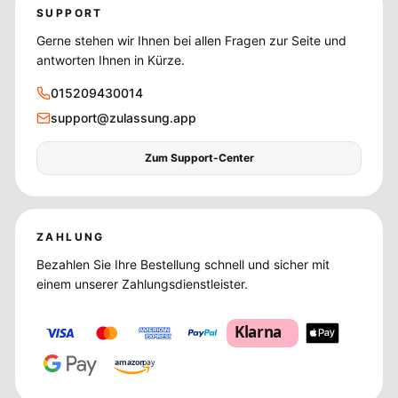
SUPPORT
Gerne stehen wir Ihnen bei allen Fragen zur Seite und
antworten Ihnen in Kürze.
015209430014
support@zulassung.app
Zum Support-Center
ZAHLUNG
Bezahlen Sie Ihre Bestellung schnell und sicher mit
einem unserer Zahlungsdienstleister.
Klarna
amazon
pay