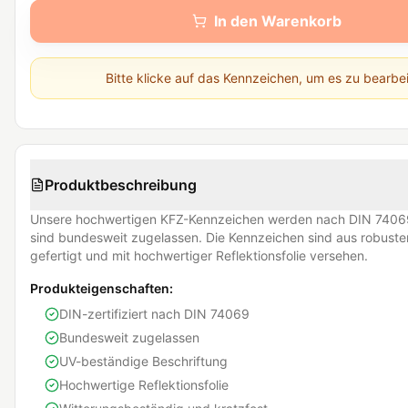
In den Warenkorb
Bitte klicke auf das Kennzeichen, um es zu bearbe
Produktbeschreibung
Unsere hochwertigen KFZ-Kennzeichen werden nach DIN 74069
sind bundesweit zugelassen. Die Kennzeichen sind aus robust
gefertigt und mit hochwertiger Reflektionsfolie versehen.
Produkteigenschaften:
DIN-zertifiziert nach DIN 74069
Bundesweit zugelassen
UV-beständige Beschriftung
Hochwertige Reflektionsfolie