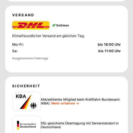
VERSAND
GoGreen
Klimafreundlicher Versand am gleichen Tag.
Mo-Fr
:
bis 16:00 Uhr
Sa
:
bis 11:00 Uhr
Ausgenommen Feiertage
SICHERHEIT
Akkreditiertes Mitglied beim Kraftfahrt-Bundesamt
(KBA)
.
Mehr erfahren →
SSL-gesicherte Übertragung mit Serverstandort in
Deutschland.