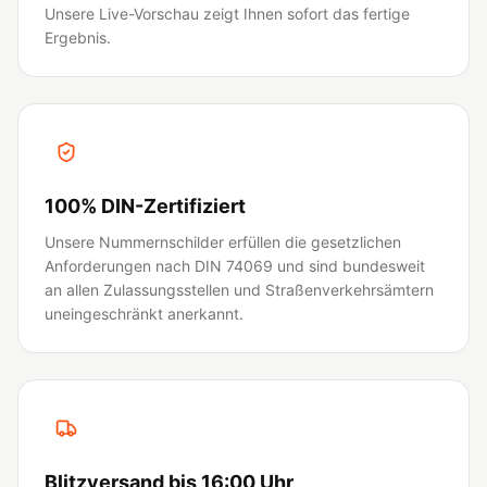
Unsere Live-Vorschau zeigt Ihnen sofort das fertige
Ergebnis.
100% DIN-Zertifiziert
Unsere Nummernschilder erfüllen die gesetzlichen
Anforderungen nach DIN 74069 und sind bundesweit
an allen Zulassungsstellen und Straßenverkehrsämtern
uneingeschränkt anerkannt.
Blitzversand bis 16:00 Uhr