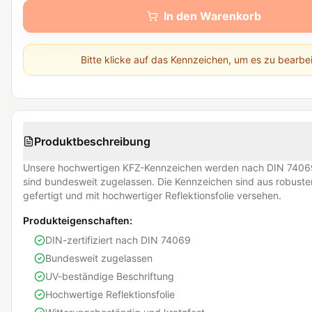
In den Warenkorb
Bitte klicke auf das Kennzeichen, um es zu bearbe
Produktbeschreibung
Unsere hochwertigen KFZ-Kennzeichen werden nach DIN 74069
sind bundesweit zugelassen. Die Kennzeichen sind aus robust
gefertigt und mit hochwertiger Reflektionsfolie versehen.
Produkteigenschaften:
DIN-zertifiziert nach DIN 74069
Bundesweit zugelassen
UV-beständige Beschriftung
Hochwertige Reflektionsfolie