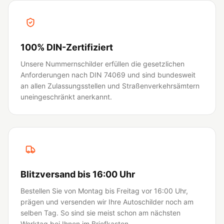
100% DIN-Zertifiziert
Unsere Nummernschilder erfüllen die gesetzlichen
Anforderungen nach DIN 74069 und sind bundesweit
an allen Zulassungsstellen und Straßenverkehrsämtern
uneingeschränkt anerkannt.
Blitzversand bis 16:00 Uhr
Bestellen Sie von Montag bis Freitag vor 16:00 Uhr,
prägen und versenden wir Ihre Autoschilder noch am
selben Tag. So sind sie meist schon am nächsten
Werktag bei Ihnen im Briefkasten.