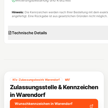
Witterungsbeständig und kratzfest
Hinweis:
Die Kennzeichen werden nach Ihrer Bestellung mit dem exak
angefertigt. Eine Rückgabe ist aus gesetzlichen Gründen nicht möglich.
Technische Details
Kfz-Zulassungsbezirk
Warendorf
WAF
Zulassungsstelle & Kennzeichen
in
Warendorf
Wunschkennzeichen in
Warendorf