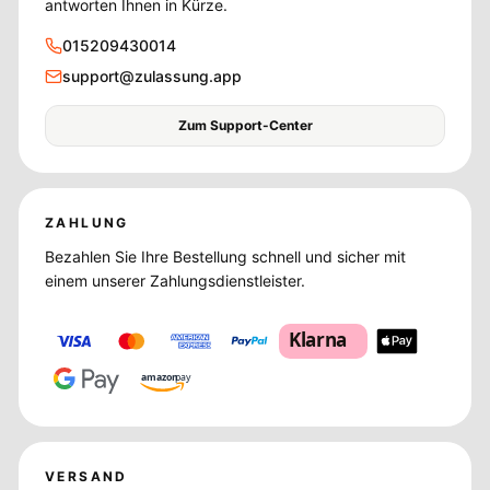
antworten Ihnen in Kürze.
015209430014
support@zulassung.app
Zum Support-Center
ZAHLUNG
Bezahlen Sie Ihre Bestellung schnell und sicher mit
einem unserer Zahlungsdienstleister.
Klarna
amazon
pay
VERSAND