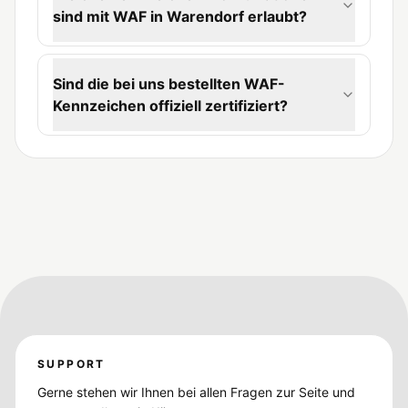
sind mit WAF in Warendorf erlaubt?
Sind die bei uns bestellten WAF-
Kennzeichen offiziell zertifiziert?
SUPPORT
Gerne stehen wir Ihnen bei allen Fragen zur Seite und