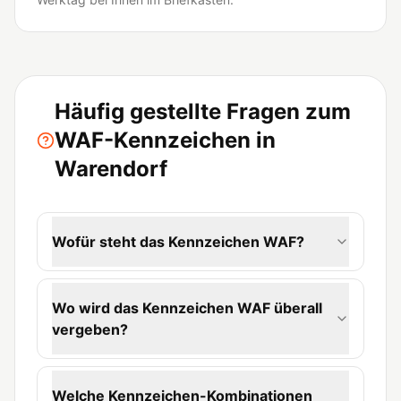
Häufig gestellte Fragen zum
WAF-Kennzeichen in
Warendorf
Wofür steht das Kennzeichen WAF?
Wo wird das Kennzeichen WAF überall
vergeben?
Welche Kennzeichen-Kombinationen