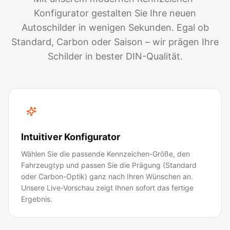
Konfigurator gestalten Sie Ihre neuen
Autoschilder in wenigen Sekunden. Egal ob
Standard, Carbon oder Saison – wir prägen Ihre
Schilder in bester DIN-Qualität.
Intuitiver Konfigurator
Wählen Sie die passende Kennzeichen-Größe, den
Fahrzeugtyp und passen Sie die Prägung (Standard
oder Carbon-Optik) ganz nach Ihren Wünschen an.
Unsere Live-Vorschau zeigt Ihnen sofort das fertige
Ergebnis.