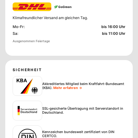
GoGreen
Klimafreundlicher Versand am gleichen Tag.
Mo-Fr
:
bis 16:00 Uhr
Sa
:
bis 11:00 Uhr
Ausgenommen Feiertage
SICHERHEIT
Akkreditiertes Mitglied beim Kraftfahrt-Bundesamt
(KBA)
.
Mehr erfahren →
SSL-gesicherte Übertragung mit Serverstandort in
Deutschland.
Kennzeichen bundesweit zertifiziert von DIN
CERTCO.