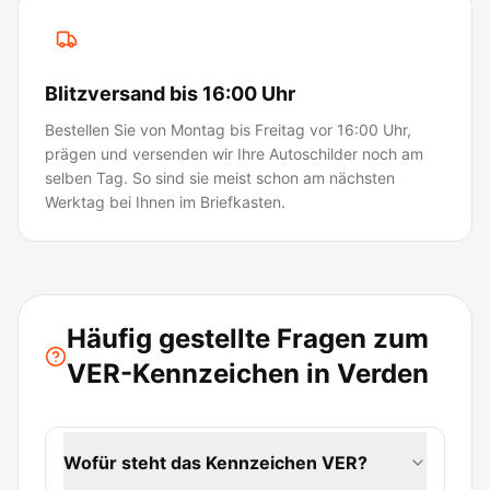
Blitzversand bis 16:00 Uhr
Bestellen Sie von Montag bis Freitag vor 16:00 Uhr,
prägen und versenden wir Ihre Autoschilder noch am
selben Tag. So sind sie meist schon am nächsten
Werktag bei Ihnen im Briefkasten.
Häufig gestellte Fragen zum
VER-Kennzeichen in Verden
Wofür steht das Kennzeichen VER?