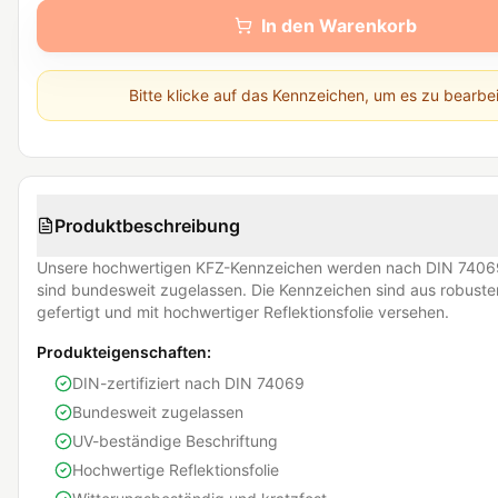
In den Warenkorb
Bitte klicke auf das Kennzeichen, um es zu bearbe
Produktbeschreibung
Unsere hochwertigen KFZ-Kennzeichen werden nach DIN 74069
sind bundesweit zugelassen. Die Kennzeichen sind aus robust
gefertigt und mit hochwertiger Reflektionsfolie versehen.
Produkteigenschaften:
DIN-zertifiziert nach DIN 74069
Bundesweit zugelassen
UV-beständige Beschriftung
Hochwertige Reflektionsfolie