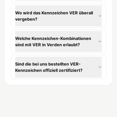
Wo wird das Kennzeichen VER überall
vergeben?
Welche Kennzeichen-Kombinationen
sind mit VER in Verden erlaubt?
Sind die bei uns bestellten VER-
Kennzeichen offiziell zertifiziert?