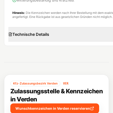
Witterungsbeständig und kratzfest
Hinweis:
Die Kennzeichen werden nach Ihrer Bestellung mit dem exak
angefertigt. Eine Rückgabe ist aus gesetzlichen Gründen nicht möglich.
Technische Details
Kfz-Zulassungsbezirk
Verden
VER
Zulassungsstelle & Kennzeichen
in
Verden
Wunschkennzeichen in
Verden
reservieren