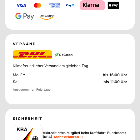
Klarna
amazon
pay
VERSAND
GoGreen
Klimafreundlicher Versand am gleichen Tag.
Mo-Fr
:
bis 16:00 Uhr
Sa
:
bis 11:00 Uhr
Ausgenommen Feiertage
SICHERHEIT
Akkreditiertes Mitglied beim Kraftfahrt-Bundesamt
(KBA)
.
Mehr erfahren →