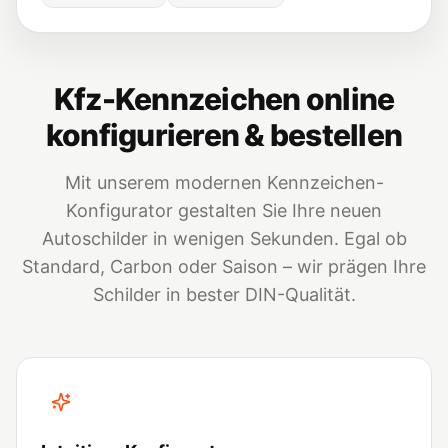
Kfz-Kennzeichen online
konfigurieren & bestellen
Mit unserem modernen Kennzeichen-
Konfigurator gestalten Sie Ihre neuen
Autoschilder in wenigen Sekunden. Egal ob
Standard, Carbon oder Saison – wir prägen Ihre
Schilder in bester DIN-Qualität.