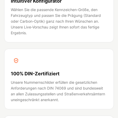
Intuitiver Konfigurator
Wählen Sie die passende Kennzeichen-Größe, den
Fahrzeugtyp und passen Sie die Prägung (Standard
oder Carbon-Optik) ganz nach Ihren Wünschen an.
Unsere Live-Vorschau zeigt Ihnen sofort das fertige
Ergebnis.
100% DIN-Zertifiziert
Unsere Nummernschilder erfüllen die gesetzlichen
Anforderungen nach DIN 74069 und sind bundesweit
an allen Zulassungsstellen und Straßenverkehrsämtern
uneingeschränkt anerkannt.