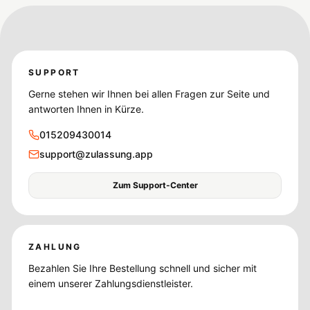
SUPPORT
Gerne stehen wir Ihnen bei allen Fragen zur Seite und
antworten Ihnen in Kürze.
015209430014
support@zulassung.app
Zum Support-Center
ZAHLUNG
Bezahlen Sie Ihre Bestellung schnell und sicher mit
einem unserer Zahlungsdienstleister.