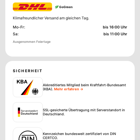
GoGreen
Klimafreundlicher Versand am gleichen Tag.
Mo-Fr
:
bis 16:00 Uhr
Sa
:
bis 11:00 Uhr
Ausgenommen Feiertage
SICHERHEIT
Akkreditiertes Mitglied beim Kraftfahrt-Bundesamt
(KBA)
.
Mehr erfahren →
SSL-gesicherte Übertragung mit Serverstandort in
Deutschland.
Kennzeichen bundesweit zertifiziert von DIN
CERTCO.