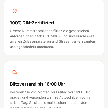
100% DIN-Zertifiziert
Unsere Nummernschilder erfüllen die gesetzlichen
Anforderungen nach DIN 74069 und sind bundesweit
an allen Zulassungsstellen und Straßenverkehrsämtern
uneingeschränkt anerkannt.
Blitzversand bis 16:00 Uhr
Bestellen Sie von Montag bis Freitag vor 16:00 Uhr,
prägen und versenden wir Ihre Autoschilder noch am
selben Tag. So sind sie meist schon am nächsten
Werktag bei Ihnen im Briefkasten.