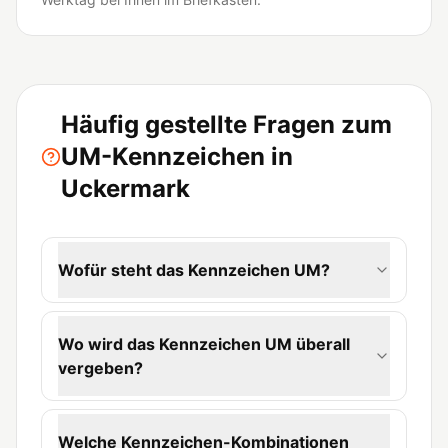
Häufig gestellte Fragen zum
UM-Kennzeichen in
Uckermark
Wofür steht das Kennzeichen UM?
Wo wird das Kennzeichen UM überall
vergeben?
Welche Kennzeichen-Kombinationen