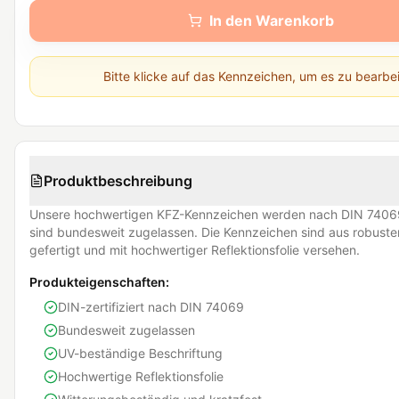
In den Warenkorb
Bitte klicke auf das Kennzeichen, um es zu bearbe
Produktbeschreibung
Unsere hochwertigen KFZ-Kennzeichen werden nach DIN 74069
sind bundesweit zugelassen. Die Kennzeichen sind aus robust
gefertigt und mit hochwertiger Reflektionsfolie versehen.
Produkteigenschaften:
DIN-zertifiziert nach DIN 74069
Bundesweit zugelassen
UV-beständige Beschriftung
Hochwertige Reflektionsfolie