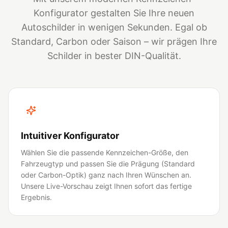
Konfigurator gestalten Sie Ihre neuen
Autoschilder in wenigen Sekunden. Egal ob
Standard, Carbon oder Saison – wir prägen Ihre
Schilder in bester DIN-Qualität.
Intuitiver Konfigurator
Wählen Sie die passende Kennzeichen-Größe, den
Fahrzeugtyp und passen Sie die Prägung (Standard
oder Carbon-Optik) ganz nach Ihren Wünschen an.
Unsere Live-Vorschau zeigt Ihnen sofort das fertige
Ergebnis.