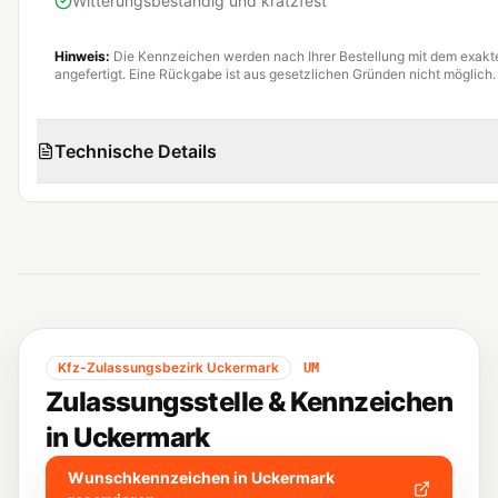
Witterungsbeständig und kratzfest
Hinweis:
Die Kennzeichen werden nach Ihrer Bestellung mit dem exak
angefertigt. Eine Rückgabe ist aus gesetzlichen Gründen nicht möglich.
Technische Details
Kfz-Zulassungsbezirk
Uckermark
UM
Zulassungsstelle & Kennzeichen
in
Uckermark
Wunschkennzeichen in
Uckermark