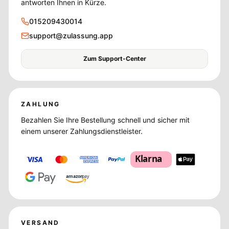
antworten Ihnen in Kürze.
015209430014
support@zulassung.app
Zum Support-Center
ZAHLUNG
Bezahlen Sie Ihre Bestellung schnell und sicher mit
einem unserer Zahlungsdienstleister.
Klarna
amazon
pay
VERSAND