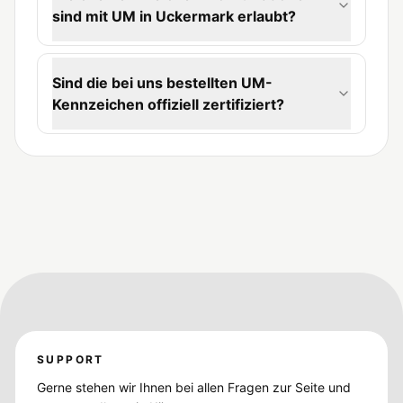
sind mit UM in Uckermark erlaubt?
Sind die bei uns bestellten UM-
Kennzeichen offiziell zertifiziert?
SUPPORT
Gerne stehen wir Ihnen bei allen Fragen zur Seite und