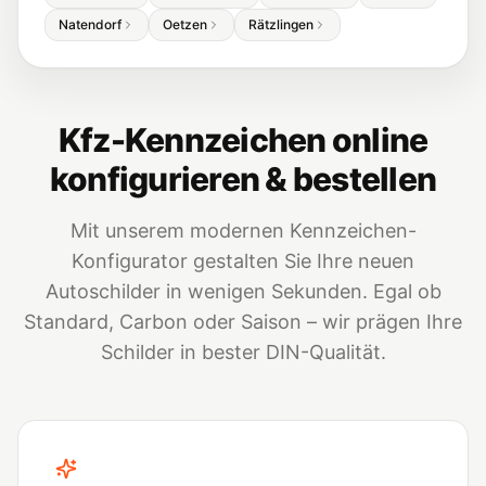
Natendorf
Oetzen
Rätzlingen
Kfz-Kennzeichen online
konfigurieren & bestellen
Mit unserem modernen Kennzeichen-
Konfigurator gestalten Sie Ihre neuen
Autoschilder in wenigen Sekunden. Egal ob
Standard, Carbon oder Saison – wir prägen Ihre
Schilder in bester DIN-Qualität.