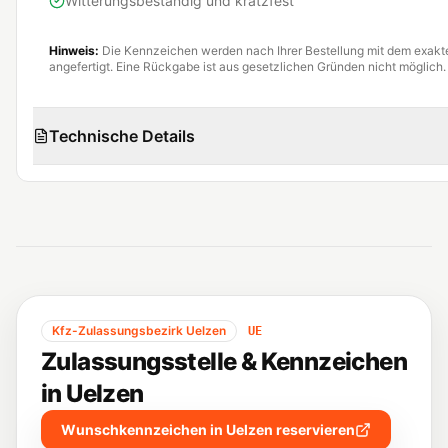
Witterungsbeständig und kratzfest
Hinweis:
Die Kennzeichen werden nach Ihrer Bestellung mit dem exak
angefertigt. Eine Rückgabe ist aus gesetzlichen Gründen nicht möglich.
Technische Details
Kfz-Zulassungsbezirk
Uelzen
UE
Zulassungsstelle & Kennzeichen
in
Uelzen
Wunschkennzeichen in
Uelzen
reservieren