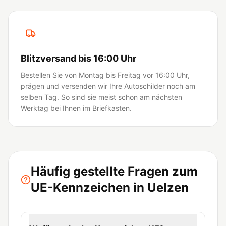
Blitzversand bis 16:00 Uhr
Bestellen Sie von Montag bis Freitag vor 16:00 Uhr,
prägen und versenden wir Ihre Autoschilder noch am
selben Tag. So sind sie meist schon am nächsten
Werktag bei Ihnen im Briefkasten.
Häufig gestellte Fragen zum
UE-Kennzeichen in Uelzen