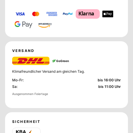
Klarna
amazon
pay
VERSAND
GoGreen
Klimafreundlicher Versand am gleichen Tag.
Mo-Fr
:
bis 16:00 Uhr
Sa
:
bis 11:00 Uhr
Ausgenommen Feiertage
SICHERHEIT