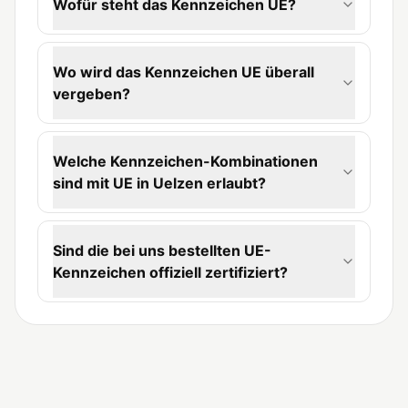
Wofür steht das Kennzeichen UE?
Wo wird das Kennzeichen UE überall
vergeben?
Welche Kennzeichen-Kombinationen
sind mit UE in Uelzen erlaubt?
Sind die bei uns bestellten UE-
Kennzeichen offiziell zertifiziert?