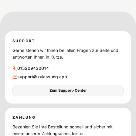
SUPPORT
Gerne stehen wir Ihnen bei allen Fragen zur Seite und
antworten Ihnen in Kürze.
015209430014
support@zulassung.app
Zum Support-Center
ZAHLUNG
Bezahlen Sie Ihre Bestellung schnell und sicher mit
einem unserer Zahlungsdienstleister.