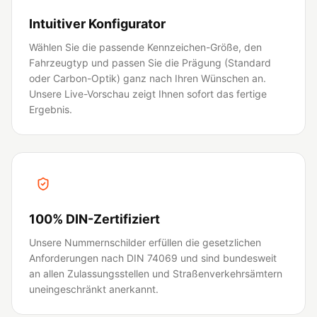
Intuitiver Konfigurator
Wählen Sie die passende Kennzeichen-Größe, den
Fahrzeugtyp und passen Sie die Prägung (Standard
oder Carbon-Optik) ganz nach Ihren Wünschen an.
Unsere Live-Vorschau zeigt Ihnen sofort das fertige
Ergebnis.
100% DIN-Zertifiziert
Unsere Nummernschilder erfüllen die gesetzlichen
Anforderungen nach DIN 74069 und sind bundesweit
an allen Zulassungsstellen und Straßenverkehrsämtern
uneingeschränkt anerkannt.