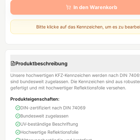
In den Warenkorb
Bitte klicke auf das Kennzeichen, um es zu bearbe
Produktbeschreibung
Unsere hochwertigen KFZ-Kennzeichen werden nach DIN 74069
sind bundesweit zugelassen. Die Kennzeichen sind aus robust
gefertigt und mit hochwertiger Reflektionsfolie versehen.
Produkteigenschaften:
DIN-zertifiziert nach DIN 74069
Bundesweit zugelassen
UV-beständige Beschriftung
Hochwertige Reflektionsfolie