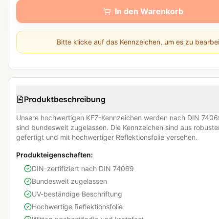
In den Warenkorb
Bitte klicke auf das Kennzeichen, um es zu bearbe
Produktbeschreibung
Unsere hochwertigen KFZ-Kennzeichen werden nach DIN 74069
sind bundesweit zugelassen. Die Kennzeichen sind aus robust
gefertigt und mit hochwertiger Reflektionsfolie versehen.
Produkteigenschaften:
DIN-zertifiziert nach DIN 74069
Bundesweit zugelassen
UV-beständige Beschriftung
Hochwertige Reflektionsfolie