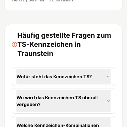
Häufig gestellte Fragen zum
TS-Kennzeichen in
Traunstein
Wofür steht das Kennzeichen TS?
Wo wird das Kennzeichen TS überall
vergeben?
Welche Kennzeichen-Kombinationen