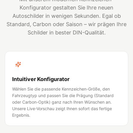
Konfigurator gestalten Sie Ihre neuen
Autoschilder in wenigen Sekunden. Egal ob
Standard, Carbon oder Saison – wir prägen Ihre
Schilder in bester DIN-Qualität.
Intuitiver Konfigurator
Wählen Sie die passende Kennzeichen-Größe, den
Fahrzeugtyp und passen Sie die Prägung (Standard
oder Carbon-Optik) ganz nach Ihren Wünschen an.
Unsere Live-Vorschau zeigt Ihnen sofort das fertige
Ergebnis.