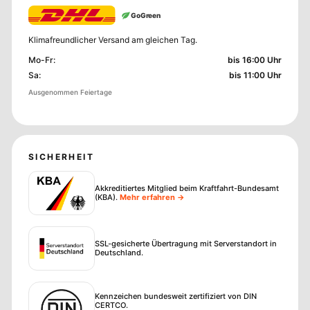
GoGreen
Klimafreundlicher Versand am gleichen Tag.
Mo-Fr
:
bis 16:00 Uhr
Sa
:
bis 11:00 Uhr
Ausgenommen Feiertage
SICHERHEIT
Akkreditiertes Mitglied beim Kraftfahrt-Bundesamt
(KBA)
.
Mehr erfahren →
SSL-gesicherte Übertragung mit Serverstandort in
Deutschland.
Kennzeichen bundesweit zertifiziert von DIN
CERTCO.