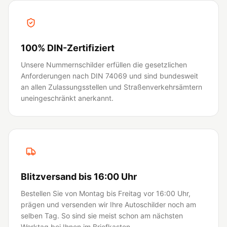
100% DIN-Zertifiziert
Unsere Nummernschilder erfüllen die gesetzlichen
Anforderungen nach DIN 74069 und sind bundesweit
an allen Zulassungsstellen und Straßenverkehrsämtern
uneingeschränkt anerkannt.
Blitzversand bis 16:00 Uhr
Bestellen Sie von Montag bis Freitag vor 16:00 Uhr,
prägen und versenden wir Ihre Autoschilder noch am
selben Tag. So sind sie meist schon am nächsten
Werktag bei Ihnen im Briefkasten.