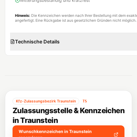
Witterungsbeständig und kratzfest
Hinweis:
Die Kennzeichen werden nach Ihrer Bestellung mit dem exak
angefertigt. Eine Rückgabe ist aus gesetzlichen Gründen nicht möglich.
Technische Details
Kfz-Zulassungsbezirk
Traunstein
TS
Zulassungsstelle & Kennzeichen
in
Traunstein
Wunschkennzeichen in
Traunstein