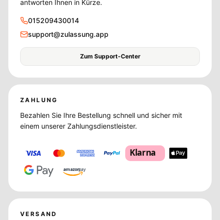
antworten Ihnen in Kürze.
015209430014
support@zulassung.app
Zum Support-Center
ZAHLUNG
Bezahlen Sie Ihre Bestellung schnell und sicher mit
einem unserer Zahlungsdienstleister.
Klarna
amazon
pay
VERSAND