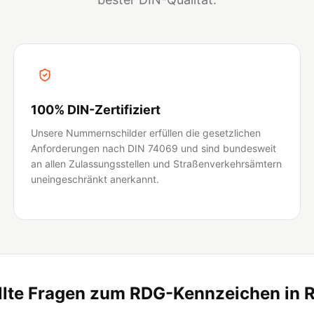
100% DIN-Zertifiziert
Unsere Nummernschilder erfüllen die gesetzlichen
Anforderungen nach DIN 74069 und sind bundesweit
an allen Zulassungsstellen und Straßenverkehrsämtern
uneingeschränkt anerkannt.
llte Fragen zum RDG-Kennzeichen in R