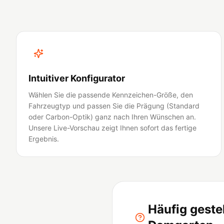
Intuitiver Konfigurator
Wählen Sie die passende Kennzeichen-Größe, den
Fahrzeugtyp und passen Sie die Prägung (Standard
oder Carbon-Optik) ganz nach Ihren Wünschen an.
Unsere Live-Vorschau zeigt Ihnen sofort das fertige
Ergebnis.
Häufig geste