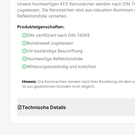
Unsere hochwertigen KFZ-Kennzeichen werden nach DIN 74
zugelassen. Die Kennzeichen sind aus robustem Aluminium g
Reflektionsfolie versehen.
Produkteigenschaften:
DIN-zertifiziert nach DIN 74069
Bundesweit zugelassen
UV-beständige Beschriftung
Hochwertige Reflektionsfolie
Witterungsbeständig und kratzfest
Hinweis:
Die Kennzeichen werden nach Ihrer Bestellung mit dem e
ist aus gesetzlichen Gründen nicht möglich.
Technische Details