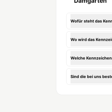
Damgarten
Wofür steht das Ke
Wo wird das Kennzei
Welche Kennzeichen-
Sind die bei uns best