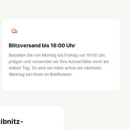
Blitzversand bis 16:00 Uhr
Bestellen Sie von Montag bis Freitag vor 16:00 Uhr,
prägen und versenden wir Ihre Autoschilder noch am
selben Tag. So sind sie meist schon am nächsten
Werktag bei Ihnen im Briefkasten.
ibnitz-