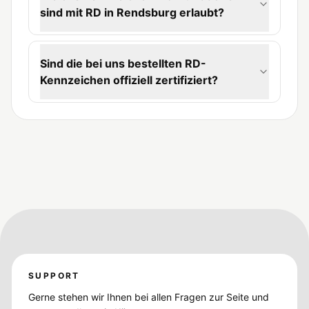
sind mit RD in Rendsburg erlaubt?
Sind die bei uns bestellten RD-
Kennzeichen offiziell zertifiziert?
SUPPORT
Gerne stehen wir Ihnen bei allen Fragen zur Seite und