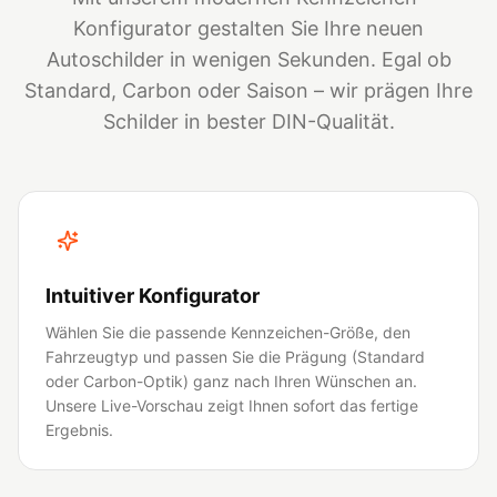
Konfigurator gestalten Sie Ihre neuen
Autoschilder in wenigen Sekunden. Egal ob
Standard, Carbon oder Saison – wir prägen Ihre
Schilder in bester DIN-Qualität.
Intuitiver Konfigurator
Wählen Sie die passende Kennzeichen-Größe, den
Fahrzeugtyp und passen Sie die Prägung (Standard
oder Carbon-Optik) ganz nach Ihren Wünschen an.
Unsere Live-Vorschau zeigt Ihnen sofort das fertige
Ergebnis.