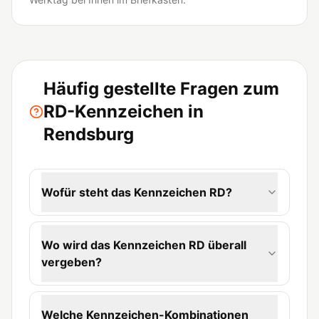
Häufig gestellte Fragen zum
RD-Kennzeichen in
Rendsburg
Wofür steht das Kennzeichen RD?
Wo wird das Kennzeichen RD überall
vergeben?
Welche Kennzeichen-Kombinationen