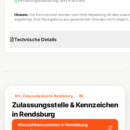
Witterungsbeständig und kratzfest
Hinweis:
Die Kennzeichen werden nach Ihrer Bestellung mit dem exak
angefertigt. Eine Rückgabe ist aus gesetzlichen Gründen nicht möglich.
Technische Details
Kfz-Zulassungsbezirk
Rendsburg
RD
Zulassungsstelle & Kennzeichen
in
Rendsburg
Wunschkennzeichen in
Rendsburg