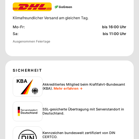
GoGreen
Klimafreundlicher Versand am gleichen Tag.
Mo-Fr
:
bis 16:00 Uhr
Sa
:
bis 11:00 Uhr
Ausgenommen Feiertage
SICHERHEIT
Akkreditiertes Mitglied beim Kraftfahrt-Bundesamt
(KBA)
.
Mehr erfahren →
SSL-gesicherte Übertragung mit Serverstandort in
Deutschland.
Kennzeichen bundesweit zertifiziert von DIN
CERTCO.