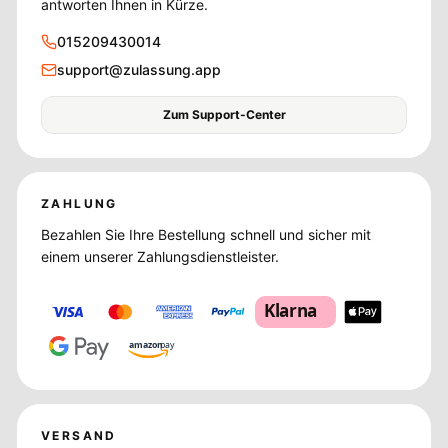
antworten Ihnen in Kürze.
015209430014
support@zulassung.app
Zum Support-Center
ZAHLUNG
Bezahlen Sie Ihre Bestellung schnell und sicher mit
einem unserer Zahlungsdienstleister.
Klarna
amazon
pay
VERSAND