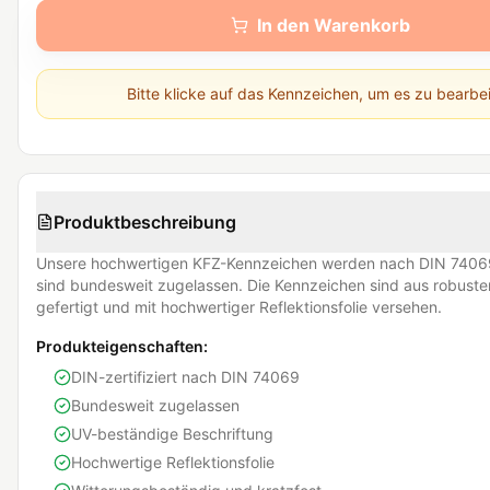
In den Warenkorb
Bitte klicke auf das Kennzeichen, um es zu bearbe
Produktbeschreibung
Unsere hochwertigen KFZ-Kennzeichen werden nach DIN 74069
sind bundesweit zugelassen. Die Kennzeichen sind aus robust
gefertigt und mit hochwertiger Reflektionsfolie versehen.
Produkteigenschaften:
DIN-zertifiziert nach DIN 74069
Bundesweit zugelassen
UV-beständige Beschriftung
Hochwertige Reflektionsfolie