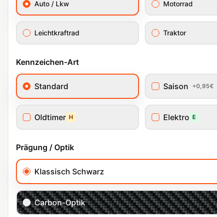
Auto / Lkw
Motorrad
Leichtkraftrad
Traktor
Kennzeichen-Art
Standard
Saison
+0,95€
Oldtimer
Elektro
H
E
Prägung / Optik
Klassisch Schwarz
Carbon-Optik