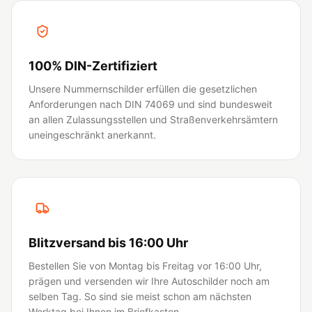
100% DIN-Zertifiziert
Unsere Nummernschilder erfüllen die gesetzlichen
Anforderungen nach DIN 74069 und sind bundesweit
an allen Zulassungsstellen und Straßenverkehrsämtern
uneingeschränkt anerkannt.
Blitzversand bis 16:00 Uhr
Bestellen Sie von Montag bis Freitag vor 16:00 Uhr,
prägen und versenden wir Ihre Autoschilder noch am
selben Tag. So sind sie meist schon am nächsten
Werktag bei Ihnen im Briefkasten.