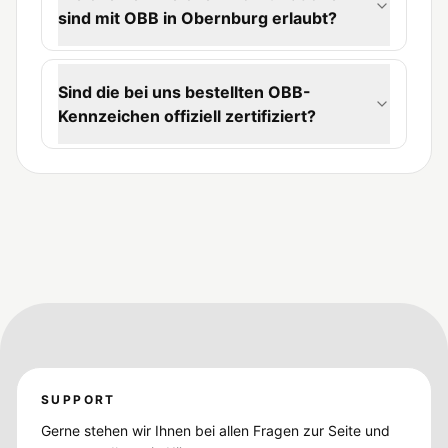
sind mit OBB in Obernburg erlaubt?
Sind die bei uns bestellten OBB-
Kennzeichen offiziell zertifiziert?
SUPPORT
Gerne stehen wir Ihnen bei allen Fragen zur Seite und