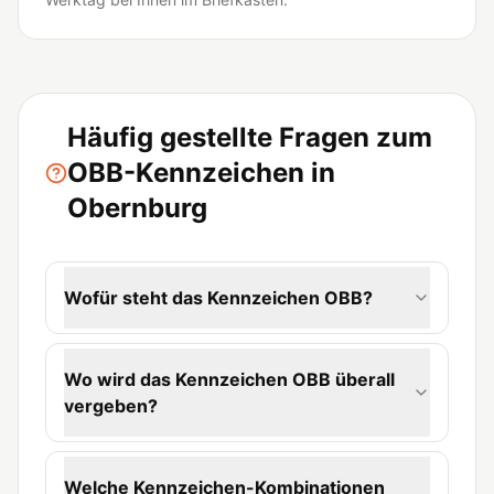
Häufig gestellte Fragen zum
OBB-Kennzeichen in
Obernburg
Wofür steht das Kennzeichen OBB?
Wo wird das Kennzeichen OBB überall
vergeben?
Welche Kennzeichen-Kombinationen