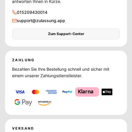
antworten Ihnen in Kürze.
015209430014
support@zulassung.app
Zum Support-Center
ZAHLUNG
Bezahlen Sie Ihre Bestellung schnell und sicher mit
einem unserer Zahlungsdienstleister.
Klarna
amazon
pay
VERSAND