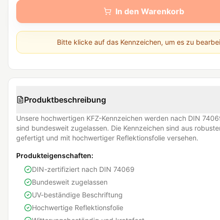
In den Warenkorb
Bitte klicke auf das Kennzeichen, um es zu bearbe
Produktbeschreibung
Unsere hochwertigen KFZ-Kennzeichen werden nach DIN 74069
sind bundesweit zugelassen. Die Kennzeichen sind aus robust
gefertigt und mit hochwertiger Reflektionsfolie versehen.
Produkteigenschaften:
DIN-zertifiziert nach DIN 74069
Bundesweit zugelassen
UV-beständige Beschriftung
Hochwertige Reflektionsfolie