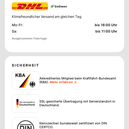
GoGreen
Klimafreundlicher Versand am gleichen Tag.
Mo-Fr
:
bis 16:00 Uhr
Sa
:
bis 11:00 Uhr
Ausgenommen Feiertage
SICHERHEIT
Akkreditiertes Mitglied beim Kraftfahrt-Bundesamt
(KBA)
.
Mehr erfahren →
SSL-gesicherte Übertragung mit Serverstandort in
Deutschland.
Kennzeichen bundesweit zertifiziert von DIN
CERTCO.