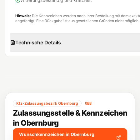
Witterungsbeständig und kratzfest
Hinweis:
Die Kennzeichen werden nach Ihrer Bestellung mit dem exak
angefertigt. Eine Rückgabe ist aus gesetzlichen Gründen nicht möglich.
Technische Details
Kfz-Zulassungsbezirk
Obernburg
OBB
Zulassungsstelle & Kennzeichen
in
Obernburg
Wunschkennzeichen in
Obernburg