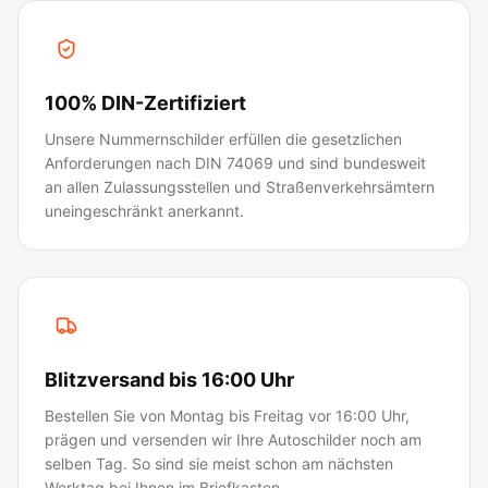
100% DIN-Zertifiziert
Unsere Nummernschilder erfüllen die gesetzlichen
Anforderungen nach DIN 74069 und sind bundesweit
an allen Zulassungsstellen und Straßenverkehrsämtern
uneingeschränkt anerkannt.
Blitzversand bis 16:00 Uhr
Bestellen Sie von Montag bis Freitag vor 16:00 Uhr,
prägen und versenden wir Ihre Autoschilder noch am
selben Tag. So sind sie meist schon am nächsten
Werktag bei Ihnen im Briefkasten.