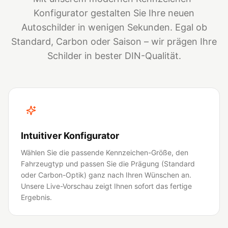
Konfigurator gestalten Sie Ihre neuen
Autoschilder in wenigen Sekunden. Egal ob
Standard, Carbon oder Saison – wir prägen Ihre
Schilder in bester DIN-Qualität.
Intuitiver Konfigurator
Wählen Sie die passende Kennzeichen-Größe, den
Fahrzeugtyp und passen Sie die Prägung (Standard
oder Carbon-Optik) ganz nach Ihren Wünschen an.
Unsere Live-Vorschau zeigt Ihnen sofort das fertige
Ergebnis.