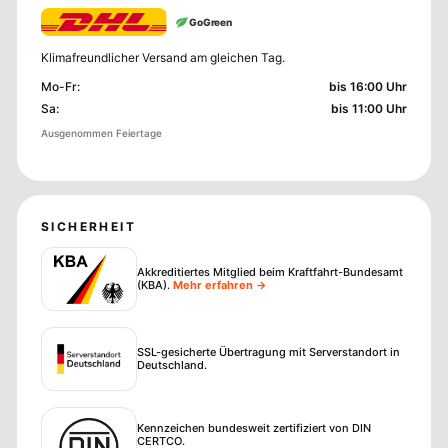
GoGreen
Klimafreundlicher Versand am gleichen Tag.
Mo-Fr
:
bis 16:00 Uhr
Sa
:
bis 11:00 Uhr
Ausgenommen Feiertage
SICHERHEIT
Akkreditiertes Mitglied beim Kraftfahrt-Bundesamt
(KBA)
.
Mehr erfahren →
SSL-gesicherte Übertragung mit Serverstandort in
Deutschland.
Kennzeichen bundesweit zertifiziert von DIN
CERTCO.