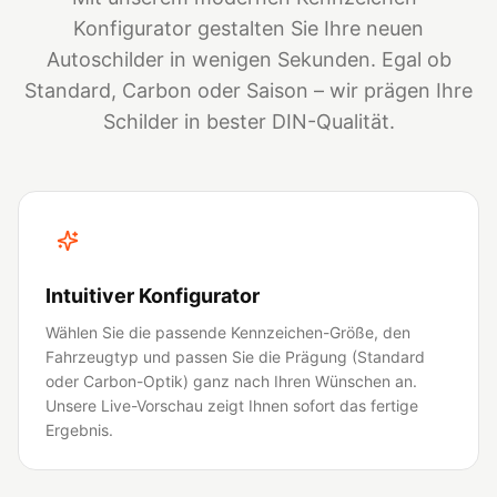
Konfigurator gestalten Sie Ihre neuen
Autoschilder in wenigen Sekunden. Egal ob
Standard, Carbon oder Saison – wir prägen Ihre
Schilder in bester DIN-Qualität.
Intuitiver Konfigurator
Wählen Sie die passende Kennzeichen-Größe, den
Fahrzeugtyp und passen Sie die Prägung (Standard
oder Carbon-Optik) ganz nach Ihren Wünschen an.
Unsere Live-Vorschau zeigt Ihnen sofort das fertige
Ergebnis.