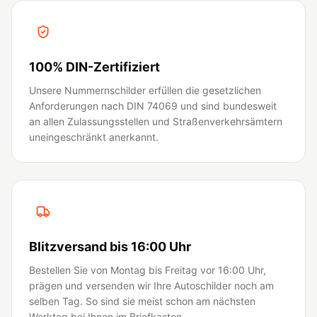
100% DIN-Zertifiziert
Unsere Nummernschilder erfüllen die gesetzlichen
Anforderungen nach DIN 74069 und sind bundesweit
an allen Zulassungsstellen und Straßenverkehrsämtern
uneingeschränkt anerkannt.
Blitzversand bis 16:00 Uhr
Bestellen Sie von Montag bis Freitag vor 16:00 Uhr,
prägen und versenden wir Ihre Autoschilder noch am
selben Tag. So sind sie meist schon am nächsten
Werktag bei Ihnen im Briefkasten.