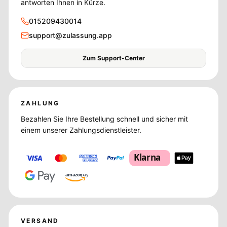
antworten Ihnen in Kürze.
015209430014
support@zulassung.app
Zum Support-Center
ZAHLUNG
Bezahlen Sie Ihre Bestellung schnell und sicher mit
einem unserer Zahlungsdienstleister.
Klarna
amazon
pay
VERSAND