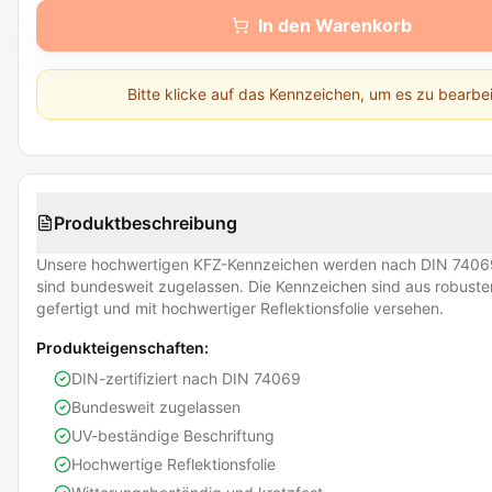
In den Warenkorb
Bitte klicke auf das Kennzeichen, um es zu bearbe
Produktbeschreibung
Unsere hochwertigen KFZ-Kennzeichen werden nach DIN 74069
sind bundesweit zugelassen. Die Kennzeichen sind aus robust
gefertigt und mit hochwertiger Reflektionsfolie versehen.
Produkteigenschaften:
DIN-zertifiziert nach DIN 74069
Bundesweit zugelassen
UV-beständige Beschriftung
Hochwertige Reflektionsfolie