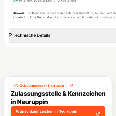
Witterungsbeständig und kratzfest
Hinweis:
Die Kennzeichen werden nach Ihrer Bestellung mit dem exak
angefertigt. Eine Rückgabe ist aus gesetzlichen Gründen nicht möglich.
Technische Details
Kfz-Zulassungsbezirk
Neuruppin
NP
Zulassungsstelle & Kennzeichen
in
Neuruppin
Wunschkennzeichen in
Neuruppin