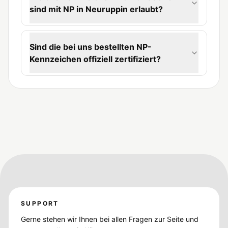
sind mit NP in Neuruppin erlaubt?
Sind die bei uns bestellten NP-
Kennzeichen offiziell zertifiziert?
SUPPORT
Gerne stehen wir Ihnen bei allen Fragen zur Seite und