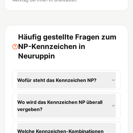
Häufig gestellte Fragen zum
NP-Kennzeichen in
Neuruppin
Wofür steht das Kennzeichen NP?
Wo wird das Kennzeichen NP überall
vergeben?
Welche Kennzeichen-Kombinationen