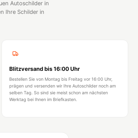
en Autoschilder in
 Ihre Schilder in
Blitzversand bis 16:00 Uhr
Bestellen Sie von Montag bis Freitag vor 16:00 Uhr,
prägen und versenden wir Ihre Autoschilder noch am
selben Tag. So sind sie meist schon am nächsten
Werktag bei Ihnen im Briefkasten.