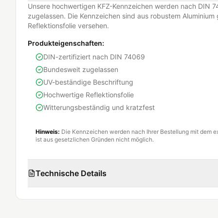
Unsere hochwertigen KFZ-Kennzeichen werden nach DIN 74
zugelassen. Die Kennzeichen sind aus robustem Aluminium g
Reflektionsfolie versehen.
Produkteigenschaften:
DIN-zertifiziert nach DIN 74069
Bundesweit zugelassen
UV-beständige Beschriftung
Hochwertige Reflektionsfolie
Witterungsbeständig und kratzfest
Hinweis:
Die Kennzeichen werden nach Ihrer Bestellung mit dem e
ist aus gesetzlichen Gründen nicht möglich.
Technische Details