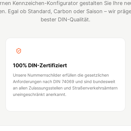
nen Kennzeichen-Konfigurator gestalten Sie Ihre neu
. Egal ob Standard, Carbon oder Saison – wir prägen
bester DIN-Qualität.
100% DIN-Zertifiziert
Unsere Nummernschilder erfüllen die gesetzlichen
Anforderungen nach DIN 74069 und sind bundesweit
an allen Zulassungsstellen und Straßenverkehrsämtern
uneingeschränkt anerkannt.