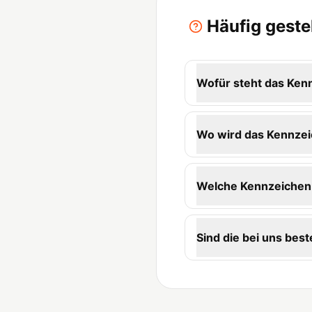
Häufig gest
Wofür steht das Ke
Wo wird das Kennzei
Welche Kennzeichen-
Sind die bei uns best