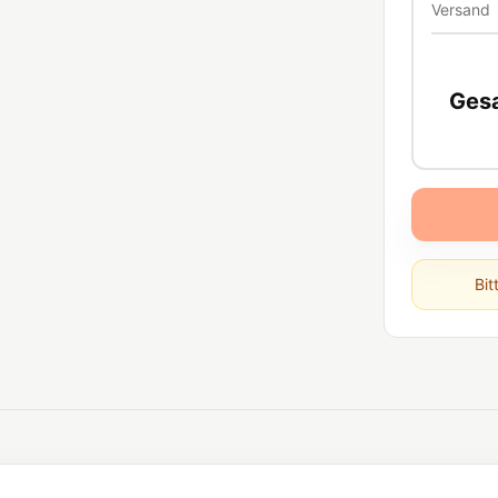
Versand
Ges
Bit