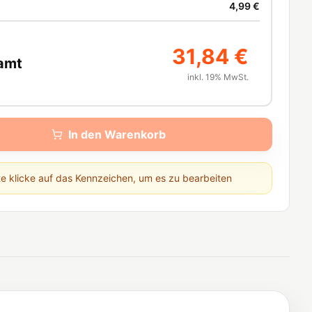
4,99 €
31,84 €
amt
inkl. 19% MwSt.
In den Warenkorb
te klicke auf das Kennzeichen, um es zu bearbeiten