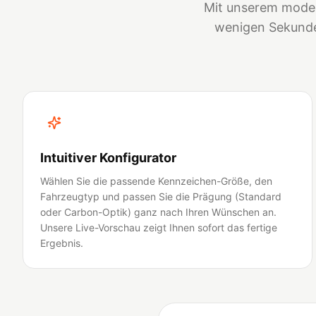
Mit unserem moder
wenigen Sekunden
Intuitiver Konfigurator
Wählen Sie die passende Kennzeichen-Größe, den
Fahrzeugtyp und passen Sie die Prägung (Standard
oder Carbon-Optik) ganz nach Ihren Wünschen an.
Unsere Live-Vorschau zeigt Ihnen sofort das fertige
Ergebnis.