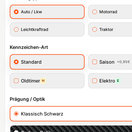
Auto / Lkw
Motorrad
Leichtkraftrad
Traktor
Kennzeichen-Art
Standard
Saison
+0,95€
Oldtimer
Elektro
H
E
Prägung / Optik
Klassisch Schwarz