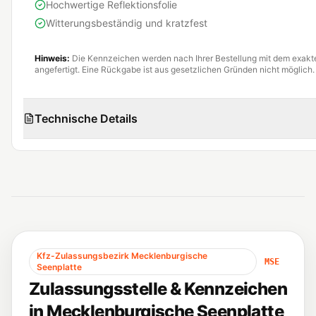
Hochwertige Reflektionsfolie
Witterungsbeständig und kratzfest
Hinweis:
Die Kennzeichen werden nach Ihrer Bestellung mit dem exak
angefertigt. Eine Rückgabe ist aus gesetzlichen Gründen nicht möglich.
Technische Details
Kfz-Zulassungsbezirk
Mecklenburgische
MSE
Seenplatte
Zulassungsstelle & Kennzeichen
in
Mecklenburgische Seenplatte