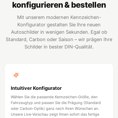
konfigurieren & bestellen
Mit unserem modernen Kennzeichen-
Konfigurator gestalten Sie Ihre neuen
Autoschilder in wenigen Sekunden. Egal ob
Standard, Carbon oder Saison – wir prägen Ihre
Schilder in bester DIN-Qualität.
Intuitiver Konfigurator
Wählen Sie die passende Kennzeichen-Größe, den
Fahrzeugtyp und passen Sie die Prägung (Standard
oder Carbon-Optik) ganz nach Ihren Wünschen an.
Unsere Live-Vorschau zeigt Ihnen sofort das fertige