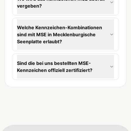
vergeben?
Welche Kennzeichen-Kombinationen
sind mit MSE in Mecklenburgische
Seenplatte erlaubt?
Sind die bei uns bestellten MSE-
Kennzeichen offiziell zertifiziert?