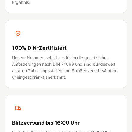
Ergebnis.
100% DIN-Zertifiziert
Unsere Nummernschilder erfüllen die gesetzlichen
Anforderungen nach DIN 74069 und sind bundesweit
an allen Zulassungsstellen und Straßenverkehrsämtern
uneingeschränkt anerkannt.
Blitzversand bis 16:00 Uhr