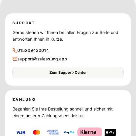
SUPPORT
Gerne stehen wir Ihnen bei allen Fragen zur Seite und
antworten Ihnen in Kürze.
015209430014
support@zulassung.app
Zum Support-Center
ZAHLUNG
Bezahlen Sie Ihre Bestellung schnell und sicher mit
einem unserer Zahlungsdienstleister.
Klarna