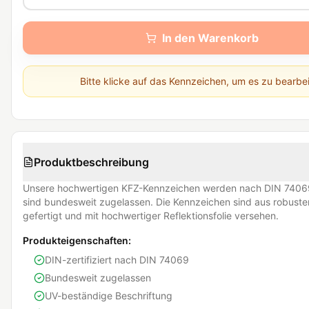
In den Warenkorb
Bitte klicke auf das Kennzeichen, um es zu bearbe
Produktbeschreibung
Unsere hochwertigen KFZ-Kennzeichen werden nach DIN 74069
sind bundesweit zugelassen. Die Kennzeichen sind aus robust
gefertigt und mit hochwertiger Reflektionsfolie versehen.
Produkteigenschaften:
DIN-zertifiziert nach DIN 74069
Bundesweit zugelassen
UV-beständige Beschriftung