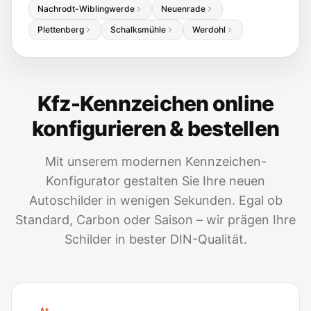
Nachrodt-Wiblingwerde
Neuenrade
Plettenberg
Schalksmühle
Werdohl
Kfz-Kennzeichen online
konfigurieren & bestellen
Mit unserem modernen Kennzeichen-
Konfigurator gestalten Sie Ihre neuen
Autoschilder in wenigen Sekunden. Egal ob
Standard, Carbon oder Saison – wir prägen Ihre
Schilder in bester DIN-Qualität.