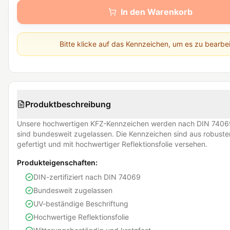
In den Warenkorb
Bitte klicke auf das Kennzeichen, um es zu bearbe
Produktbeschreibung
Unsere hochwertigen KFZ-Kennzeichen werden nach DIN 74069
sind bundesweit zugelassen. Die Kennzeichen sind aus robust
gefertigt und mit hochwertiger Reflektionsfolie versehen.
Produkteigenschaften:
DIN-zertifiziert nach DIN 74069
Bundesweit zugelassen
UV-beständige Beschriftung
Hochwertige Reflektionsfolie