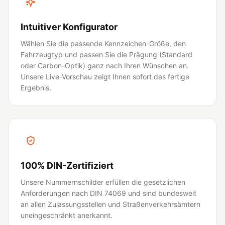
Intuitiver Konfigurator
Wählen Sie die passende Kennzeichen-Größe, den
Fahrzeugtyp und passen Sie die Prägung (Standard
oder Carbon-Optik) ganz nach Ihren Wünschen an.
Unsere Live-Vorschau zeigt Ihnen sofort das fertige
Ergebnis.
100% DIN-Zertifiziert
Unsere Nummernschilder erfüllen die gesetzlichen
Anforderungen nach DIN 74069 und sind bundesweit
an allen Zulassungsstellen und Straßenverkehrsämtern
uneingeschränkt anerkannt.