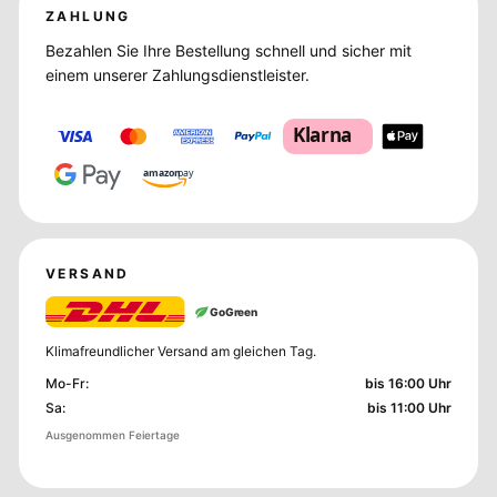
ZAHLUNG
Bezahlen Sie Ihre Bestellung schnell und sicher mit
einem unserer Zahlungsdienstleister.
Klarna
amazon
pay
VERSAND
GoGreen
Klimafreundlicher Versand am gleichen Tag.
Mo-Fr
:
bis 16:00 Uhr
Sa
:
bis 11:00 Uhr
Ausgenommen Feiertage