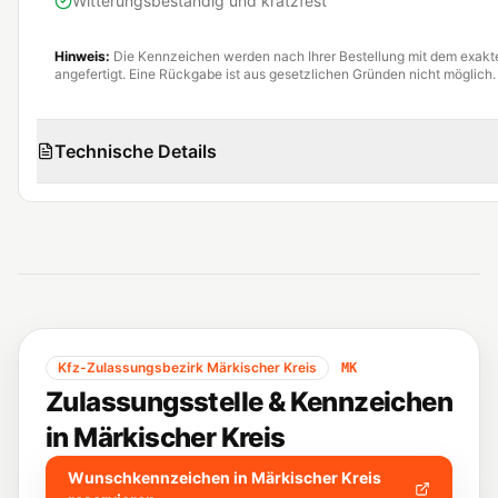
Witterungsbeständig und kratzfest
Hinweis:
Die Kennzeichen werden nach Ihrer Bestellung mit dem exak
angefertigt. Eine Rückgabe ist aus gesetzlichen Gründen nicht möglich.
Technische Details
Kfz-Zulassungsbezirk
Märkischer Kreis
MK
Zulassungsstelle & Kennzeichen
in
Märkischer Kreis
Wunschkennzeichen in
Märkischer Kreis