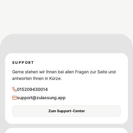
SUPPORT
Gerne stehen wir Ihnen bei allen Fragen zur Seite und
antworten Ihnen in Kürze.
015209430014
support@zulassung.app
Zum Support-Center