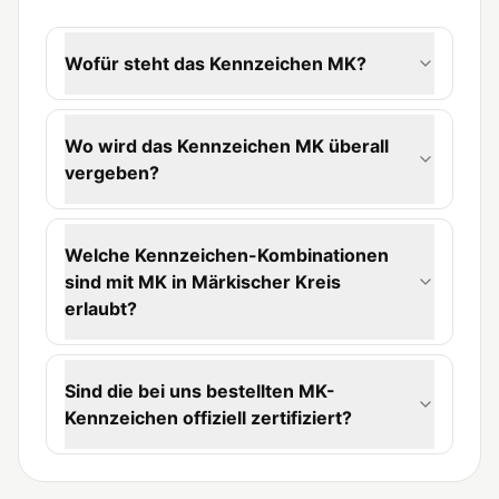
Wofür steht das Kennzeichen MK?
Wo wird das Kennzeichen MK überall
vergeben?
Welche Kennzeichen-Kombinationen
sind mit MK in Märkischer Kreis
erlaubt?
Sind die bei uns bestellten MK-
Kennzeichen offiziell zertifiziert?