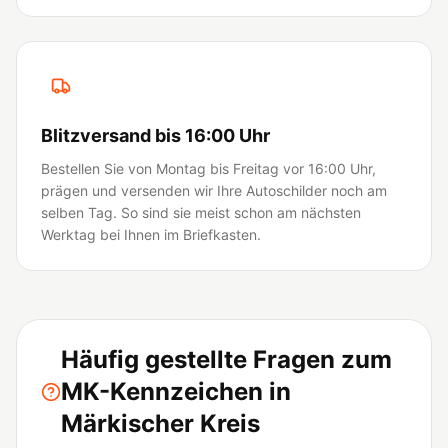
Blitzversand bis 16:00 Uhr
Bestellen Sie von Montag bis Freitag vor 16:00 Uhr,
prägen und versenden wir Ihre Autoschilder noch am
selben Tag. So sind sie meist schon am nächsten
Werktag bei Ihnen im Briefkasten.
Häufig gestellte Fragen zum
MK-Kennzeichen in
Märkischer Kreis