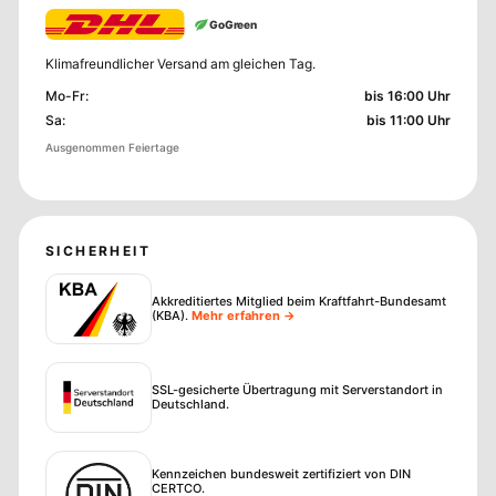
GoGreen
Klimafreundlicher Versand am gleichen Tag.
Mo-Fr
:
bis 16:00 Uhr
Sa
:
bis 11:00 Uhr
Ausgenommen Feiertage
SICHERHEIT
Akkreditiertes Mitglied beim Kraftfahrt-Bundesamt
(KBA)
.
Mehr erfahren →
SSL-gesicherte Übertragung mit Serverstandort in
Deutschland.
Kennzeichen bundesweit zertifiziert von DIN
CERTCO.