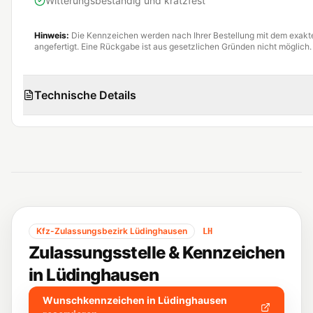
Witterungsbeständig und kratzfest
Hinweis:
Die Kennzeichen werden nach Ihrer Bestellung mit dem exak
angefertigt. Eine Rückgabe ist aus gesetzlichen Gründen nicht möglich.
Technische Details
Kfz-Zulassungsbezirk
Lüdinghausen
LH
Zulassungsstelle & Kennzeichen
in
Lüdinghausen
Wunschkennzeichen in
Lüdinghausen