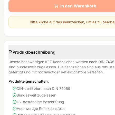
In den Warenkorb
Bitte klicke auf das Kennzeichen, um es zu bearbe
Produktbeschreibung
Unsere hochwertigen KFZ-Kennzeichen werden nach DIN 74069
sind bundesweit zugelassen. Die Kennzeichen sind aus robust
gefertigt und mit hochwertiger Reflektionsfolie versehen.
Produkteigenschaften:
DIN-zertifiziert nach DIN 74069
Bundesweit zugelassen
UV-beständige Beschriftung
Hochwertige Reflektionsfolie