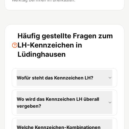
Häufig gestellte Fragen zum
LH-Kennzeichen in
Lüdinghausen
Wofür steht das Kennzeichen LH?
Wo wird das Kennzeichen LH überall
vergeben?
Welche Kennzeichen-Kombinationen