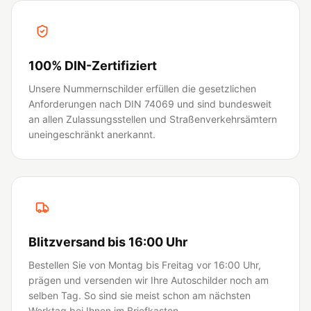
100% DIN-Zertifiziert
Unsere Nummernschilder erfüllen die gesetzlichen
Anforderungen nach DIN 74069 und sind bundesweit
an allen Zulassungsstellen und Straßenverkehrsämtern
uneingeschränkt anerkannt.
Blitzversand bis 16:00 Uhr
Bestellen Sie von Montag bis Freitag vor 16:00 Uhr,
prägen und versenden wir Ihre Autoschilder noch am
selben Tag. So sind sie meist schon am nächsten
Werktag bei Ihnen im Briefkasten.