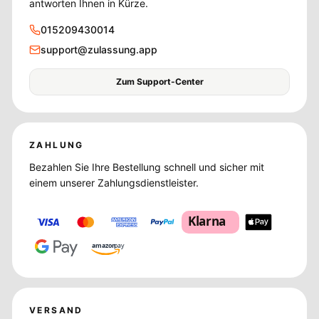
antworten Ihnen in Kürze.
015209430014
support@zulassung.app
Zum Support-Center
ZAHLUNG
Bezahlen Sie Ihre Bestellung schnell und sicher mit
einem unserer Zahlungsdienstleister.
Klarna
amazon
pay
VERSAND