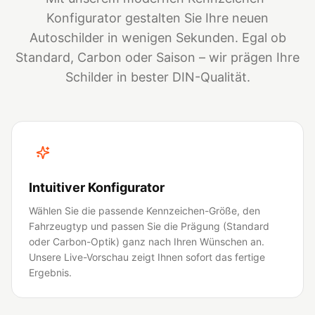
Konfigurator gestalten Sie Ihre neuen
Autoschilder in wenigen Sekunden. Egal ob
Standard, Carbon oder Saison – wir prägen Ihre
Schilder in bester DIN-Qualität.
Intuitiver Konfigurator
Wählen Sie die passende Kennzeichen-Größe, den
Fahrzeugtyp und passen Sie die Prägung (Standard
oder Carbon-Optik) ganz nach Ihren Wünschen an.
Unsere Live-Vorschau zeigt Ihnen sofort das fertige
Ergebnis.