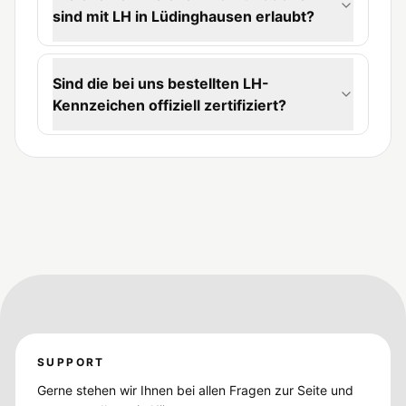
sind mit LH in Lüdinghausen erlaubt?
Sind die bei uns bestellten LH-
Kennzeichen offiziell zertifiziert?
SUPPORT
Gerne stehen wir Ihnen bei allen Fragen zur Seite und