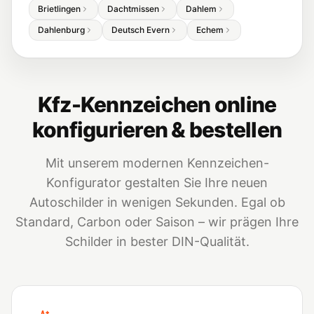
Brietlingen
Dachtmissen
Dahlem
Dahlenburg
Deutsch Evern
Echem
Kfz-Kennzeichen online
konfigurieren & bestellen
Mit unserem modernen Kennzeichen-
Konfigurator gestalten Sie Ihre neuen
Autoschilder in wenigen Sekunden. Egal ob
Standard, Carbon oder Saison – wir prägen Ihre
Schilder in bester DIN-Qualität.