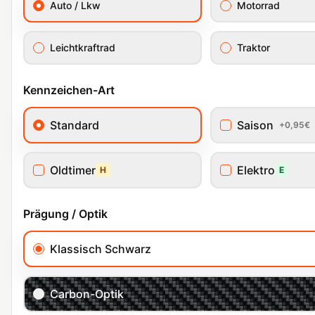
Auto / Lkw
Motorrad
Leichtkraftrad
Traktor
Kennzeichen-Art
Standard
Saison
+0,95€
Oldtimer
Elektro
H
E
Prägung / Optik
Klassisch Schwarz
Carbon-Optik