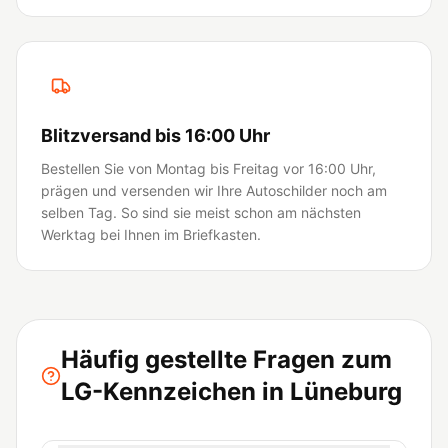
Blitzversand bis 16:00 Uhr
Bestellen Sie von Montag bis Freitag vor 16:00 Uhr,
prägen und versenden wir Ihre Autoschilder noch am
selben Tag. So sind sie meist schon am nächsten
Werktag bei Ihnen im Briefkasten.
Häufig gestellte Fragen zum
LG-Kennzeichen in Lüneburg