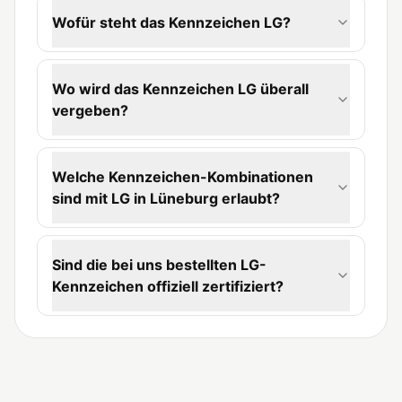
Wofür steht das Kennzeichen LG?
Wo wird das Kennzeichen LG überall
vergeben?
Welche Kennzeichen-Kombinationen
sind mit LG in Lüneburg erlaubt?
Sind die bei uns bestellten LG-
Kennzeichen offiziell zertifiziert?