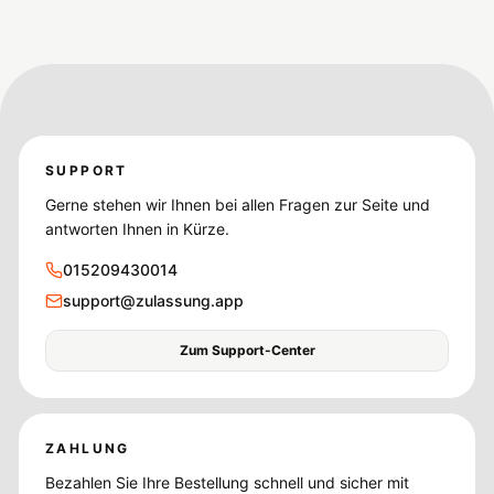
SUPPORT
Gerne stehen wir Ihnen bei allen Fragen zur Seite und
antworten Ihnen in Kürze.
015209430014
support@zulassung.app
Zum Support-Center
ZAHLUNG
Bezahlen Sie Ihre Bestellung schnell und sicher mit