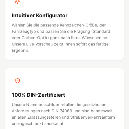
Intuitiver Konfigurator
Wählen Sie die passende Kennzeichen-Größe, den
Fahrzeugtyp und passen Sie die Prägung (Standard
oder Carbon-Optik) ganz nach Ihren Wünschen an.
Unsere Live-Vorschau zeigt Ihnen sofort das fertige
Ergebnis.
100% DIN-Zertifiziert
Unsere Nummernschilder erfüllen die gesetzlichen
Anforderungen nach DIN 74069 und sind bundesweit
an allen Zulassungsstellen und Straßenverkehrsämtern
uneingeschränkt anerkannt.