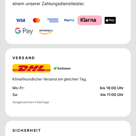
einem unserer Zahlungsdienstleister.
Klarna
amazon
pay
VERSAND
GoGreen
Klimafreundlicher Versand am gleichen Tag.
Mo-Fr
:
bis 16:00 Uhr
Sa
:
bis 11:00 Uhr
Ausgenommen Feiertage
SICHERHEIT