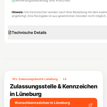
Witterungsbeständig und kratzfest
Hinweis:
Die Kennzeichen werden nach Ihrer Bestellung mit dem exak
angefertigt. Eine Rückgabe ist aus gesetzlichen Gründen nicht möglich.
Technische Details
Kfz-Zulassungsbezirk
Lüneburg
LG
Zulassungsstelle & Kennzeichen
in
Lüneburg
Wunschkennzeichen in
Lüneburg