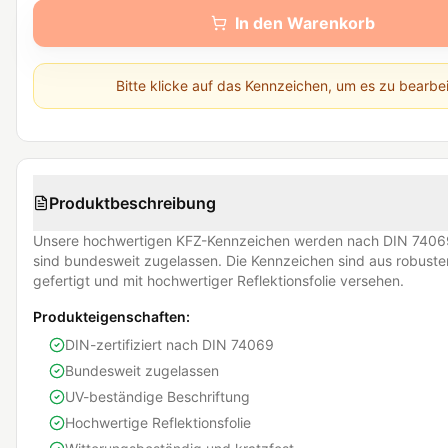
In den Warenkorb
Bitte klicke auf das Kennzeichen, um es zu bearbe
Produktbeschreibung
Unsere hochwertigen KFZ-Kennzeichen werden nach DIN 74069
sind bundesweit zugelassen. Die Kennzeichen sind aus robust
gefertigt und mit hochwertiger Reflektionsfolie versehen.
Produkteigenschaften:
DIN-zertifiziert nach DIN 74069
Bundesweit zugelassen
UV-beständige Beschriftung
Hochwertige Reflektionsfolie