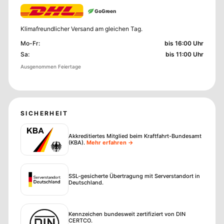
GoGreen
Klimafreundlicher Versand am gleichen Tag.
Mo-Fr
:
bis 16:00 Uhr
Sa
:
bis 11:00 Uhr
Ausgenommen Feiertage
SICHERHEIT
Akkreditiertes Mitglied beim Kraftfahrt-Bundesamt
(KBA)
.
Mehr erfahren →
SSL-gesicherte Übertragung mit Serverstandort in
Deutschland.
Kennzeichen bundesweit zertifiziert von DIN
CERTCO.