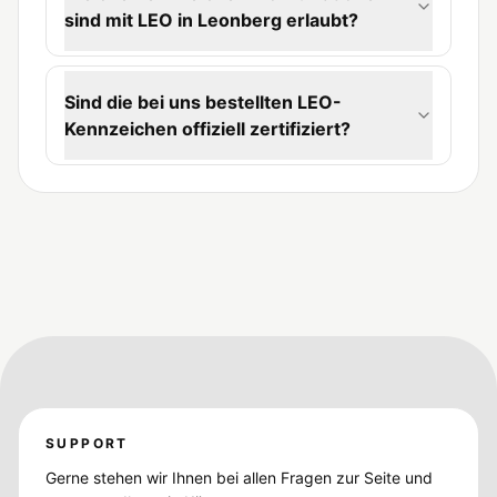
sind mit LEO in Leonberg erlaubt?
Sind die bei uns bestellten LEO-
Kennzeichen offiziell zertifiziert?
SUPPORT
Gerne stehen wir Ihnen bei allen Fragen zur Seite und