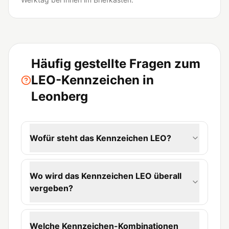
Häufig gestellte Fragen zum
LEO-Kennzeichen in
Leonberg
Wofür steht das Kennzeichen LEO?
Wo wird das Kennzeichen LEO überall
vergeben?
Welche Kennzeichen-Kombinationen