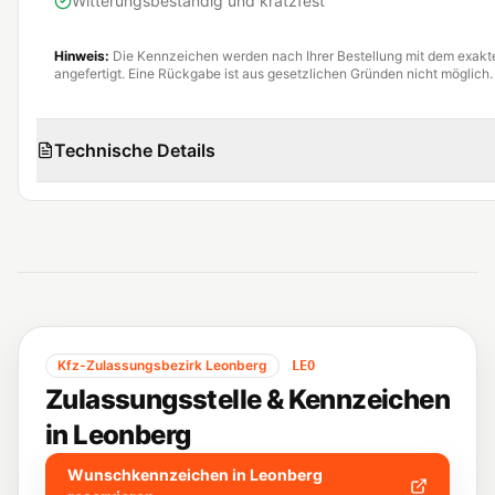
Witterungsbeständig und kratzfest
Hinweis:
Die Kennzeichen werden nach Ihrer Bestellung mit dem exak
angefertigt. Eine Rückgabe ist aus gesetzlichen Gründen nicht möglich.
Technische Details
Kfz-Zulassungsbezirk
Leonberg
LEO
Zulassungsstelle & Kennzeichen
in
Leonberg
Wunschkennzeichen in
Leonberg