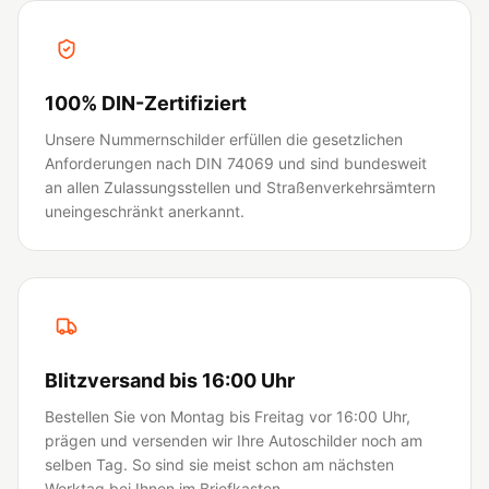
100% DIN-Zertifiziert
Unsere Nummernschilder erfüllen die gesetzlichen
Anforderungen nach DIN 74069 und sind bundesweit
an allen Zulassungsstellen und Straßenverkehrsämtern
uneingeschränkt anerkannt.
Blitzversand bis 16:00 Uhr
Bestellen Sie von Montag bis Freitag vor 16:00 Uhr,
prägen und versenden wir Ihre Autoschilder noch am
selben Tag. So sind sie meist schon am nächsten
Werktag bei Ihnen im Briefkasten.