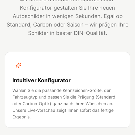
Konfigurator gestalten Sie Ihre neuen
Autoschilder in wenigen Sekunden. Egal ob
Standard, Carbon oder Saison – wir prägen Ihre
Schilder in bester DIN-Qualität.
Intuitiver Konfigurator
Wählen Sie die passende Kennzeichen-Größe, den
Fahrzeugtyp und passen Sie die Prägung (Standard
oder Carbon-Optik) ganz nach Ihren Wünschen an.
Unsere Live-Vorschau zeigt Ihnen sofort das fertige
Ergebnis.