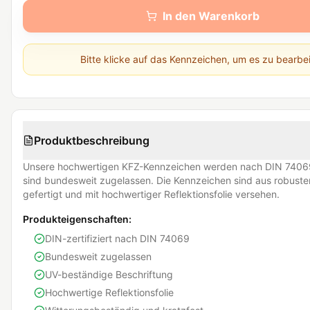
In den Warenkorb
Bitte klicke auf das Kennzeichen, um es zu bearbe
Produktbeschreibung
Unsere hochwertigen KFZ-Kennzeichen werden nach DIN 74069
sind bundesweit zugelassen. Die Kennzeichen sind aus robust
gefertigt und mit hochwertiger Reflektionsfolie versehen.
Produkteigenschaften:
DIN-zertifiziert nach DIN 74069
Bundesweit zugelassen
UV-beständige Beschriftung
Hochwertige Reflektionsfolie