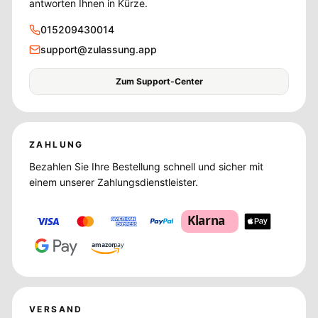
antworten Ihnen in Kürze.
015209430014
support@zulassung.app
Zum Support-Center
ZAHLUNG
Bezahlen Sie Ihre Bestellung schnell und sicher mit
einem unserer Zahlungsdienstleister.
Klarna
amazon
pay
VERSAND