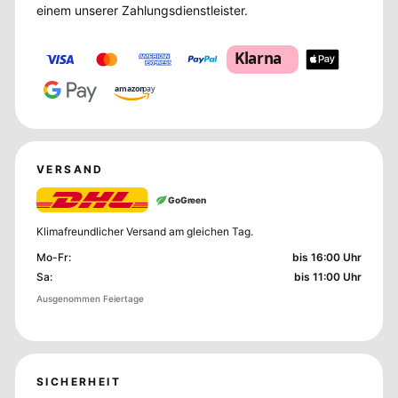
einem unserer Zahlungsdienstleister.
Klarna
amazon
pay
VERSAND
GoGreen
Klimafreundlicher Versand am gleichen Tag.
Mo-Fr
:
bis 16:00 Uhr
Sa
:
bis 11:00 Uhr
Ausgenommen Feiertage
SICHERHEIT