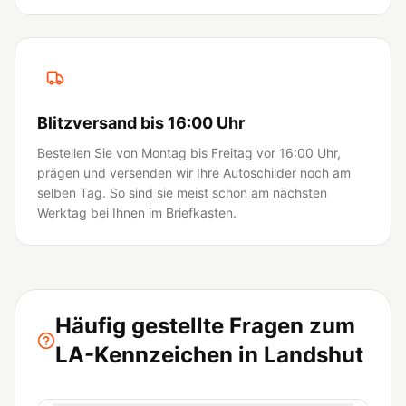
Blitzversand bis 16:00 Uhr
Bestellen Sie von Montag bis Freitag vor 16:00 Uhr,
prägen und versenden wir Ihre Autoschilder noch am
selben Tag. So sind sie meist schon am nächsten
Werktag bei Ihnen im Briefkasten.
Häufig gestellte Fragen zum
LA-Kennzeichen in Landshut