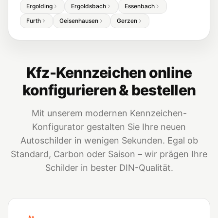
Ergolding
Ergoldsbach
Essenbach
Furth
Geisenhausen
Gerzen
Kfz-Kennzeichen online
konfigurieren & bestellen
Mit unserem modernen Kennzeichen-
Konfigurator gestalten Sie Ihre neuen
Autoschilder in wenigen Sekunden. Egal ob
Standard, Carbon oder Saison – wir prägen Ihre
Schilder in bester DIN-Qualität.