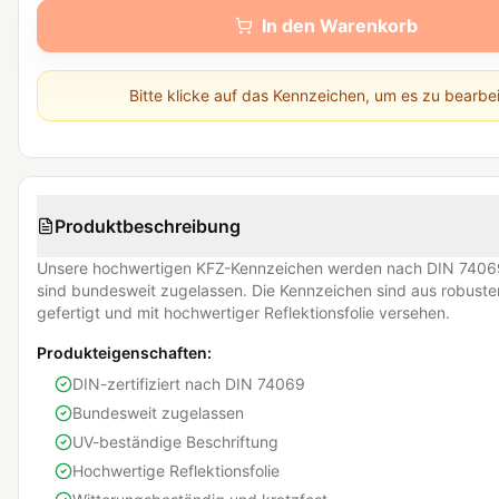
In den Warenkorb
Bitte klicke auf das Kennzeichen, um es zu bearbe
Produktbeschreibung
Unsere hochwertigen KFZ-Kennzeichen werden nach DIN 74069
sind bundesweit zugelassen. Die Kennzeichen sind aus robust
gefertigt und mit hochwertiger Reflektionsfolie versehen.
Produkteigenschaften:
DIN-zertifiziert nach DIN 74069
Bundesweit zugelassen
UV-beständige Beschriftung
Hochwertige Reflektionsfolie