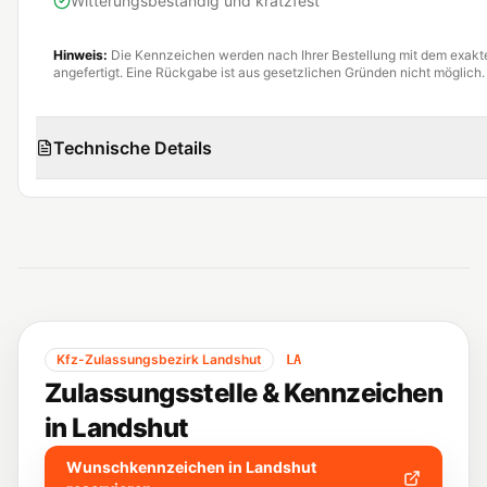
Witterungsbeständig und kratzfest
Hinweis:
Die Kennzeichen werden nach Ihrer Bestellung mit dem exak
angefertigt. Eine Rückgabe ist aus gesetzlichen Gründen nicht möglich.
Technische Details
Kfz-Zulassungsbezirk
Landshut
LA
Zulassungsstelle & Kennzeichen
in
Landshut
Wunschkennzeichen in
Landshut