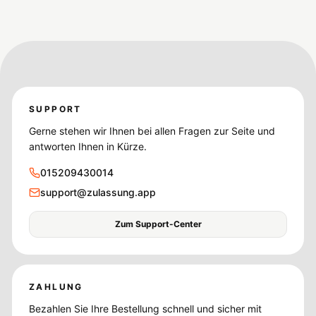
SUPPORT
Gerne stehen wir Ihnen bei allen Fragen zur Seite und
antworten Ihnen in Kürze.
015209430014
support@zulassung.app
Zum Support-Center
ZAHLUNG
Bezahlen Sie Ihre Bestellung schnell und sicher mit