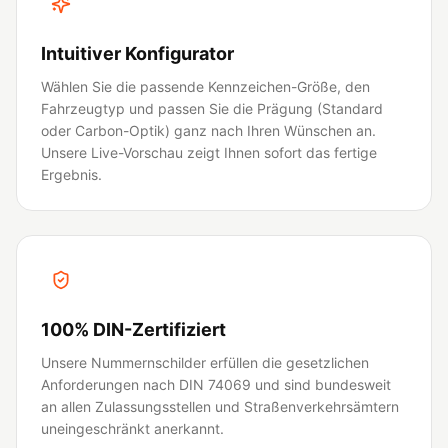
Intuitiver Konfigurator
Wählen Sie die passende Kennzeichen-Größe, den
Fahrzeugtyp und passen Sie die Prägung (Standard
oder Carbon-Optik) ganz nach Ihren Wünschen an.
Unsere Live-Vorschau zeigt Ihnen sofort das fertige
Ergebnis.
100% DIN-Zertifiziert
Unsere Nummernschilder erfüllen die gesetzlichen
Anforderungen nach DIN 74069 und sind bundesweit
an allen Zulassungsstellen und Straßenverkehrsämtern
uneingeschränkt anerkannt.