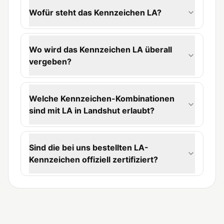
Wofür steht das Kennzeichen LA?
Wo wird das Kennzeichen LA überall
vergeben?
Welche Kennzeichen-Kombinationen
sind mit LA in Landshut erlaubt?
Sind die bei uns bestellten LA-
Kennzeichen offiziell zertifiziert?