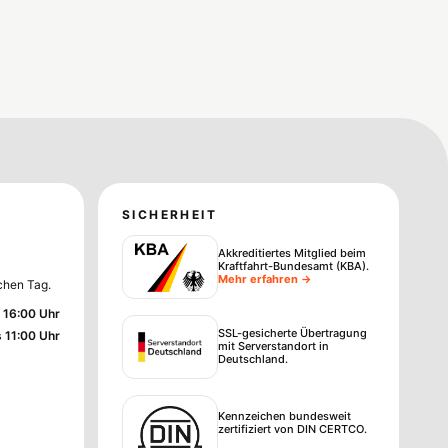
SICHERHEIT
Akkreditiertes Mitglied beim
Kraftfahrt-Bundesamt (KBA)
.
Mehr erfahren →
chen Tag.
 16:00 Uhr
SSL-gesicherte Übertragung
s 11:00 Uhr
mit Serverstandort in
Deutschland.
Kennzeichen bundesweit
zertifiziert von DIN CERTCO.