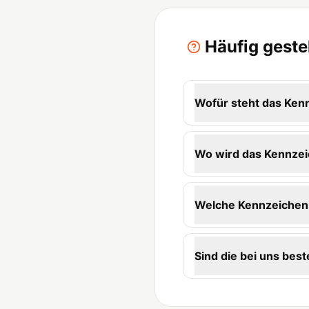
Häufig geste
Wofür steht das Ken
Wo wird das Kennzei
Welche Kennzeichen-
Sind die bei uns beste