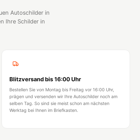
en Autoschilder in
 Ihre Schilder in
Blitzversand bis 16:00 Uhr
Bestellen Sie von Montag bis Freitag vor 16:00 Uhr,
prägen und versenden wir Ihre Autoschilder noch am
selben Tag. So sind sie meist schon am nächsten
Werktag bei Ihnen im Briefkasten.