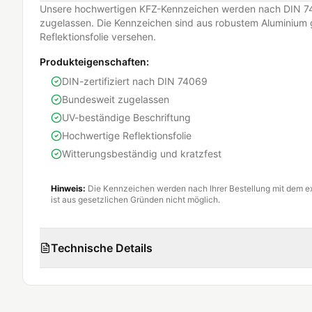
Unsere hochwertigen KFZ-Kennzeichen werden nach DIN 74
zugelassen. Die Kennzeichen sind aus robustem Aluminium g
Reflektionsfolie versehen.
Produkteigenschaften:
DIN-zertifiziert nach DIN 74069
Bundesweit zugelassen
UV-beständige Beschriftung
Hochwertige Reflektionsfolie
Witterungsbeständig und kratzfest
Hinweis:
Die Kennzeichen werden nach Ihrer Bestellung mit dem e
ist aus gesetzlichen Gründen nicht möglich.
Technische Details