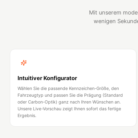
Mit unserem moder
wenigen Sekunden
Intuitiver Konfigurator
Wählen Sie die passende Kennzeichen-Größe, den
Fahrzeugtyp und passen Sie die Prägung (Standard
oder Carbon-Optik) ganz nach Ihren Wünschen an.
Unsere Live-Vorschau zeigt Ihnen sofort das fertige
Ergebnis.