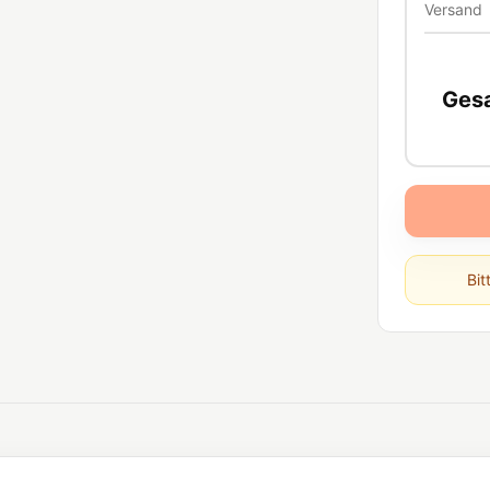
Versand
Ges
Bit