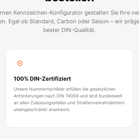
nen Kennzeichen-Konfigurator gestalten Sie Ihre neu
. Egal ob Standard, Carbon oder Saison – wir prägen
bester DIN-Qualität.
100% DIN-Zertifiziert
Unsere Nummernschilder erfüllen die gesetzlichen
Anforderungen nach DIN 74069 und sind bundesweit
an allen Zulassungsstellen und Straßenverkehrsämtern
uneingeschränkt anerkannt.