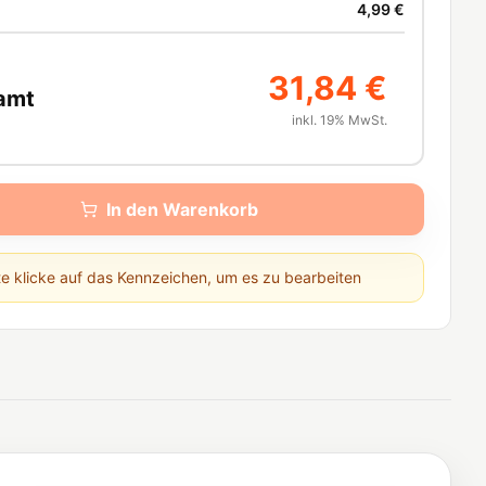
4,99 €
31,84 €
amt
inkl. 19% MwSt.
In den Warenkorb
te klicke auf das Kennzeichen, um es zu bearbeiten