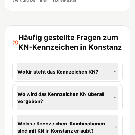
Häufig gestellte Fragen zum
KN-Kennzeichen in Konstanz
Wofür steht das Kennzeichen KN?
Wo wird das Kennzeichen KN überall
vergeben?
Welche Kennzeichen-Kombinationen
sind mit KN in Konstanz erlaubt?