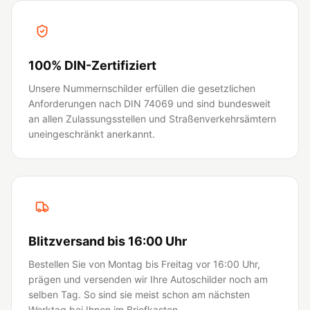
100% DIN-Zertifiziert
Unsere Nummernschilder erfüllen die gesetzlichen
Anforderungen nach DIN 74069 und sind bundesweit
an allen Zulassungsstellen und Straßenverkehrsämtern
uneingeschränkt anerkannt.
Blitzversand bis 16:00 Uhr
Bestellen Sie von Montag bis Freitag vor 16:00 Uhr,
prägen und versenden wir Ihre Autoschilder noch am
selben Tag. So sind sie meist schon am nächsten
Werktag bei Ihnen im Briefkasten.