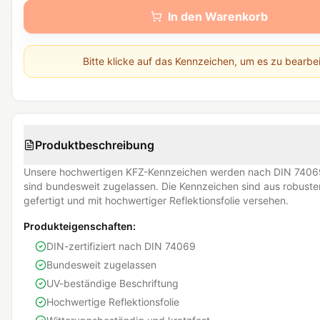
In den Warenkorb
Bitte klicke auf das Kennzeichen, um es zu bearbe
Produktbeschreibung
Unsere hochwertigen KFZ-Kennzeichen werden nach DIN 74069
sind bundesweit zugelassen. Die Kennzeichen sind aus robust
gefertigt und mit hochwertiger Reflektionsfolie versehen.
Produkteigenschaften:
DIN-zertifiziert nach DIN 74069
Bundesweit zugelassen
UV-beständige Beschriftung
Hochwertige Reflektionsfolie