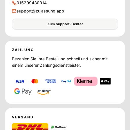
015209430014
support@zulassung.app
Zum Support-Center
ZAHLUNG
Bezahlen Sie Ihre Bestellung schnell und sicher mit
einem unserer Zahlungsdienstleister.
Klarna
amazon
pay
VERSAND
GoGreen