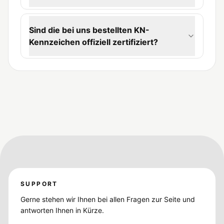
Sind die bei uns bestellten KN-
Kennzeichen offiziell zertifiziert?
SUPPORT
Gerne stehen wir Ihnen bei allen Fragen zur Seite und
antworten Ihnen in Kürze.