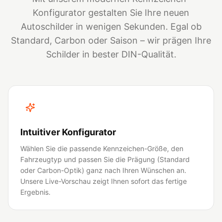
Konfigurator gestalten Sie Ihre neuen
Autoschilder in wenigen Sekunden. Egal ob
Standard, Carbon oder Saison – wir prägen Ihre
Schilder in bester DIN-Qualität.
Intuitiver Konfigurator
Wählen Sie die passende Kennzeichen-Größe, den
Fahrzeugtyp und passen Sie die Prägung (Standard
oder Carbon-Optik) ganz nach Ihren Wünschen an.
Unsere Live-Vorschau zeigt Ihnen sofort das fertige
Ergebnis.