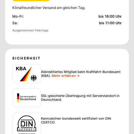
Klimafreundlicher Versand am gleichen Tag.
Mo-Fr
:
bis 16:00 Uhr
Sa
:
bis 11:00 Uhr
Ausgenommen Feiertage
SICHERHEIT
Akkreditiertes Mitglied beim Kraftfahrt-Bundesamt
(KBA)
.
Mehr erfahren →
SSL-gesicherte Übertragung mit Serverstandort in
Deutschland.
Kennzeichen bundesweit zertifiziert von DIN
CERTCO.