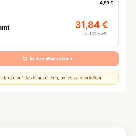
4,99 €
31,84 €
amt
inkl. 19% MwSt.
In den Warenkorb
te klicke auf das Kennzeichen, um es zu bearbeiten