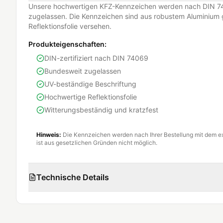
Unsere hochwertigen KFZ-Kennzeichen werden nach DIN 74
zugelassen. Die Kennzeichen sind aus robustem Aluminium g
Reflektionsfolie versehen.
Produkteigenschaften:
DIN-zertifiziert nach DIN 74069
Bundesweit zugelassen
UV-beständige Beschriftung
Hochwertige Reflektionsfolie
Witterungsbeständig und kratzfest
Hinweis:
Die Kennzeichen werden nach Ihrer Bestellung mit dem e
ist aus gesetzlichen Gründen nicht möglich.
Technische Details