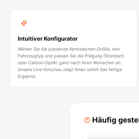
Intuitiver Konfigurator
Wählen Sie die passende Kennzeichen-Größe, den
Fahrzeugtyp und passen Sie die Prägung (Standard
oder Carbon-Optik) ganz nach Ihren Wünschen an.
Unsere Live-Vorschau zeigt Ihnen sofort das fertige
Ergebnis.
Häufig gest