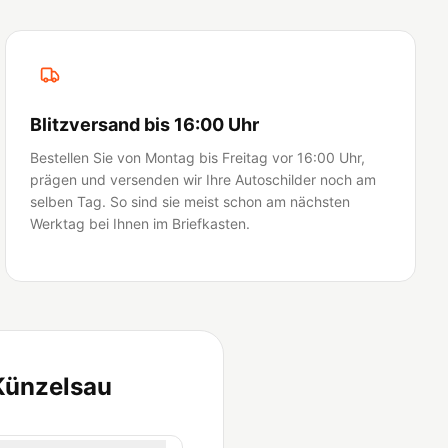
Blitzversand bis 16:00 Uhr
Bestellen Sie von Montag bis Freitag vor 16:00 Uhr,
prägen und versenden wir Ihre Autoschilder noch am
selben Tag. So sind sie meist schon am nächsten
Werktag bei Ihnen im Briefkasten.
Künzelsau