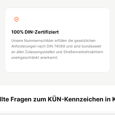
100% DIN-Zertifiziert
Unsere Nummernschilder erfüllen die gesetzlichen
Anforderungen nach DIN 74069 und sind bundesweit
an allen Zulassungsstellen und Straßenverkehrsämtern
uneingeschränkt anerkannt.
ellte Fragen zum KÜN-Kennzeichen in 