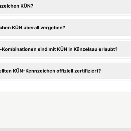
nnzeichen KÜN?
chen KÜN überall vergeben?
Kombinationen sind mit KÜN in Künzelsau erlaubt?
ellten KÜN-Kennzeichen offiziell zertifiziert?