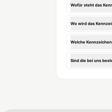
Wofür steht das Ke
Wo wird das Kennzei
Welche Kennzeichen-
Sind die bei uns best