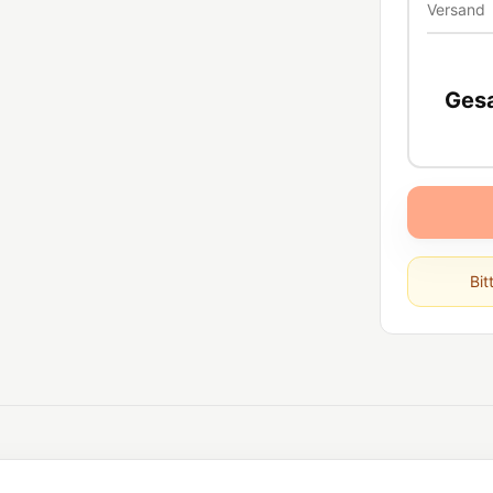
Versand
Ges
Bit