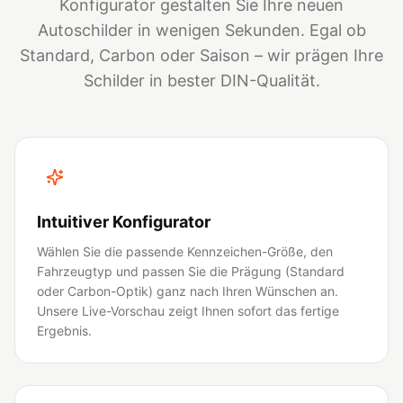
Konfigurator gestalten Sie Ihre neuen
Autoschilder in wenigen Sekunden. Egal ob
Standard, Carbon oder Saison – wir prägen Ihre
Schilder in bester DIN-Qualität.
Intuitiver Konfigurator
Wählen Sie die passende Kennzeichen-Größe, den
Fahrzeugtyp und passen Sie die Prägung (Standard
oder Carbon-Optik) ganz nach Ihren Wünschen an.
Unsere Live-Vorschau zeigt Ihnen sofort das fertige
Ergebnis.