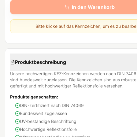
In den Warenkorb
Bitte klicke auf das Kennzeichen, um es zu bearbe
Produktbeschreibung
Unsere hochwertigen KFZ-Kennzeichen werden nach DIN 74069
sind bundesweit zugelassen. Die Kennzeichen sind aus robust
gefertigt und mit hochwertiger Reflektionsfolie versehen.
Produkteigenschaften:
DIN-zertifiziert nach DIN 74069
Bundesweit zugelassen
UV-beständige Beschriftung
Hochwertige Reflektionsfolie