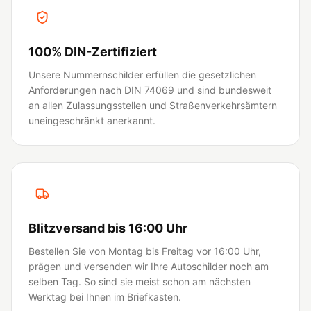
100% DIN-Zertifiziert
Unsere Nummernschilder erfüllen die gesetzlichen
Anforderungen nach DIN 74069 und sind bundesweit
an allen Zulassungsstellen und Straßenverkehrsämtern
uneingeschränkt anerkannt.
Blitzversand bis 16:00 Uhr
Bestellen Sie von Montag bis Freitag vor 16:00 Uhr,
prägen und versenden wir Ihre Autoschilder noch am
selben Tag. So sind sie meist schon am nächsten
Werktag bei Ihnen im Briefkasten.