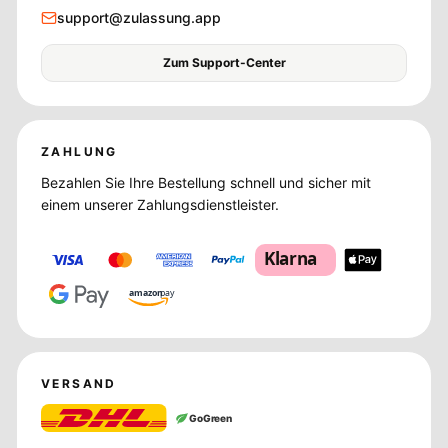
support@zulassung.app
Zum Support-Center
ZAHLUNG
Bezahlen Sie Ihre Bestellung schnell und sicher mit
einem unserer Zahlungsdienstleister.
Klarna
amazon
pay
VERSAND
GoGreen