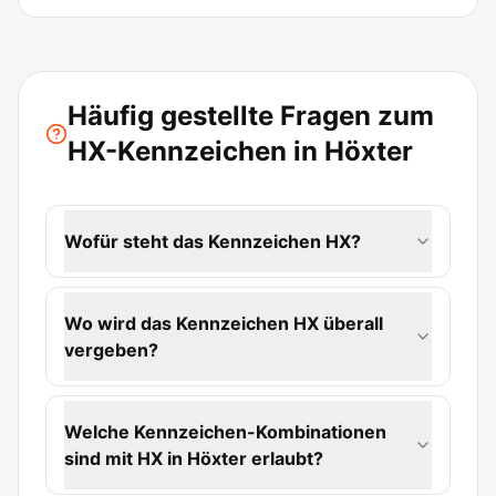
Häufig gestellte Fragen zum
HX-Kennzeichen in Höxter
Wofür steht das Kennzeichen HX?
Wo wird das Kennzeichen HX überall
vergeben?
Welche Kennzeichen-Kombinationen
sind mit HX in Höxter erlaubt?