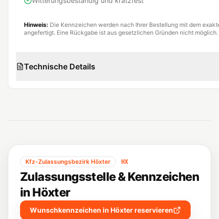
Witterungsbeständig und kratzfest
Hinweis:
Die Kennzeichen werden nach Ihrer Bestellung mit dem exak
angefertigt. Eine Rückgabe ist aus gesetzlichen Gründen nicht möglich.
Technische Details
Kfz-Zulassungsbezirk
Höxter
HX
Zulassungsstelle & Kennzeichen
in
Höxter
Wunschkennzeichen in
Höxter
reservieren