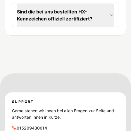
Sind die bei uns bestellten HX-
Kennzeichen offiziell zertifiziert?
SUPPORT
Gerne stehen wir Ihnen bei allen Fragen zur Seite und
antworten Ihnen in Kürze.
015209430014