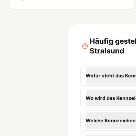
Häufig geste
Stralsund
Wofür steht das Ken
Wo wird das Kennzei
Welche Kennzeichen-