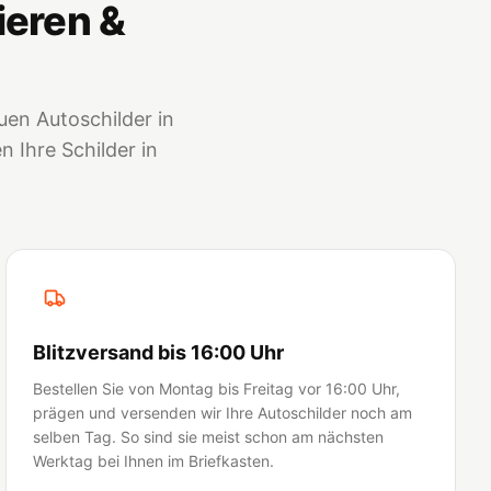
ieren &
en Autoschilder in
 Ihre Schilder in
Blitzversand bis 16:00 Uhr
Bestellen Sie von Montag bis Freitag vor 16:00 Uhr,
prägen und versenden wir Ihre Autoschilder noch am
selben Tag. So sind sie meist schon am nächsten
Werktag bei Ihnen im Briefkasten.