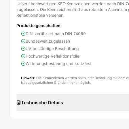
Unsere hochwertigen KFZ-Kennzeichen werden nach DIN 74
zugelassen. Die Kennzeichen sind aus robustem Aluminium g
Reflektionsfolie versehen.
Produkteigenschaften:
DIN-zertifiziert nach DIN 74069
Bundesweit zugelassen
UV-beständige Beschriftung
Hochwertige Reflektionsfolie
Witterungsbeständig und kratzfest
Hinweis:
Die Kennzeichen werden nach Ihrer Bestellung mit dem e
ist aus gesetzlichen Gründen nicht möglich.
Technische Details