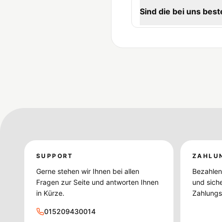
Sind die bei uns best
SUPPORT
ZAHLU
Gerne stehen wir Ihnen bei allen
Bezahlen 
Fragen zur Seite und antworten Ihnen
und sich
in Kürze.
Zahlungsd
015209430014