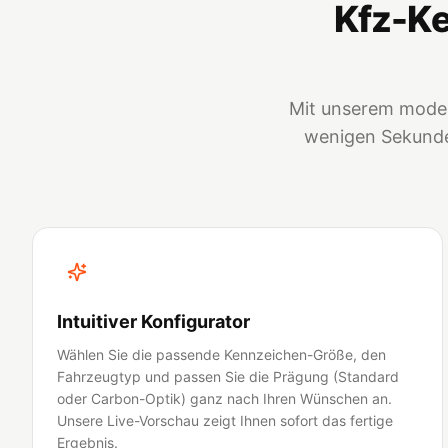
Kfz-Ke
Mit unserem moder
wenigen Sekunden
Intuitiver Konfigurator
Wählen Sie die passende Kennzeichen-Größe, den
Fahrzeugtyp und passen Sie die Prägung (Standard
oder Carbon-Optik) ganz nach Ihren Wünschen an.
Unsere Live-Vorschau zeigt Ihnen sofort das fertige
Ergebnis.