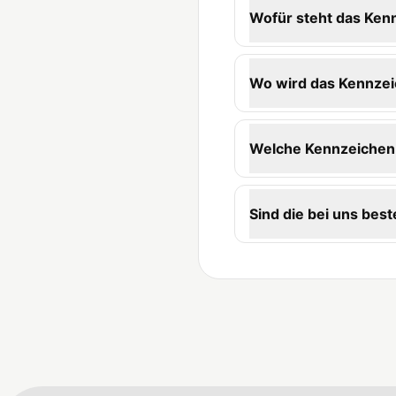
Wofür steht das Ken
Wo wird das Kennzei
Welche Kennzeichen-
Sind die bei uns best