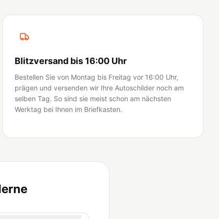
Blitzversand bis 16:00 Uhr
Bestellen Sie von Montag bis Freitag vor 16:00 Uhr,
prägen und versenden wir Ihre Autoschilder noch am
selben Tag. So sind sie meist schon am nächsten
Werktag bei Ihnen im Briefkasten.
Herne