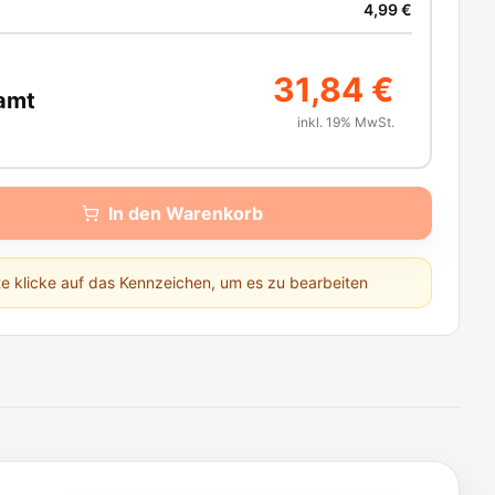
4,99 €
31,84 €
amt
inkl. 19% MwSt.
In den Warenkorb
te klicke auf das Kennzeichen, um es zu bearbeiten