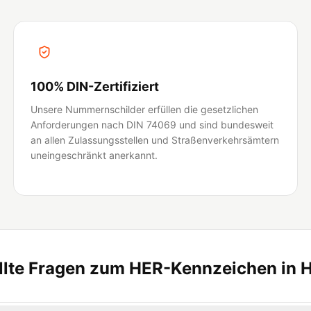
100% DIN-Zertifiziert
Unsere Nummernschilder erfüllen die gesetzlichen
Anforderungen nach DIN 74069 und sind bundesweit
an allen Zulassungsstellen und Straßenverkehrsämtern
uneingeschränkt anerkannt.
ellte Fragen zum HER-Kennzeichen in 