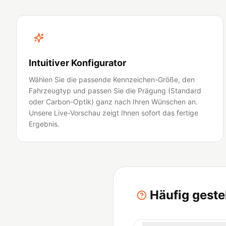
Intuitiver Konfigurator
Wählen Sie die passende Kennzeichen-Größe, den
Fahrzeugtyp und passen Sie die Prägung (Standard
oder Carbon-Optik) ganz nach Ihren Wünschen an.
Unsere Live-Vorschau zeigt Ihnen sofort das fertige
Ergebnis.
Häufig gest