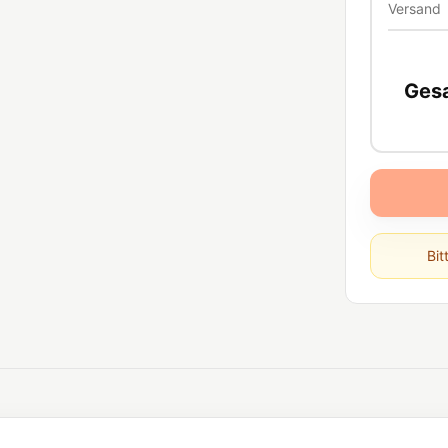
Versand
Ges
Bit