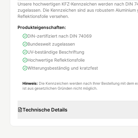
Unsere hochwertigen KFZ-Kennzeichen werden nach DIN 74
zugelassen. Die Kennzeichen sind aus robustem Aluminium g
Reflektionsfolie versehen.
Produkteigenschaften:
DIN-zertifiziert nach DIN 74069
Bundesweit zugelassen
UV-beständige Beschriftung
Hochwertige Reflektionsfolie
Witterungsbeständig und kratzfest
Hinweis:
Die Kennzeichen werden nach Ihrer Bestellung mit dem e
ist aus gesetzlichen Gründen nicht möglich.
Technische Details