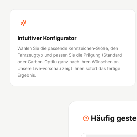
Intuitiver Konfigurator
Wählen Sie die passende Kennzeichen-Größe, den
Fahrzeugtyp und passen Sie die Prägung (Standard
oder Carbon-Optik) ganz nach Ihren Wünschen an.
Unsere Live-Vorschau zeigt Ihnen sofort das fertige
Ergebnis.
Häufig geste