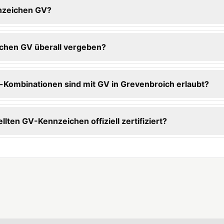
nzeichen GV?
chen GV überall vergeben?
Kombinationen sind mit GV in Grevenbroich erlaubt?
ellten GV-Kennzeichen offiziell zertifiziert?