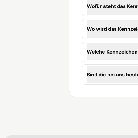
Wofür steht das Ken
Wo wird das Kennzei
Welche Kennzeichen-
Sind die bei uns best