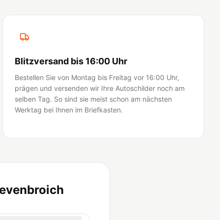
Blitzversand bis 16:00 Uhr
Bestellen Sie von Montag bis Freitag vor 16:00 Uhr,
prägen und versenden wir Ihre Autoschilder noch am
selben Tag. So sind sie meist schon am nächsten
Werktag bei Ihnen im Briefkasten.
revenbroich