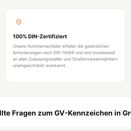
100% DIN-Zertifiziert
Unsere Nummernschilder erfüllen die gesetzlichen
Anforderungen nach DIN 74069 und sind bundesweit
an allen Zulassungsstellen und Straßenverkehrsämtern
uneingeschränkt anerkannt.
llte Fragen zum GV-Kennzeichen in G