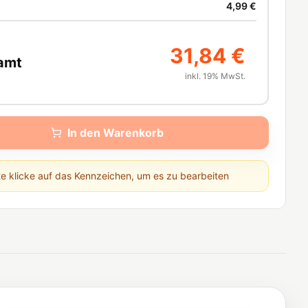
4,99 €
31,84 €
amt
inkl. 19% MwSt.
In den Warenkorb
te klicke auf das Kennzeichen, um es zu bearbeiten