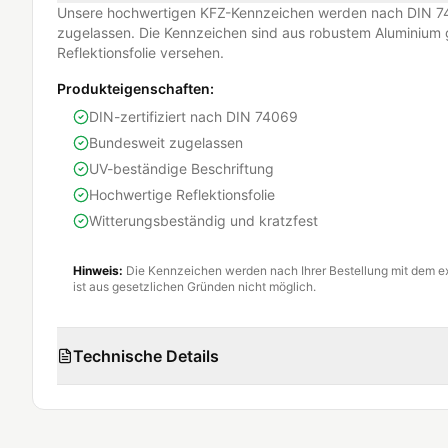
Unsere hochwertigen KFZ-Kennzeichen werden nach DIN 74
zugelassen. Die Kennzeichen sind aus robustem Aluminium g
Reflektionsfolie versehen.
Produkteigenschaften:
DIN-zertifiziert nach DIN 74069
Bundesweit zugelassen
UV-beständige Beschriftung
Hochwertige Reflektionsfolie
Witterungsbeständig und kratzfest
Hinweis:
Die Kennzeichen werden nach Ihrer Bestellung mit dem e
ist aus gesetzlichen Gründen nicht möglich.
Technische Details