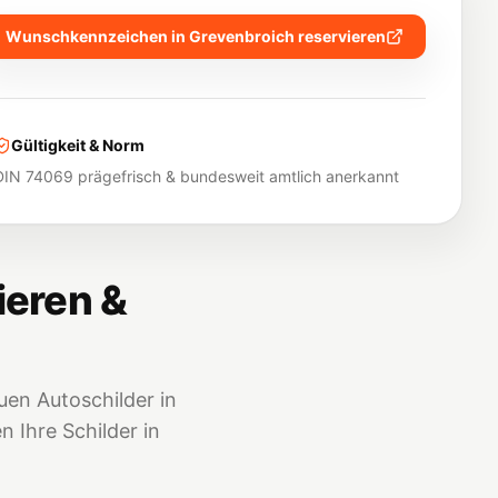
Wunschkennzeichen in
Grevenbroich
reservieren
Gültigkeit & Norm
DIN 74069 prägefrisch & bundesweit amtlich anerkannt
ieren &
en Autoschilder in
 Ihre Schilder in