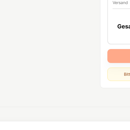
Versand
Ges
Bit