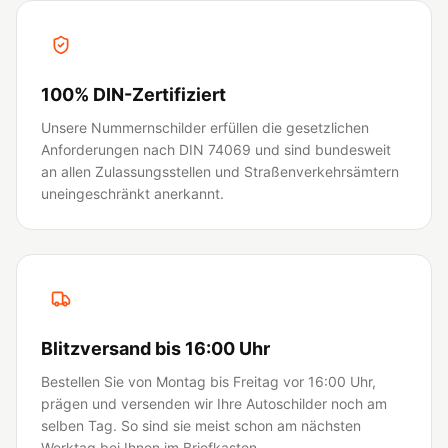
100% DIN-Zertifiziert
Unsere Nummernschilder erfüllen die gesetzlichen
Anforderungen nach DIN 74069 und sind bundesweit
an allen Zulassungsstellen und Straßenverkehrsämtern
uneingeschränkt anerkannt.
Blitzversand bis 16:00 Uhr
Bestellen Sie von Montag bis Freitag vor 16:00 Uhr,
prägen und versenden wir Ihre Autoschilder noch am
selben Tag. So sind sie meist schon am nächsten
Werktag bei Ihnen im Briefkasten.