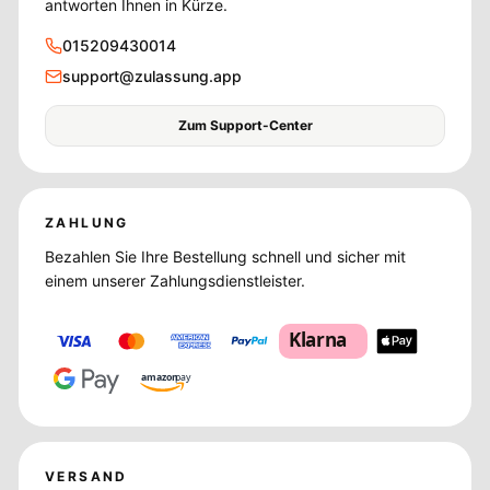
antworten Ihnen in Kürze.
015209430014
support@zulassung.app
Zum Support-Center
ZAHLUNG
Bezahlen Sie Ihre Bestellung schnell und sicher mit
einem unserer Zahlungsdienstleister.
Klarna
amazon
pay
VERSAND