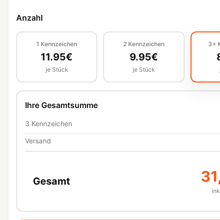
Anzahl
1
Kennzeichen
2
Kennzeichen
3+
11.95
€
9.95
€
je Stück
je Stück
Ihre Gesamtsumme
3
Kennzeichen
Versand
31
Gesamt
in