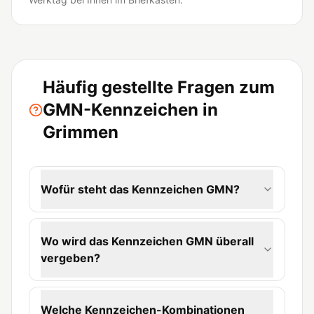
Häufig gestellte Fragen zum
GMN-Kennzeichen in
Grimmen
Wofür steht das Kennzeichen GMN?
Wo wird das Kennzeichen GMN überall
vergeben?
Welche Kennzeichen-Kombinationen