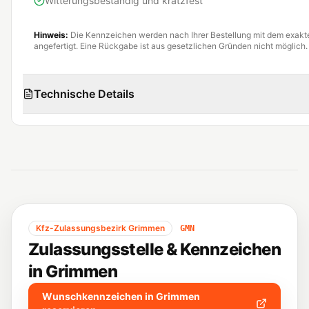
Witterungsbeständig und kratzfest
Hinweis:
Die Kennzeichen werden nach Ihrer Bestellung mit dem exak
angefertigt. Eine Rückgabe ist aus gesetzlichen Gründen nicht möglich.
Technische Details
Kfz-Zulassungsbezirk
Grimmen
GMN
Zulassungsstelle & Kennzeichen
in
Grimmen
Wunschkennzeichen in
Grimmen