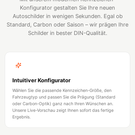
Konfigurator gestalten Sie Ihre neuen
Autoschilder in wenigen Sekunden. Egal ob
Standard, Carbon oder Saison – wir prägen Ihre
Schilder in bester DIN-Qualität.
Intuitiver Konfigurator
Wählen Sie die passende Kennzeichen-Größe, den
Fahrzeugtyp und passen Sie die Prägung (Standard
oder Carbon-Optik) ganz nach Ihren Wünschen an.
Unsere Live-Vorschau zeigt Ihnen sofort das fertige
Ergebnis.