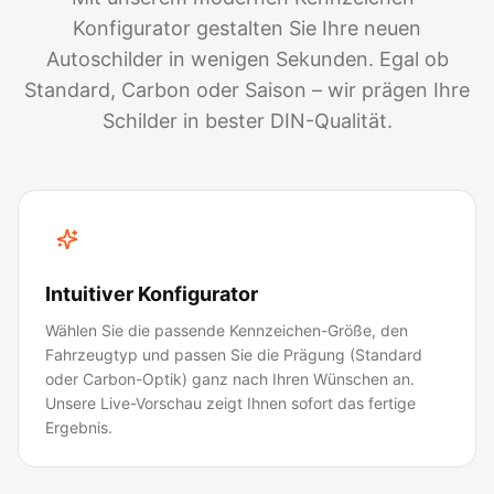
Konfigurator gestalten Sie Ihre neuen
Autoschilder in wenigen Sekunden. Egal ob
Standard, Carbon oder Saison – wir prägen Ihre
Schilder in bester DIN-Qualität.
Intuitiver Konfigurator
Wählen Sie die passende Kennzeichen-Größe, den
Fahrzeugtyp und passen Sie die Prägung (Standard
oder Carbon-Optik) ganz nach Ihren Wünschen an.
Unsere Live-Vorschau zeigt Ihnen sofort das fertige
Ergebnis.