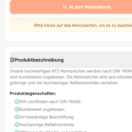
In den Warenkorb
Bitte klicke auf das Kennzeichen, um es zu bearbe
Produktbeschreibung
Unsere hochwertigen KFZ-Kennzeichen werden nach DIN 74069
sind bundesweit zugelassen. Die Kennzeichen sind aus robust
gefertigt und mit hochwertiger Reflektionsfolie versehen.
Produkteigenschaften:
DIN-zertifiziert nach DIN 74069
Bundesweit zugelassen
UV-beständige Beschriftung
Hochwertige Reflektionsfolie