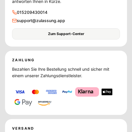
antworten Ihnen in Kürze.
015209430014
support@zulassung.app
Zum Support-Center
ZAHLUNG
Bezahlen Sie Ihre Bestellung schnell und sicher mit
einem unserer Zahlungsdienstleister.
Klarna
amazon
pay
VERSAND