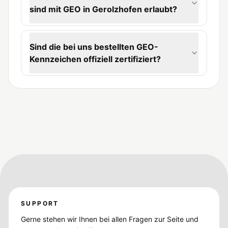
sind mit GEO in Gerolzhofen erlaubt?
Sind die bei uns bestellten GEO-
Kennzeichen offiziell zertifiziert?
SUPPORT
Gerne stehen wir Ihnen bei allen Fragen zur Seite und