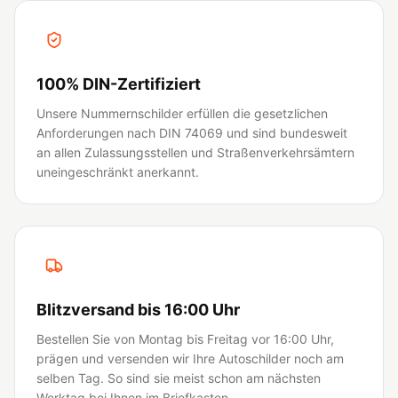
100% DIN-Zertifiziert
Unsere Nummernschilder erfüllen die gesetzlichen
Anforderungen nach DIN 74069 und sind bundesweit
an allen Zulassungsstellen und Straßenverkehrsämtern
uneingeschränkt anerkannt.
Blitzversand bis 16:00 Uhr
Bestellen Sie von Montag bis Freitag vor 16:00 Uhr,
prägen und versenden wir Ihre Autoschilder noch am
selben Tag. So sind sie meist schon am nächsten
Werktag bei Ihnen im Briefkasten.