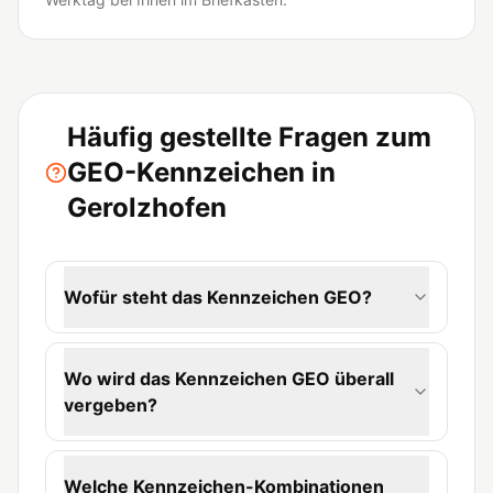
Häufig gestellte Fragen zum
GEO-Kennzeichen in
Gerolzhofen
Wofür steht das Kennzeichen GEO?
Wo wird das Kennzeichen GEO überall
vergeben?
Welche Kennzeichen-Kombinationen