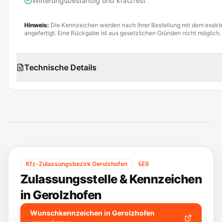
Witterungsbeständig und kratzfest
Hinweis:
Die Kennzeichen werden nach Ihrer Bestellung mit dem exak
angefertigt. Eine Rückgabe ist aus gesetzlichen Gründen nicht möglich.
Technische Details
Kfz-Zulassungsbezirk
Gerolzhofen
GEO
Zulassungsstelle & Kennzeichen
in
Gerolzhofen
Wunschkennzeichen in
Gerolzhofen