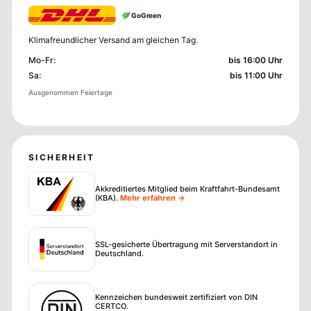
GoGreen
Klimafreundlicher Versand am gleichen Tag.
Mo-Fr
:
bis 16:00 Uhr
Sa
:
bis 11:00 Uhr
Ausgenommen Feiertage
SICHERHEIT
Akkreditiertes Mitglied beim Kraftfahrt-Bundesamt
(KBA)
.
Mehr erfahren →
SSL-gesicherte Übertragung mit Serverstandort in
Deutschland.
Kennzeichen bundesweit zertifiziert von DIN
CERTCO.