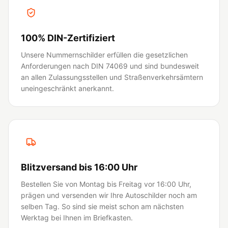
100% DIN-Zertifiziert
Unsere Nummernschilder erfüllen die gesetzlichen
Anforderungen nach DIN 74069 und sind bundesweit
an allen Zulassungsstellen und Straßenverkehrsämtern
uneingeschränkt anerkannt.
Blitzversand bis 16:00 Uhr
Bestellen Sie von Montag bis Freitag vor 16:00 Uhr,
prägen und versenden wir Ihre Autoschilder noch am
selben Tag. So sind sie meist schon am nächsten
Werktag bei Ihnen im Briefkasten.