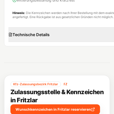
Witterungsbeständig und kratzfest
Hinweis:
Die Kennzeichen werden nach Ihrer Bestellung mit dem exak
angefertigt. Eine Rückgabe ist aus gesetzlichen Gründen nicht möglich.
Technische Details
Kfz-Zulassungsbezirk
Fritzlar
FZ
Zulassungsstelle & Kennzeichen
in
Fritzlar
Wunschkennzeichen in
Fritzlar
reservieren