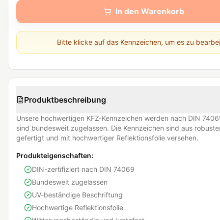
In den Warenkorb
Bitte klicke auf das Kennzeichen, um es zu bearbe
Produktbeschreibung
Unsere hochwertigen KFZ-Kennzeichen werden nach DIN 74069
sind bundesweit zugelassen. Die Kennzeichen sind aus robust
gefertigt und mit hochwertiger Reflektionsfolie versehen.
Produkteigenschaften:
DIN-zertifiziert nach DIN 74069
Bundesweit zugelassen
UV-beständige Beschriftung
Hochwertige Reflektionsfolie