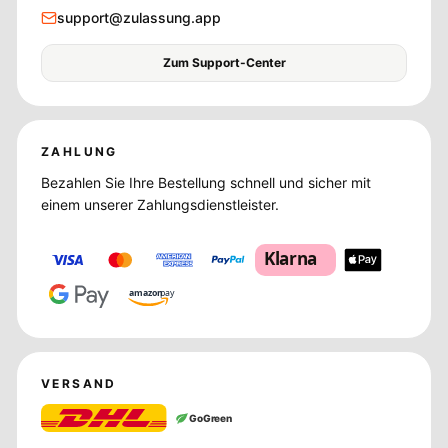
support@zulassung.app
Zum Support-Center
ZAHLUNG
Bezahlen Sie Ihre Bestellung schnell und sicher mit
einem unserer Zahlungsdienstleister.
Klarna
amazon
pay
VERSAND
GoGreen