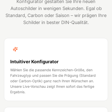
Konfigurator gestalten Sie Ihre neuen
Autoschilder in wenigen Sekunden. Egal ob
Standard, Carbon oder Saison – wir prägen Ihre
Schilder in bester DIN-Qualität.
Intuitiver Konfigurator
Wählen Sie die passende Kennzeichen-Größe, den
Fahrzeugtyp und passen Sie die Prägung (Standard
oder Carbon-Optik) ganz nach Ihren Wünschen an.
Unsere Live-Vorschau zeigt Ihnen sofort das fertige
Ergebnis.