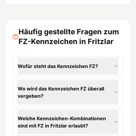
Häufig gestellte Fragen zum
FZ-Kennzeichen in Fritzlar
Wofür steht das Kennzeichen FZ?
Wo wird das Kennzeichen FZ überall
vergeben?
Welche Kennzeichen-Kombinationen
sind mit FZ in Fritzlar erlaubt?