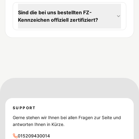
Sind die bei uns bestellten FZ-
Kennzeichen offiziell zertifiziert?
SUPPORT
Gerne stehen wir Ihnen bei allen Fragen zur Seite und
antworten Ihnen in Kürze.
015209430014