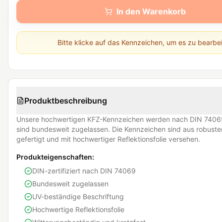
In den Warenkorb
Bitte klicke auf das Kennzeichen, um es zu bearbe
Produktbeschreibung
Unsere hochwertigen KFZ-Kennzeichen werden nach DIN 74069
sind bundesweit zugelassen. Die Kennzeichen sind aus robust
gefertigt und mit hochwertiger Reflektionsfolie versehen.
Produkteigenschaften:
DIN-zertifiziert nach DIN 74069
Bundesweit zugelassen
UV-beständige Beschriftung
Hochwertige Reflektionsfolie