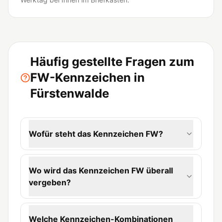
Häufig gestellte Fragen zum
FW-Kennzeichen in
Fürstenwalde
Wofür steht das Kennzeichen FW?
Wo wird das Kennzeichen FW überall
vergeben?
Welche Kennzeichen-Kombinationen