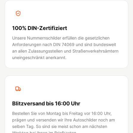
100% DIN-Zertifiziert
Unsere Nummernschilder erfüllen die gesetzlichen
Anforderungen nach DIN 74069 und sind bundesweit
an allen Zulassungsstellen und Straßenverkehrsämtern
uneingeschränkt anerkannt.
Blitzversand bis 16:00 Uhr
Bestellen Sie von Montag bis Freitag vor 16:00 Uhr,
prägen und versenden wir Ihre Autoschilder noch am
selben Tag. So sind sie meist schon am nächsten
Werktag bei Ihnen im Briefkasten.