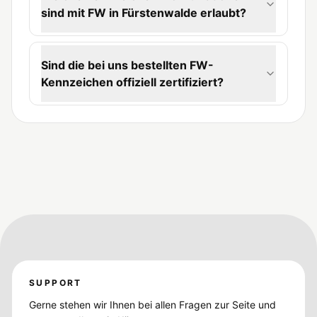
sind mit FW in Fürstenwalde erlaubt?
Sind die bei uns bestellten FW-
Kennzeichen offiziell zertifiziert?
SUPPORT
Gerne stehen wir Ihnen bei allen Fragen zur Seite und