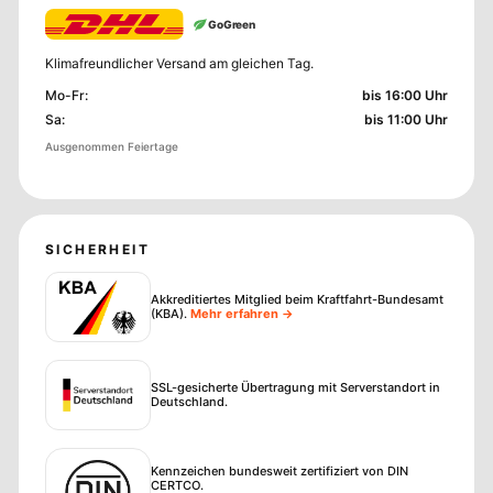
GoGreen
Klimafreundlicher Versand am gleichen Tag.
Mo-Fr
:
bis 16:00 Uhr
Sa
:
bis 11:00 Uhr
Ausgenommen Feiertage
SICHERHEIT
Akkreditiertes Mitglied beim Kraftfahrt-Bundesamt
(KBA)
.
Mehr erfahren →
SSL-gesicherte Übertragung mit Serverstandort in
Deutschland.
Kennzeichen bundesweit zertifiziert von DIN
CERTCO.