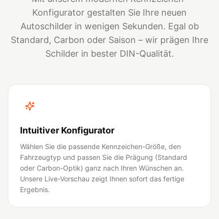
Konfigurator gestalten Sie Ihre neuen
Autoschilder in wenigen Sekunden. Egal ob
Standard, Carbon oder Saison – wir prägen Ihre
Schilder in bester DIN-Qualität.
Intuitiver Konfigurator
Wählen Sie die passende Kennzeichen-Größe, den
Fahrzeugtyp und passen Sie die Prägung (Standard
oder Carbon-Optik) ganz nach Ihren Wünschen an.
Unsere Live-Vorschau zeigt Ihnen sofort das fertige
Ergebnis.