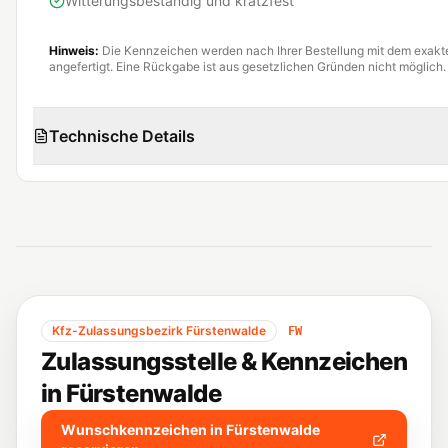
Witterungsbeständig und kratzfest
Hinweis:
Die Kennzeichen werden nach Ihrer Bestellung mit dem exak
angefertigt. Eine Rückgabe ist aus gesetzlichen Gründen nicht möglich.
Technische Details
Kfz-Zulassungsbezirk
Fürstenwalde
FW
Zulassungsstelle & Kennzeichen
in
Fürstenwalde
Wunschkennzeichen in
Fürstenwalde