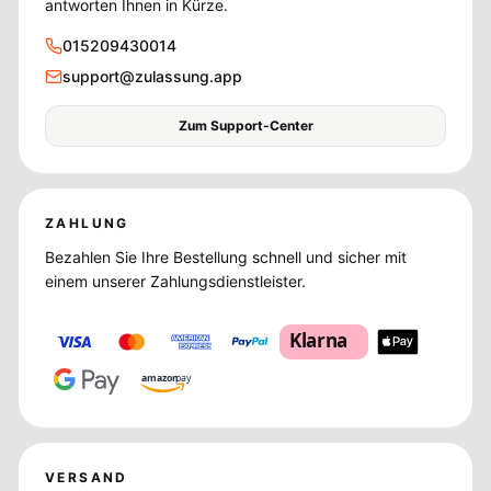
antworten Ihnen in Kürze.
015209430014
support@zulassung.app
Zum Support-Center
ZAHLUNG
Bezahlen Sie Ihre Bestellung schnell und sicher mit
einem unserer Zahlungsdienstleister.
Klarna
amazon
pay
VERSAND