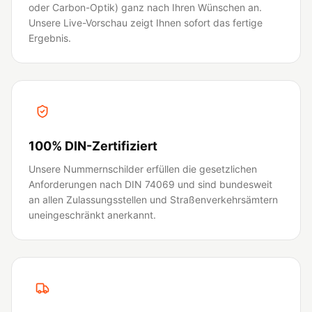
oder Carbon-Optik) ganz nach Ihren Wünschen an.
Unsere Live-Vorschau zeigt Ihnen sofort das fertige
Ergebnis.
100% DIN-Zertifiziert
Unsere Nummernschilder erfüllen die gesetzlichen
Anforderungen nach DIN 74069 und sind bundesweit
an allen Zulassungsstellen und Straßenverkehrsämtern
uneingeschränkt anerkannt.