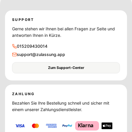
SUPPORT
Gerne stehen wir Ihnen bei allen Fragen zur Seite und
antworten Ihnen in Kürze.
015209430014
support@zulassung.app
Zum Support-Center
ZAHLUNG
Bezahlen Sie Ihre Bestellung schnell und sicher mit
einem unserer Zahlungsdienstleister.
Klarna