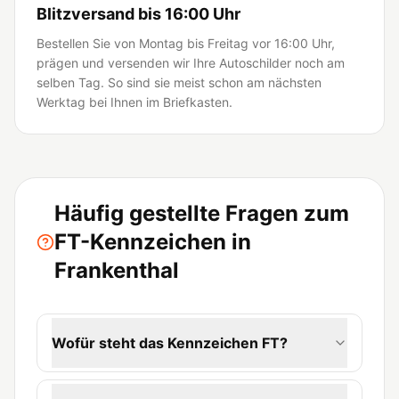
Blitzversand bis 16:00 Uhr
Bestellen Sie von Montag bis Freitag vor 16:00 Uhr,
prägen und versenden wir Ihre Autoschilder noch am
selben Tag. So sind sie meist schon am nächsten
Werktag bei Ihnen im Briefkasten.
Häufig gestellte Fragen zum
FT-Kennzeichen in
Frankenthal
Wofür steht das Kennzeichen FT?