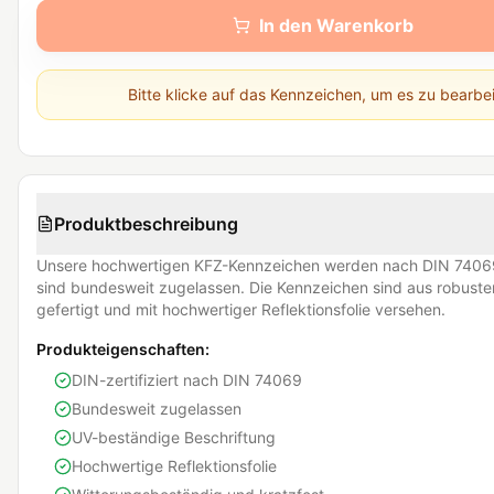
In den Warenkorb
Bitte klicke auf das Kennzeichen, um es zu bearbe
Produktbeschreibung
Unsere hochwertigen KFZ-Kennzeichen werden nach DIN 74069
sind bundesweit zugelassen. Die Kennzeichen sind aus robust
gefertigt und mit hochwertiger Reflektionsfolie versehen.
Produkteigenschaften:
DIN-zertifiziert nach DIN 74069
Bundesweit zugelassen
UV-beständige Beschriftung
Hochwertige Reflektionsfolie