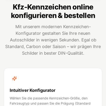
Kfz-Kennzeichen online
konfigurieren & bestellen
Mit unserem modernen Kennzeichen-
Konfigurator gestalten Sie Ihre neuen
Autoschilder in wenigen Sekunden. Egal ob
Standard, Carbon oder Saison – wir prägen Ihre
Schilder in bester DIN-Qualität.
Intuitiver Konfigurator
Wählen Sie die passende Kennzeichen-Größe, den
Fahrzeugtyp und passen Sie die Prägung (Standard