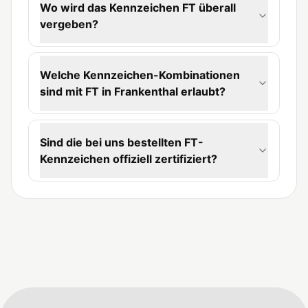
Wo wird das Kennzeichen FT überall
vergeben?
Welche Kennzeichen-Kombinationen
sind mit FT in Frankenthal erlaubt?
Sind die bei uns bestellten FT-
Kennzeichen offiziell zertifiziert?