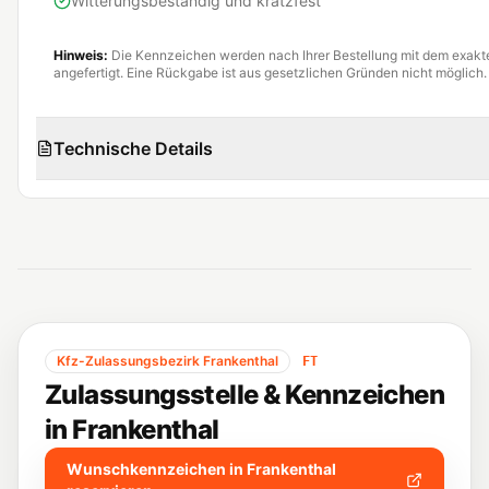
Witterungsbeständig und kratzfest
Hinweis:
Die Kennzeichen werden nach Ihrer Bestellung mit dem exak
angefertigt. Eine Rückgabe ist aus gesetzlichen Gründen nicht möglich.
Technische Details
Kfz-Zulassungsbezirk
Frankenthal
FT
Zulassungsstelle & Kennzeichen
in
Frankenthal
Wunschkennzeichen in
Frankenthal