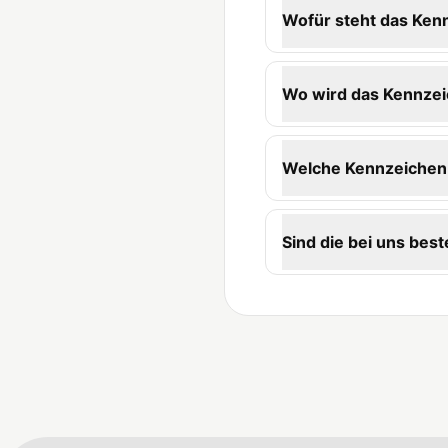
Wofür steht das Ken
Wo wird das Kennzei
Welche Kennzeichen-
Sind die bei uns best