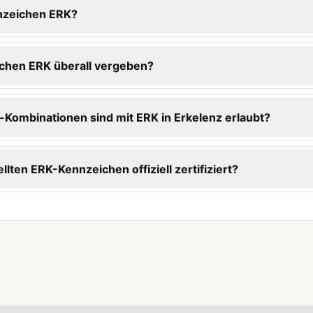
nzeichen ERK?
chen ERK überall vergeben?
Kombinationen sind mit ERK in Erkelenz erlaubt?
ellten ERK-Kennzeichen offiziell zertifiziert?