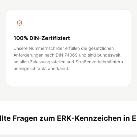
100% DIN-Zertifiziert
Unsere Nummernschilder erfüllen die gesetzlichen
Anforderungen nach DIN 74069 und sind bundesweit
an allen Zulassungsstellen und Straßenverkehrsämtern
uneingeschränkt anerkannt.
llte Fragen zum ERK-Kennzeichen in E