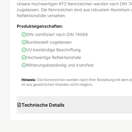
Unsere hochwertigen KFZ-Kennzeichen werden nach DIN 74
zugelassen. Die Kennzeichen sind aus robustem Aluminium g
Reflektionsfolie versehen.
Produkteigenschaften:
DIN-zertifiziert nach DIN 74069
Bundesweit zugelassen
UV-beständige Beschriftung
Hochwertige Reflektionsfolie
Witterungsbeständig und kratzfest
Hinweis:
Die Kennzeichen werden nach Ihrer Bestellung mit dem e
ist aus gesetzlichen Gründen nicht möglich.
Technische Details