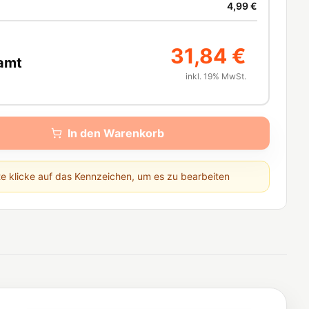
4,99 €
31,84 €
amt
inkl. 19% MwSt.
In den Warenkorb
te klicke auf das Kennzeichen, um es zu bearbeiten