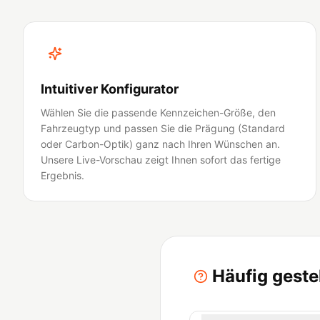
Intuitiver Konfigurator
Wählen Sie die passende Kennzeichen-Größe, den
Fahrzeugtyp und passen Sie die Prägung (Standard
oder Carbon-Optik) ganz nach Ihren Wünschen an.
Unsere Live-Vorschau zeigt Ihnen sofort das fertige
Ergebnis.
Häufig geste