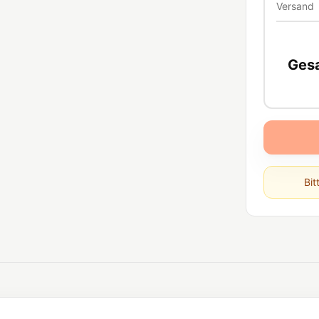
Versand
Ges
Bit