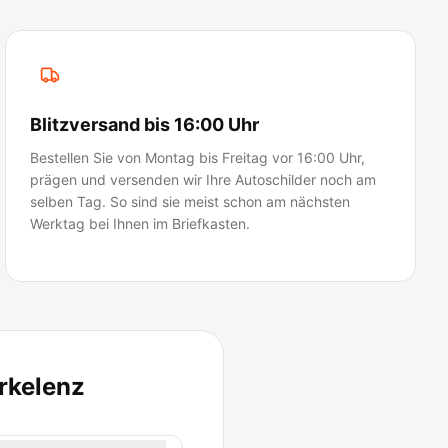
Blitzversand bis 16:00 Uhr
Bestellen Sie von Montag bis Freitag vor 16:00 Uhr,
prägen und versenden wir Ihre Autoschilder noch am
selben Tag. So sind sie meist schon am nächsten
Werktag bei Ihnen im Briefkasten.
rkelenz