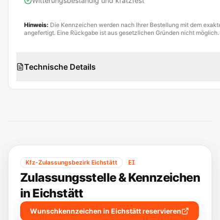
Witterungsbeständig und kratzfest
Hinweis:
Die Kennzeichen werden nach Ihrer Bestellung mit dem exak
angefertigt. Eine Rückgabe ist aus gesetzlichen Gründen nicht möglich.
Technische Details
Kfz-Zulassungsbezirk
Eichstätt
EI
Zulassungsstelle & Kennzeichen
in
Eichstätt
Wunschkennzeichen in
Eichstätt
reservieren