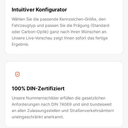
Intuitiver Konfigurator
Wählen Sie die passende Kennzeichen-Größe, den
Fahrzeugtyp und passen Sie die Prägung (Standard
oder Carbon-Optik) ganz nach Ihren Wünschen an.
Unsere Live-Vorschau zeigt Ihnen sofort das fertige
Ergebnis.
100% DIN-Zertifiziert
Unsere Nummernschilder erfüllen die gesetzlichen
Anforderungen nach DIN 74069 und sind bundesweit
an allen Zulassungsstellen und Straßenverkehrsämtern
uneingeschränkt anerkannt.