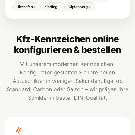
Hitzhofen
Kinding
Kipfenberg
Kfz-Kennzeichen online
konfigurieren & bestellen
Mit unserem modernen Kennzeichen-
Konfigurator gestalten Sie Ihre neuen
Autoschilder in wenigen Sekunden. Egal ob
Standard, Carbon oder Saison – wir prägen Ihre
Schilder in bester DIN-Qualität.