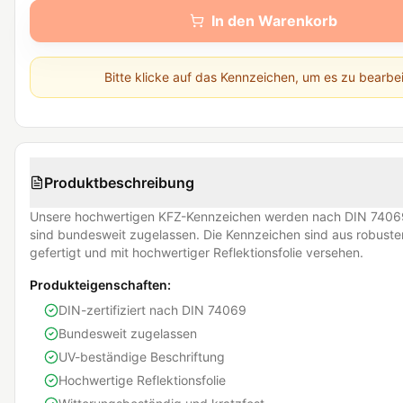
In den Warenkorb
Bitte klicke auf das Kennzeichen, um es zu bearbe
Produktbeschreibung
Unsere hochwertigen KFZ-Kennzeichen werden nach DIN 74069
sind bundesweit zugelassen. Die Kennzeichen sind aus robust
gefertigt und mit hochwertiger Reflektionsfolie versehen.
Produkteigenschaften:
DIN-zertifiziert nach DIN 74069
Bundesweit zugelassen
UV-beständige Beschriftung
Hochwertige Reflektionsfolie