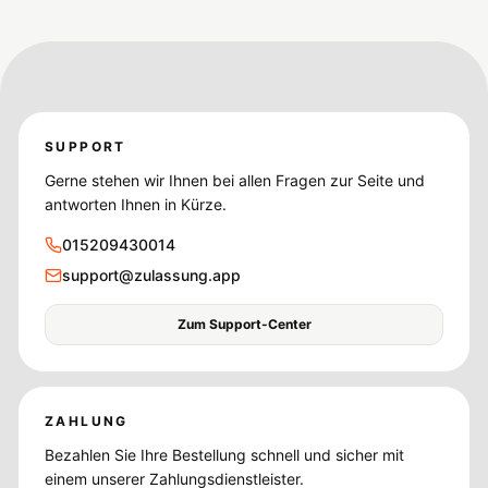
SUPPORT
Gerne stehen wir Ihnen bei allen Fragen zur Seite und
antworten Ihnen in Kürze.
015209430014
support@zulassung.app
Zum Support-Center
ZAHLUNG
Bezahlen Sie Ihre Bestellung schnell und sicher mit
einem unserer Zahlungsdienstleister.