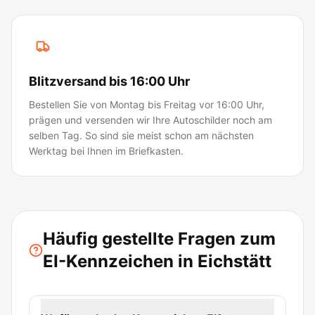
Blitzversand bis 16:00 Uhr
Bestellen Sie von Montag bis Freitag vor 16:00 Uhr,
prägen und versenden wir Ihre Autoschilder noch am
selben Tag. So sind sie meist schon am nächsten
Werktag bei Ihnen im Briefkasten.
Häufig gestellte Fragen zum
EI-Kennzeichen in Eichstätt