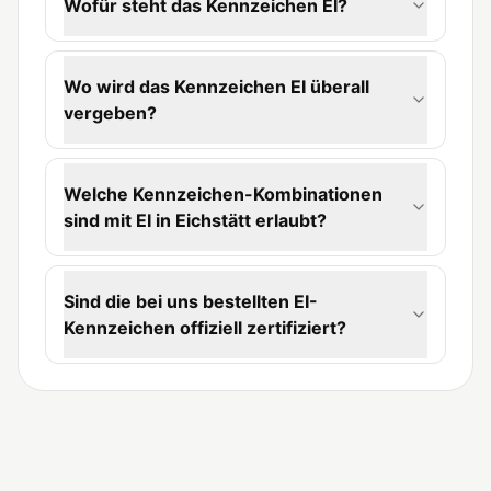
Wofür steht das Kennzeichen EI?
Wo wird das Kennzeichen EI überall
vergeben?
Welche Kennzeichen-Kombinationen
sind mit EI in Eichstätt erlaubt?
Sind die bei uns bestellten EI-
Kennzeichen offiziell zertifiziert?