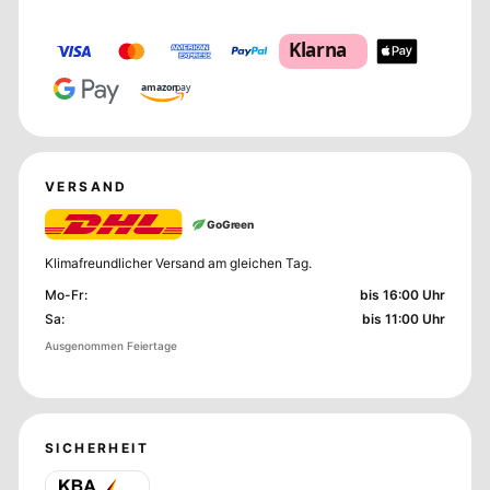
Klarna
amazon
pay
VERSAND
GoGreen
Klimafreundlicher Versand am gleichen Tag.
Mo-Fr
:
bis 16:00 Uhr
Sa
:
bis 11:00 Uhr
Ausgenommen Feiertage
SICHERHEIT