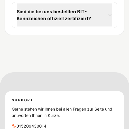
Sind die bei uns bestellten BIT-
Kennzeichen offiziell zertifiziert?
SUPPORT
Gerne stehen wir Ihnen bei allen Fragen zur Seite und
antworten Ihnen in Kürze.
015209430014