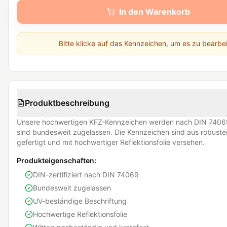
In den Warenkorb
Bitte klicke auf das Kennzeichen, um es zu bearbe
Produktbeschreibung
Unsere hochwertigen KFZ-Kennzeichen werden nach DIN 74069
sind bundesweit zugelassen. Die Kennzeichen sind aus robust
gefertigt und mit hochwertiger Reflektionsfolie versehen.
Produkteigenschaften:
DIN-zertifiziert nach DIN 74069
Bundesweit zugelassen
UV-beständige Beschriftung
Hochwertige Reflektionsfolie