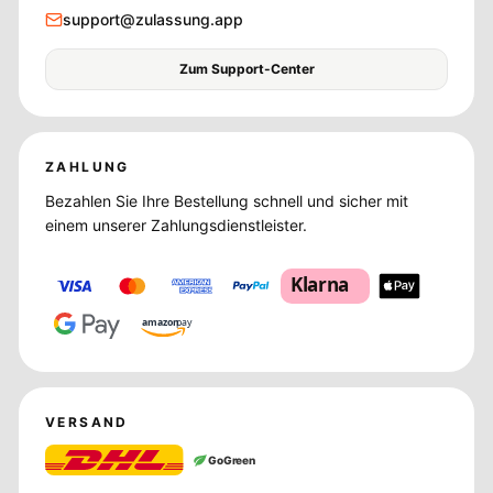
support@zulassung.app
Zum Support-Center
ZAHLUNG
Bezahlen Sie Ihre Bestellung schnell und sicher mit
einem unserer Zahlungsdienstleister.
Klarna
amazon
pay
VERSAND
GoGreen