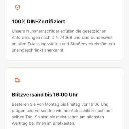
100% DIN-Zertifiziert
Unsere Nummernschilder erfüllen die gesetzlichen
Anforderungen nach DIN 74069 und sind bundesweit
an allen Zulassungsstellen und Straßenverkehrsämtern
uneingeschränkt anerkannt.
Blitzversand bis 16:00 Uhr
Bestellen Sie von Montag bis Freitag vor 16:00 Uhr,
prägen und versenden wir Ihre Autoschilder noch am
selben Tag. So sind sie meist schon am nächsten
Werktag bei Ihnen im Briefkasten.