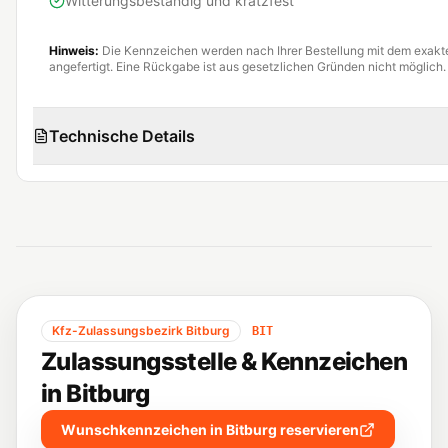
Witterungsbeständig und kratzfest
Hinweis:
Die Kennzeichen werden nach Ihrer Bestellung mit dem exak
angefertigt. Eine Rückgabe ist aus gesetzlichen Gründen nicht möglich.
Technische Details
Kfz-Zulassungsbezirk
Bitburg
BIT
Zulassungsstelle & Kennzeichen
in
Bitburg
Wunschkennzeichen in
Bitburg
reservieren