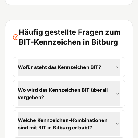
Häufig gestellte Fragen zum
BIT-Kennzeichen in Bitburg
Wofür steht das Kennzeichen BIT?
Wo wird das Kennzeichen BIT überall
vergeben?
Welche Kennzeichen-Kombinationen
sind mit BIT in Bitburg erlaubt?