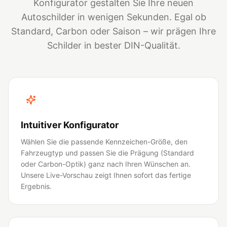
Konfigurator gestalten Sie Ihre neuen
Autoschilder in wenigen Sekunden. Egal ob
Standard, Carbon oder Saison – wir prägen Ihre
Schilder in bester DIN-Qualität.
Intuitiver Konfigurator
Wählen Sie die passende Kennzeichen-Größe, den
Fahrzeugtyp und passen Sie die Prägung (Standard
oder Carbon-Optik) ganz nach Ihren Wünschen an.
Unsere Live-Vorschau zeigt Ihnen sofort das fertige
Ergebnis.