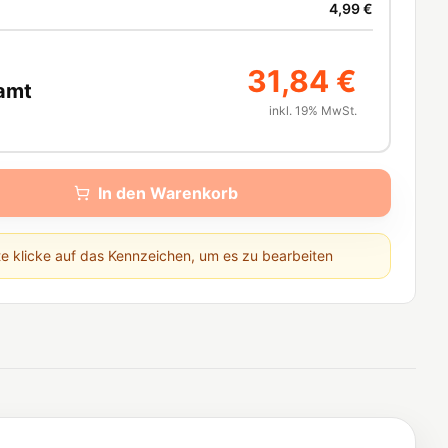
4,99 €
31,84 €
amt
inkl. 19% MwSt.
In den Warenkorb
te klicke auf das Kennzeichen, um es zu bearbeiten