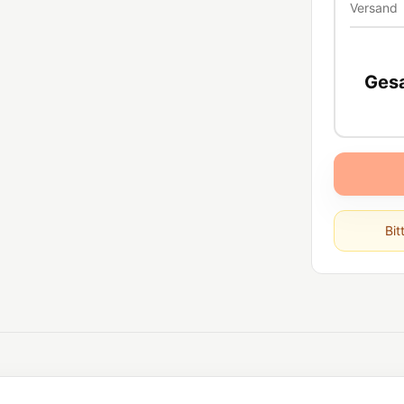
Versand
Ges
Bit