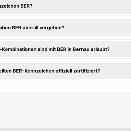
nzeichen BER?
chen BER überall vergeben?
Kombinationen sind mit BER in Bernau erlaubt?
ellten BER-Kennzeichen offiziell zertifiziert?