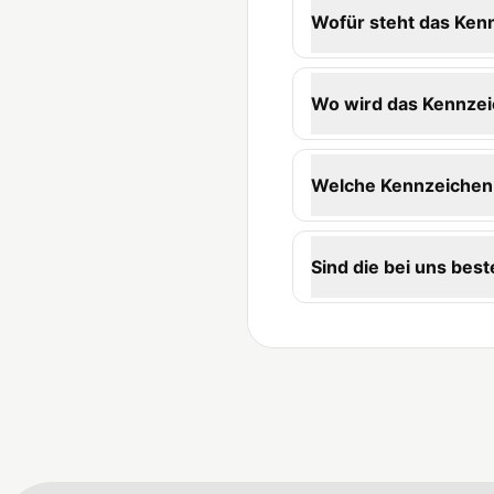
Wofür steht das Ken
Wo wird das Kennzei
Welche Kennzeichen-
Sind die bei uns best