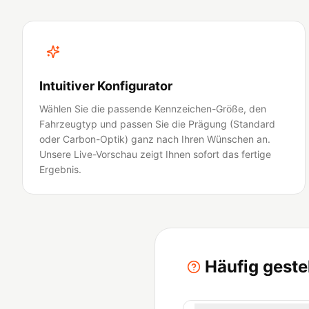
Intuitiver Konfigurator
Wählen Sie die passende Kennzeichen-Größe, den
Fahrzeugtyp und passen Sie die Prägung (Standard
oder Carbon-Optik) ganz nach Ihren Wünschen an.
Unsere Live-Vorschau zeigt Ihnen sofort das fertige
Ergebnis.
Häufig geste