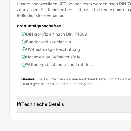
Unsere hochwertigen KFZ-Kennzeichen werden nach DIN 74
zugelassen. Die Kennzeichen sind aus robustem Aluminium g
Reflektionsfolie versehen.
Produkteigenschaften:
DIN-zertifiziert nach DIN 74069
Bundesweit zugelassen
UV-beständige Beschriftung
Hochwertige Reflektionsfolie
Witterungsbeständig und kratzfest
Hinweis:
Die Kennzeichen werden nach Ihrer Bestellung mit dem e
ist aus gesetzlichen Gründen nicht möglich.
Technische Details