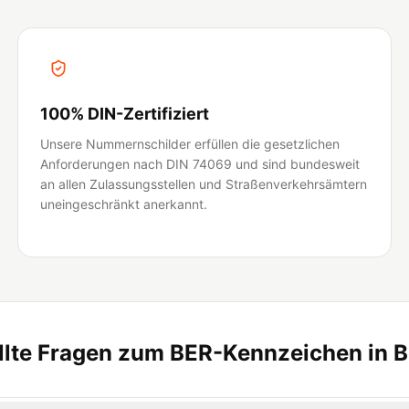
100% DIN-Zertifiziert
Unsere Nummernschilder erfüllen die gesetzlichen
Anforderungen nach DIN 74069 und sind bundesweit
an allen Zulassungsstellen und Straßenverkehrsämtern
uneingeschränkt anerkannt.
llte Fragen zum BER-Kennzeichen in 